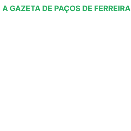
 A GAZETA DE PAÇOS DE FERREIRA