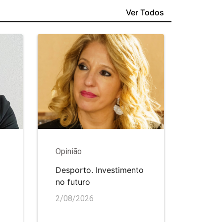
Ver Todos
Opinião
Desporto. Investimento
no futuro
2/08/2026