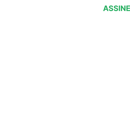
ASSINE