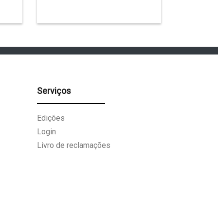
Serviços
Edições
Login
Livro de reclamações