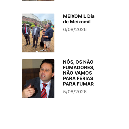
MEIXOMIL Dia
de Meixomil
6/08/2026
NÓS, OS NÃO
FUMADORES,
NÃO VAMOS
PARA FÉRIAS
PARA FUMAR
5/08/2026