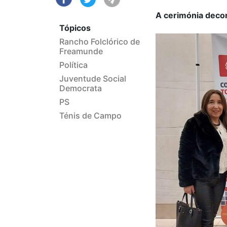
A cerimónia decor
Tópicos
Rancho Folclórico de
Freamunde
Política
Juventude Social
Democrata
PS
Ténis de Campo