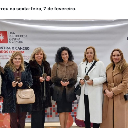
reu na sexta-feira, 7 de fevereiro.