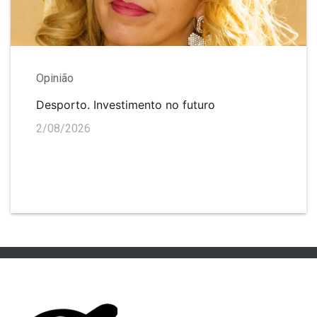
Opinião
Desporto. Investimento no futuro
2/08/2026