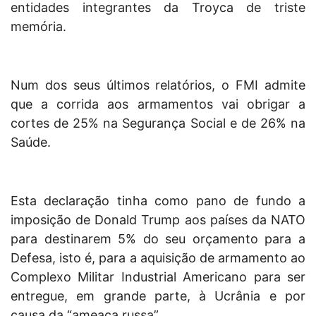
entidades integrantes da Troyca de triste
memória.
Num dos seus últimos relatórios, o FMI admite
que a corrida aos armamentos vai obrigar a
cortes de 25% na Segurança Social e de 26% na
Saúde.
Esta declaração tinha como pano de fundo a
imposição de Donald Trump aos países da NATO
para destinarem 5% do seu orçamento para a
Defesa, isto é, para a aquisição de armamento ao
Complexo Militar Industrial Americano para ser
entregue, em grande parte, à Ucrânia e por
causa da “ameaça russa”.