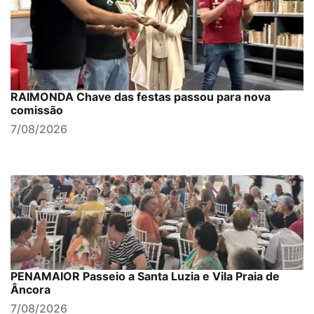
RAIMONDA Chave das festas passou para nova
comissão
7/08/2026
PENAMAIOR Passeio a Santa Luzia e Vila Praia de
Âncora
7/08/2026