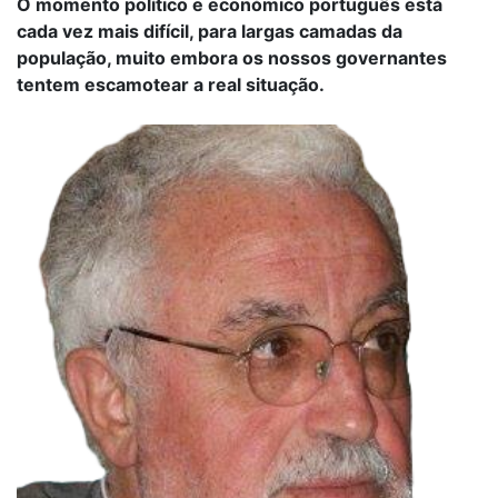
O momento político e económico português está
cada vez mais difícil, para largas camadas da
população, muito embora os nossos governantes
tentem escamotear a real situação.