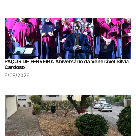
PAÇOS DE FERREIRA Aniversário da Venerável Sílvia
Cardoso
6/08/2026