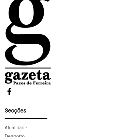
Secções
Atualidade
Desporto