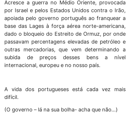
Acresce a guerra no Médio Oriente, provocada
por Israel e pelos Estados Unidos contra o Irão,
apoiada pelo governo português ao franquear a
base das Lages à força aérea norte-americana,
dado o bloqueio do Estreito de Ormuz, por onde
passavam percentagens elevadas de petróleo e
outras mercadorias, que vem determinando a
subida de preços desses bens a nível
internacional, europeu e no nosso país.
A vida dos portugueses está cada vez mais
difícil.
(O governo – lá na sua bolha- acha que não…)