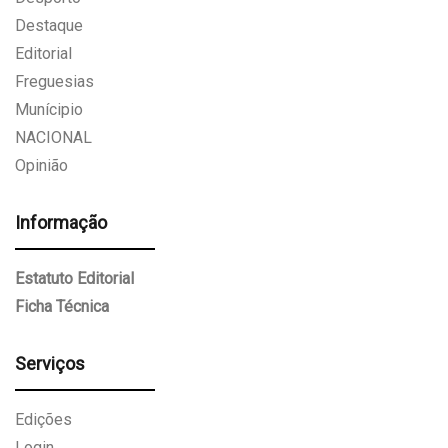
Destaque
Editorial
Freguesias
Munícipio
NACIONAL
Opinião
Informação
Estatuto Editorial
Ficha Técnica
Serviços
Edições
Login