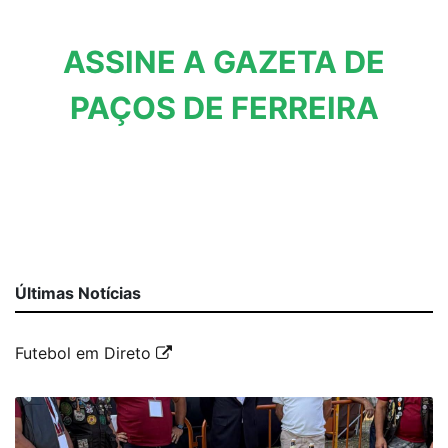
ASSINE A GAZETA DE
PAÇOS DE FERREIRA
Últimas Notícias
Futebol em Direto