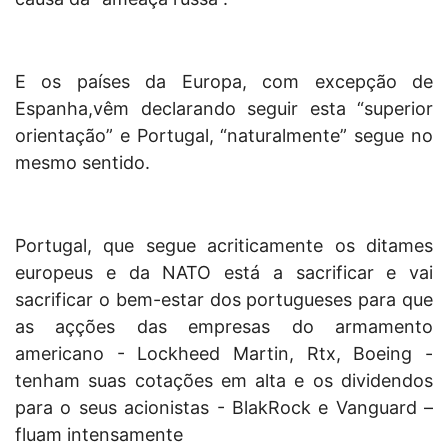
E os países da Europa, com excepção de
Espanha,vêm declarando seguir esta “superior
orientação” e Portugal, “naturalmente” segue no
mesmo sentido.
Portugal, que segue acriticamente os ditames
europeus e da NATO está a sacrificar e vai
sacrificar o bem-estar dos portugueses para que
as açções das empresas do armamento
americano - Lockheed Martin, Rtx, Boeing -
tenham suas cotações em alta e os dividendos
para o seus acionistas - BlakRock e Vanguard –
fluam intensamente