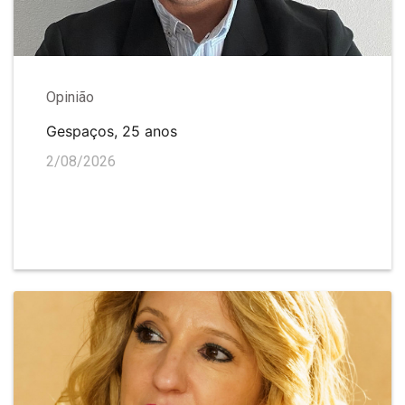
Opinião
Gespaços, 25 anos
2/08/2026