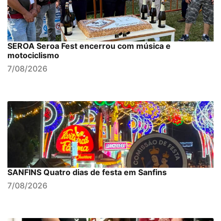
SEROA Seroa Fest encerrou com música e
motociclismo
7/08/2026
SANFINS Quatro dias de festa em Sanfins
7/08/2026