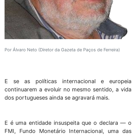
Por Álvaro Neto (Diretor da Gazeta de Paços de Ferreira)
E se as políticas internacional e europeia
continuarem a evoluir no mesmo sentido, a vida
dos portugueses ainda se agravará mais.
E é uma entidade insuspeita que o declara — o
FMI, Fundo Monetário Internacional, uma das