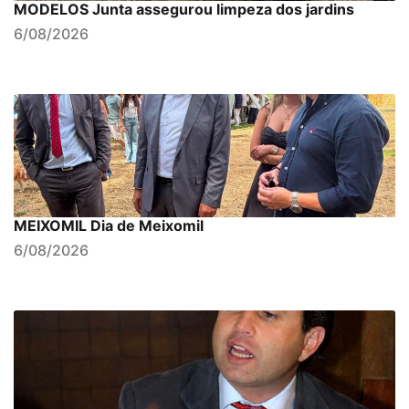
MODELOS Junta assegurou limpeza dos jardins
6/08/2026
MEIXOMIL Dia de Meixomil
6/08/2026