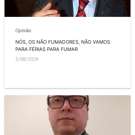
Opinião
NÓS, OS NÃO FUMADORES, NÃO VAMOS
PARA FÉRIAS PARA FUMAR
5/08/2026