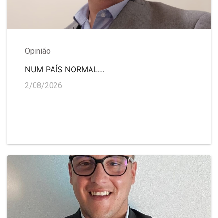
Opinião
NUM PAÍS NORMAL…
2/08/2026