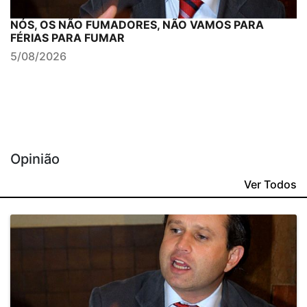
NÓS, OS NÃO FUMADORES, NÃO VAMOS PARA
FÉRIAS PARA FUMAR
5/08/2026
Opinião
Ver Todos