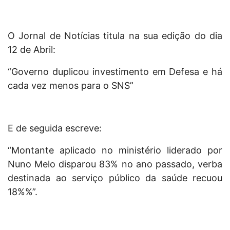
O Jornal de Notícias titula na sua edição do dia
12 de Abril:
“Governo duplicou investimento em Defesa e há
cada vez menos para o SNS”
E de seguida escreve:
“Montante aplicado no ministério liderado por
Nuno Melo disparou 83% no ano passado, verba
destinada ao serviço público da saúde recuou
18%%”.