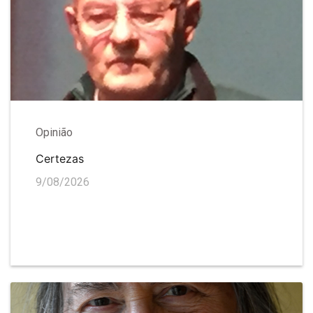
Opinião
Certezas
9/08/2026