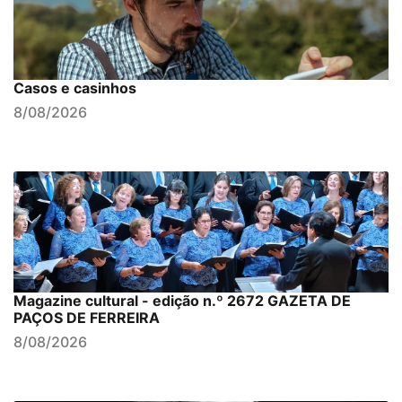
Casos e casinhos
8/08/2026
Magazine cultural - edição n.º 2672 GAZETA DE
PAÇOS DE FERREIRA
8/08/2026