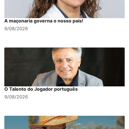
A maçonaria governa o nosso país!
9/08/2026
O Talento do Jogador português
9/08/2026