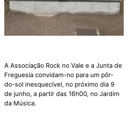
A Associação Rock no Vale e a Junta de
Freguesia convidam-no para um pôr-
do-sol inesquecível, no próximo dia 9
de junho, a partir das 16h00, no Jardim
da Música.