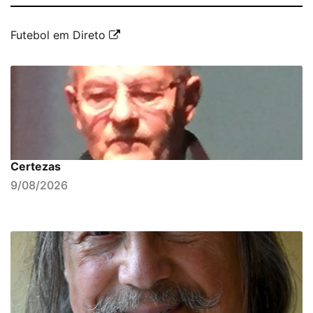
Futebol em Direto
Certezas
9/08/2026