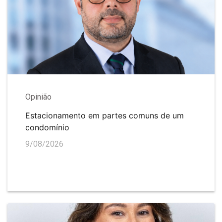
Opinião
Estacionamento em partes comuns de um
condomínio
9/08/2026