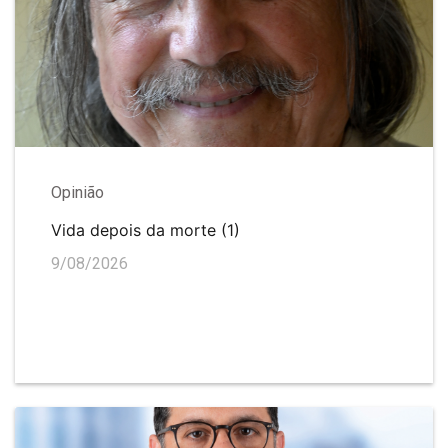
Opinião
Vida depois da morte (1)
9/08/2026