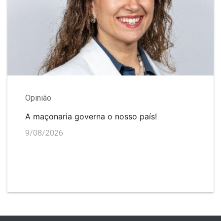
Opinião
A maçonaria governa o nosso país!
9/08/2026