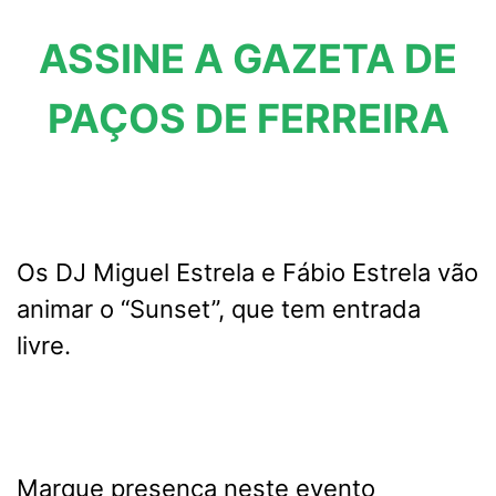
ASSINE A GAZETA DE
PAÇOS DE FERREIRA
Os DJ Miguel Estrela e Fábio Estrela vão
animar o “Sunset”, que tem entrada
livre.
Marque presença neste evento