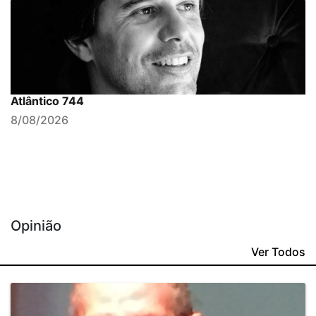
Atlântico 744
8/08/2026
Opinião
Ver Todos