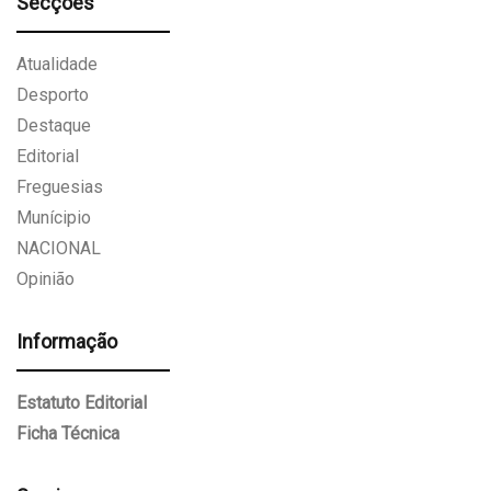
Secções
Atualidade
Desporto
Destaque
Editorial
Freguesias
Munícipio
NACIONAL
Opinião
Informação
Estatuto Editorial
Ficha Técnica