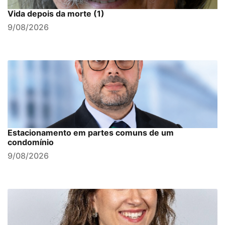
Vida depois da morte (1)
9/08/2026
Estacionamento em partes comuns de um
condomínio
9/08/2026