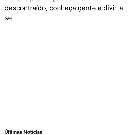
descontraído, conheça gente e divirta-
se.
Últimas Notícias