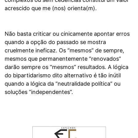
acrescido que me (nos) orienta(m).
Não basta criticar ou cinicamente apontar erros
quando a opção do passado se mostra
cruelmente ineficaz. Os “mesmos” de sempre,
mesmos que permanentemente “renovados”
darão sempre os “mesmos” resultados. A lógica
do bipartidarismo dito alternativo é tão inútil
quando a lógica da “neutralidade política” ou
soluções “independentes”.