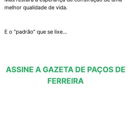
melhor qualidade de vida.
E o “padrão” que se lixe…
ASSINE A GAZETA DE PAÇOS DE
FERREIRA