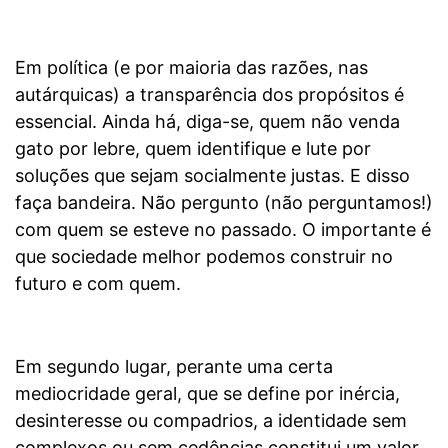
Em política (e por maioria das razões, nas
autárquicas) a transparência dos propósitos é
essencial. Ainda há, diga-se, quem não venda
gato por lebre, quem identifique e lute por
soluções que sejam socialmente justas. E disso
faça bandeira. Não pergunto (não perguntamos!)
com quem se esteve no passado. O importante é
que sociedade melhor podemos construir no
futuro e com quem.
Em segundo lugar, perante uma certa
mediocridade geral, que se define por inércia,
desinteresse ou compadrios, a identidade sem
complexos ou sem cedências constitui um valor