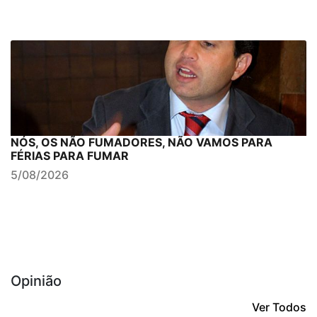
NÓS, OS NÃO FUMADORES, NÃO VAMOS PARA
FÉRIAS PARA FUMAR
5/08/2026
Opinião
Ver Todos