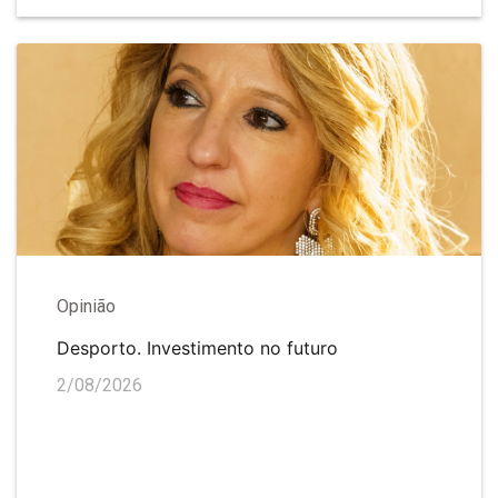
Opinião
Desporto. Investimento no futuro
2/08/2026