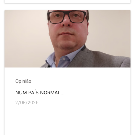
Opinião
NUM PAÍS NORMAL…
2/08/2026