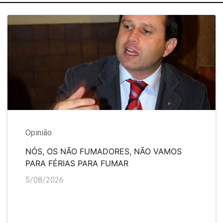
Opinião
NÓS, OS NÃO FUMADORES, NÃO VAMOS
PARA FÉRIAS PARA FUMAR
5/08/2026