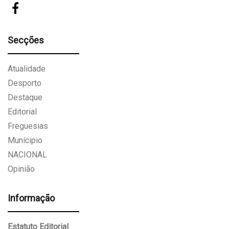
Secções
Atualidade
Desporto
Destaque
Editorial
Freguesias
Munícipio
NACIONAL
Opinião
Informação
Estatuto Editorial