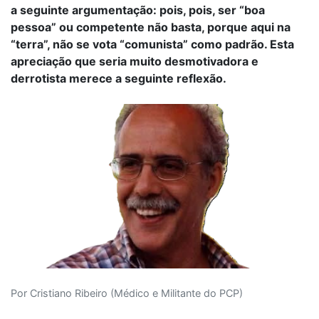
a seguinte argumentação: pois, pois, ser “boa
pessoa” ou competente não basta, porque aqui na
“terra”, não se vota “comunista” como padrão. Esta
apreciação que seria muito desmotivadora e
derrotista merece a seguinte reflexão.
Por Cristiano Ribeiro (Médico e Militante do PCP)