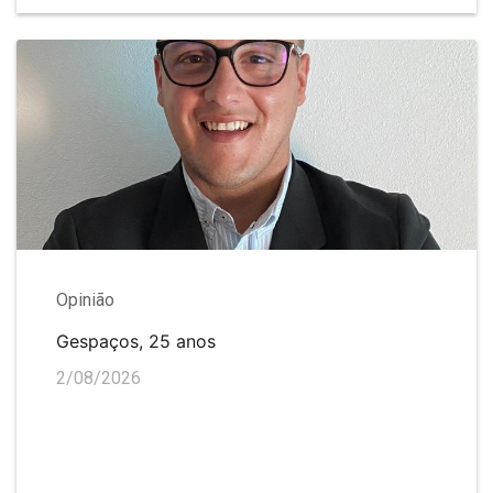
Opinião
Gespaços, 25 anos
2/08/2026