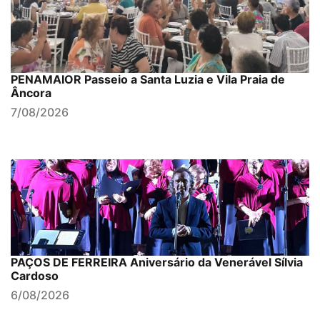
PENAMAIOR Passeio a Santa Luzia e Vila Praia de
Âncora
7/08/2026
PAÇOS DE FERREIRA Aniversário da Venerável Sílvia
Cardoso
6/08/2026