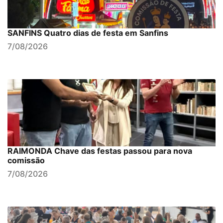
SANFINS Quatro dias de festa em Sanfins
7/08/2026
RAIMONDA Chave das festas passou para nova
comissão
7/08/2026