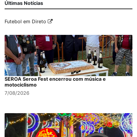
Últimas Notícias
Futebol em Direto
SEROA Seroa Fest encerrou com música e
motociclismo
7/08/2026