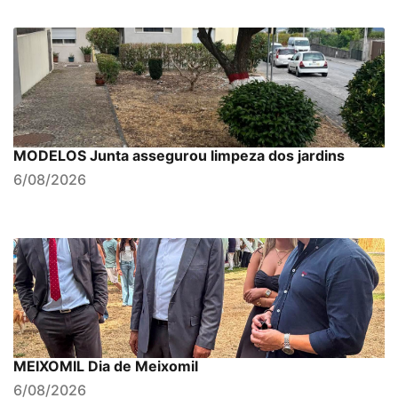
MODELOS Junta assegurou limpeza dos jardins
6/08/2026
MEIXOMIL Dia de Meixomil
6/08/2026