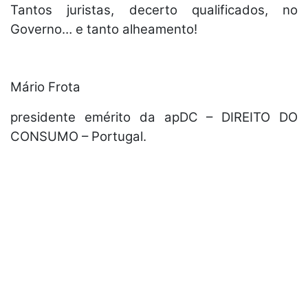
Tantos juristas, decerto qualificados, no
Governo… e tanto alheamento!
Mário Frota
presidente emérito da apDC – DIREITO DO
CONSUMO – Portugal.