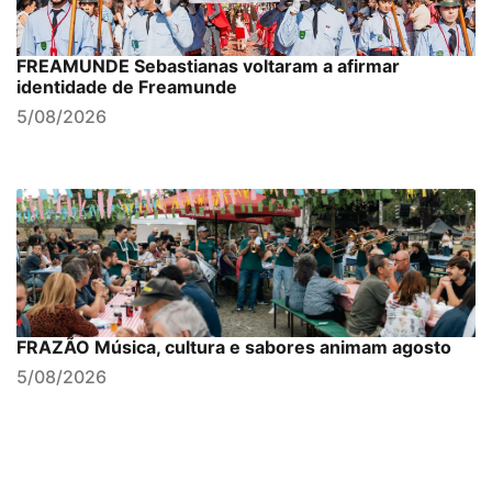
FREAMUNDE Sebastianas voltaram a afirmar
identidade de Freamunde
5/08/2026
FRAZÃO Música, cultura e sabores animam agosto
5/08/2026