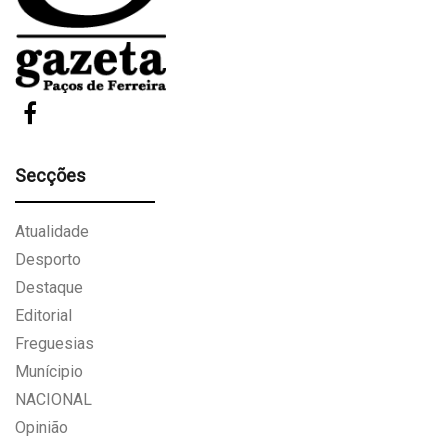
Secções
Atualidade
Desporto
Destaque
Editorial
Freguesias
Munícipio
NACIONAL
Opinião