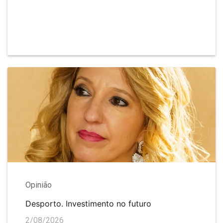
Opinião
Desporto. Investimento no futuro
2/08/2026