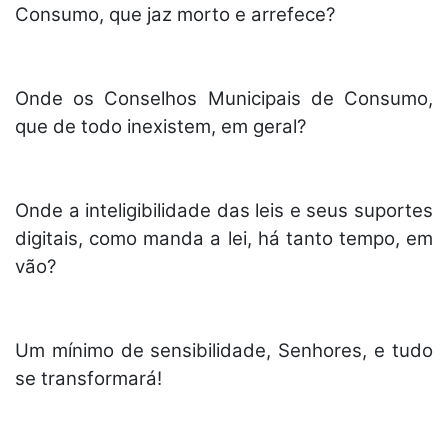
Consumo, que jaz morto e arrefece?
Onde os Conselhos Municipais de Consumo,
que de todo inexistem, em geral?
Onde a inteligibilidade das leis e seus suportes
digitais, como manda a lei, há tanto tempo, em
vão?
Um mínimo de sensibilidade, Senhores, e tudo
se transformará!