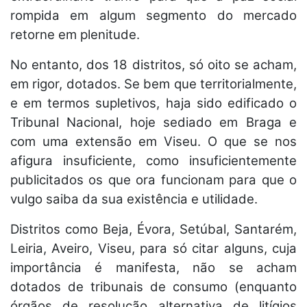
rompida em algum segmento do mercado
retorne em plenitude.
No entanto, dos 18 distritos, só oito se acham,
em rigor, dotados. Se bem que territorialmente,
e em termos supletivos, haja sido edificado o
Tribunal Nacional, hoje sediado em Braga e
com uma extensão em Viseu. O que se nos
afigura insuficiente, como insuficientemente
publicitados os que ora funcionam para que o
vulgo saiba da sua existência e utilidade.
Distritos como Beja, Évora, Setúbal, Santarém,
Leiria, Aveiro, Viseu, para só citar alguns, cuja
importância é manifesta, não se acham
dotados de tribunais de consumo (enquanto
órgãos de resolução alternativa de litígios