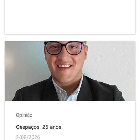
Opinião
Gespaços, 25 anos
2/08/2026