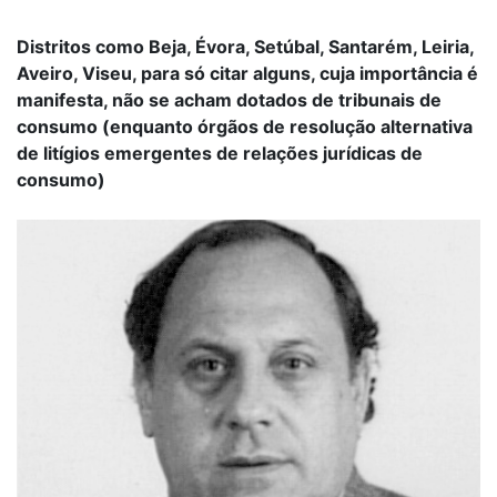
Distritos como Beja, Évora, Setúbal, Santarém, Leiria,
Aveiro, Viseu, para só citar alguns, cuja importância é
manifesta, não se acham dotados de tribunais de
consumo (enquanto órgãos de resolução alternativa
de litígios emergentes de relações jurídicas de
consumo)