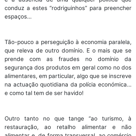
conduz a estes “rodriguinhos” para preencher
espaços…
Tão-pouco a perseguição à economia paralela,
que releva de outro domínio. E o mais que se
prende com as fraudes no domínio da
segurança dos produtos em geral como no dos
alimentares, em particular, algo que se inscreve
na actuação quotidiana da polícia económica…
e como tal tem de ser havido!
Outro tanto no que tange “ao turismo, à
restauração, ao retalho alimentar e não
alimentar e, de forma transversal, ao comércio