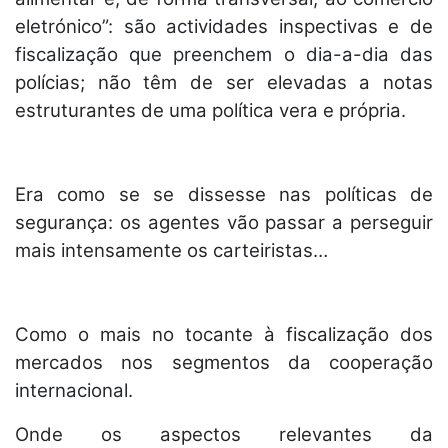
eletrónico”: são actividades inspectivas e de
fiscalização que preenchem o dia-a-dia das
polícias; não têm de ser elevadas a notas
estruturantes de uma política vera e própria.
Era como se se dissesse nas políticas de
segurança: os agentes vão passar a perseguir
mais intensamente os carteiristas…
Como o mais no tocante à fiscalização dos
mercados nos segmentos da cooperação
internacional.
Onde os aspectos relevantes da