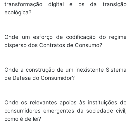
transformação digital e os da transição
ecológica?
Onde um esforço de codificação do regime
disperso dos Contratos de Consumo?
Onde a construção de um inexistente Sistema
de Defesa do Consumidor?
Onde os relevantes apoios às instituições de
consumidores emergentes da sociedade civil,
como é de lei?