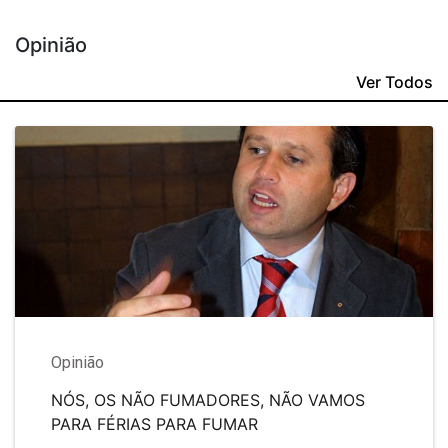
Opinião
Ver Todos
Opinião
NÓS, OS NÃO FUMADORES, NÃO VAMOS
PARA FÉRIAS PARA FUMAR