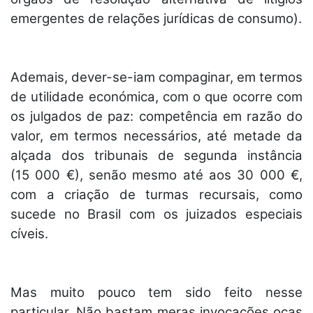
emergentes de relações jurídicas de consumo).
Ademais, dever-se-iam compaginar, em termos
de utilidade económica, com o que ocorre com
os julgados de paz: competência em razão do
valor, em termos necessários, até metade da
alçada dos tribunais de segunda instância
(15 000 €), senão mesmo até aos 30 000 €,
com a criação de turmas recursais, como
sucede no Brasil com os juizados especiais
cíveis.
Mas muito pouco tem sido feito nesse
particular. Não bastam meras invocações ocas