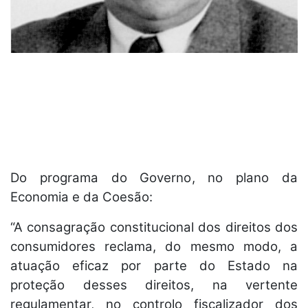
Do programa do Governo, no plano da
Economia e da Coesão:
“A consagração constitucional dos direitos dos
consumidores reclama, do mesmo modo, a
atuação eficaz por parte do Estado na
proteção desses direitos, na vertente
regulamentar, no controlo fiscalizador dos