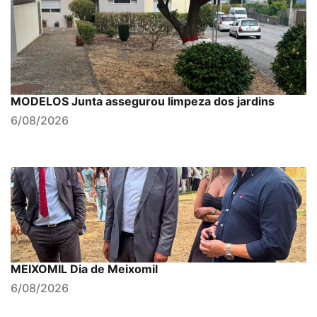
MODELOS Junta assegurou limpeza dos jardins
6/08/2026
MEIXOMIL Dia de Meixomil
6/08/2026