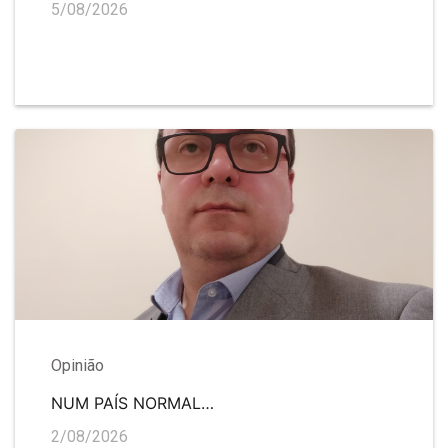
5/08/2026
Opinião
NUM PAÍS NORMAL…
2/08/2026