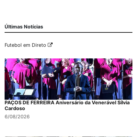
Últimas Notícias
Futebol em Direto
PAÇOS DE FERREIRA Aniversário da Venerável Sílvia
Cardoso
6/08/2026