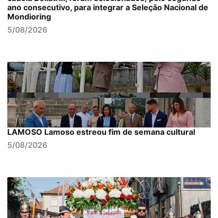
ano consecutivo, para integrar a Seleção Nacional de
Mondioring
5/08/2026
LAMOSO Lamoso estreou fim de semana cultural
5/08/2026