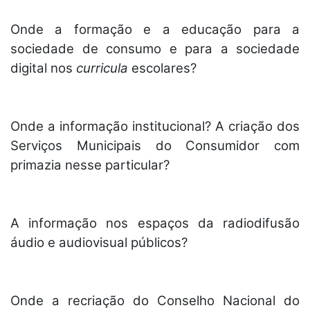
Onde a formação e a educação para a
sociedade de consumo e para a sociedade
digital nos
curricula
escolares?
Onde a informação institucional? A criação dos
Serviços Municipais do Consumidor com
primazia nesse particular?
A informação nos espaços da radiodifusão
áudio e audiovisual públicos?
Onde a recriação do Conselho Nacional do