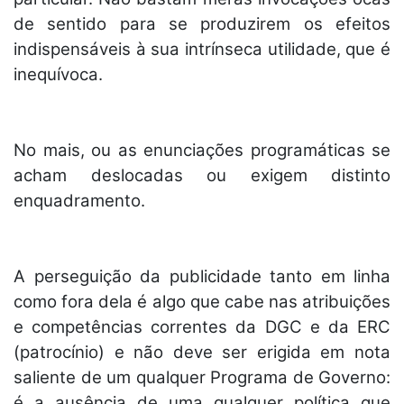
de sentido para se produzirem os efeitos
indispensáveis à sua intrínseca utilidade, que é
inequívoca.
No mais, ou as enunciações programáticas se
acham deslocadas ou exigem distinto
enquadramento.
A perseguição da publicidade tanto em linha
como fora dela é algo que cabe nas atribuições
e competências correntes da DGC e da ERC
(patrocínio) e não deve ser erigida em nota
saliente de um qualquer Programa de Governo:
é a ausência de uma qualquer política que