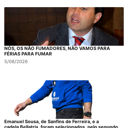
NÓS, OS NÃO FUMADORES, NÃO VAMOS PARA
FÉRIAS PARA FUMAR
5/08/2026
Emanuel Sousa, de Sanfins de Ferreira, e a
cadela Bellatrix, foram selecionados, pelo segundo