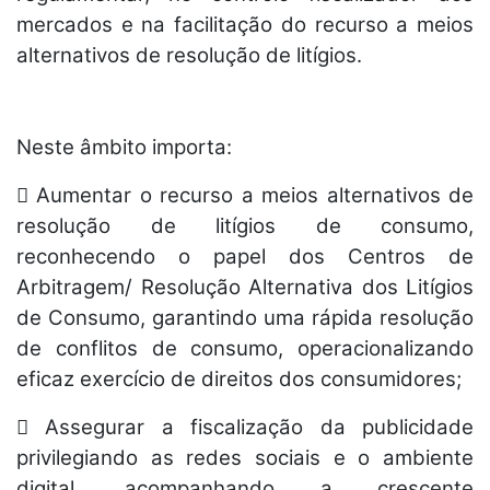
mercados e na facilitação do recurso a meios
alternativos de resolução de litígios.
Neste âmbito importa:
 Aumentar o recurso a meios alternativos de
resolução de litígios de consumo,
reconhecendo o papel dos Centros de
Arbitragem/ Resolução Alternativa dos Litígios
de Consumo, garantindo uma rápida resolução
de conflitos de consumo, operacionalizando
eficaz exercício de direitos dos consumidores;
 Assegurar a fiscalização da publicidade
privilegiando as redes sociais e o ambiente
digital, acompanhando a crescente