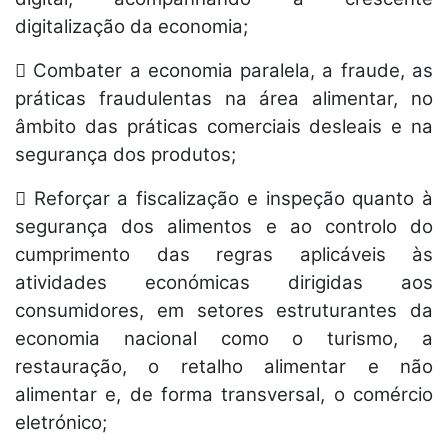
digitalização da economia;
 Combater a economia paralela, a fraude, as
práticas fraudulentas na área alimentar, no
âmbito das práticas comerciais desleais e na
segurança dos produtos;
 Reforçar a fiscalização e inspeção quanto à
segurança dos alimentos e ao controlo do
cumprimento das regras aplicáveis às
atividades económicas dirigidas aos
consumidores, em setores estruturantes da
economia nacional como o turismo, a
restauração, o retalho alimentar e não
alimentar e, de forma transversal, o comércio
eletrónico;