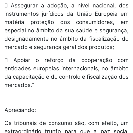
 Assegurar a adoção, a nível nacional, dos
instrumentos jurídicos da União Europeia em
matéria proteção dos consumidores, em
especial no âmbito da sua saúde e segurança,
designadamente no âmbito da fiscalização do
mercado e segurança geral dos produtos;
 Apoiar o reforço da cooperação com
entidades europeias internacionais, no âmbito
da capacitação e do controlo e fiscalização dos
mercados.”
Apreciando:
Os tribunais de consumo são, com efeito, um
extraordinário trunfo para que a paz social