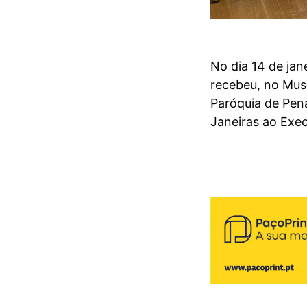
No dia 14 de jan
recebeu, no Muse
Paróquia de Pen
Janeiras ao Exec