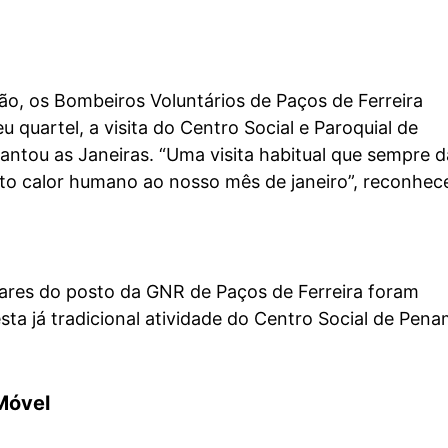
ão, os Bombeiros Voluntários de Paços de Ferreira
u quartel, a visita do Centro Social e Paroquial de
ntou as Janeiras. “Uma visita habitual que sempre 
ito calor humano ao nosso mês de janeiro”, reconhe
ares do posto da GNR de Paços de Ferreira foram
ta já tradicional atividade do Centro Social de Pena
Móvel