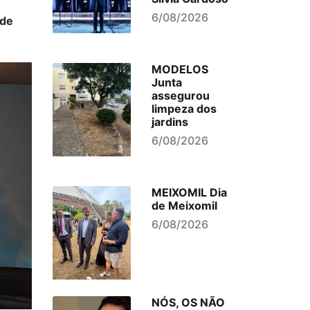
6/08/2026
 de
MODELOS
Junta
assegurou
limpeza dos
jardins
6/08/2026
MEIXOMIL Dia
de Meixomil
6/08/2026
NÓS, OS NÃO