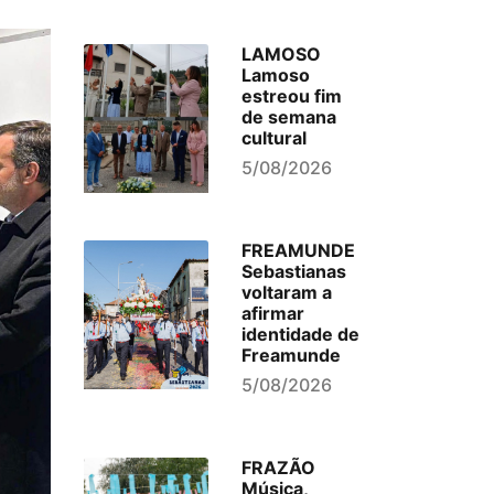
LAMOSO
Lamoso
estreou fim
de semana
cultural
5/08/2026
FREAMUNDE
Sebastianas
voltaram a
afirmar
identidade de
Freamunde
5/08/2026
FRAZÃO
Música,