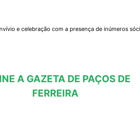
onvívio e celebração com a presença de inúmeros sóc
INE A GAZETA DE PAÇOS DE
FERREIRA