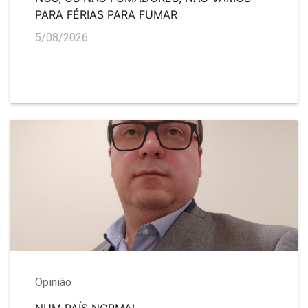
PARA FÉRIAS PARA FUMAR
5/08/2026
Opinião
NUM PAÍS NORMAL…