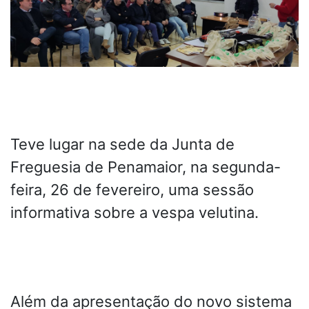
Teve lugar na sede da Junta de
Freguesia de Penamaior, na segunda-
feira, 26 de fevereiro, uma sessão
informativa sobre a vespa velutina.
Além da apresentação do novo sistema