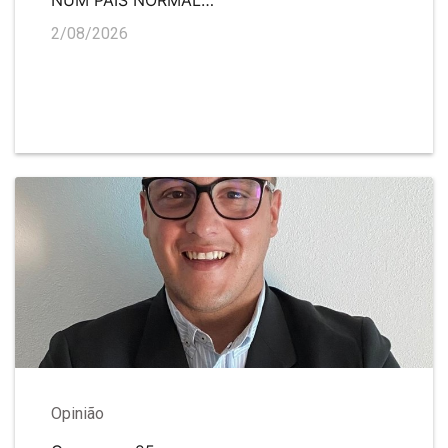
2/08/2026
Opinião