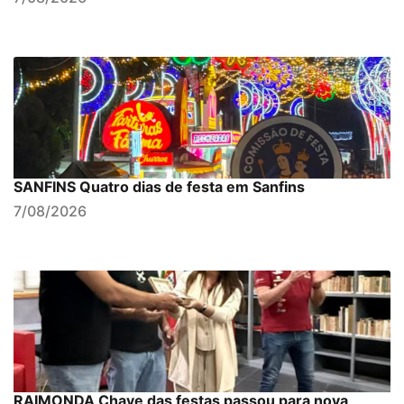
SANFINS Quatro dias de festa em Sanfins
7/08/2026
RAIMONDA Chave das festas passou para nova