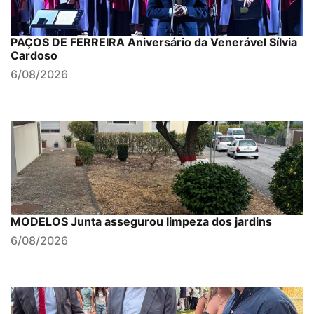
PAÇOS DE FERREIRA Aniversário da Venerável Sílvia
Cardoso
6/08/2026
MODELOS Junta assegurou limpeza dos jardins
6/08/2026