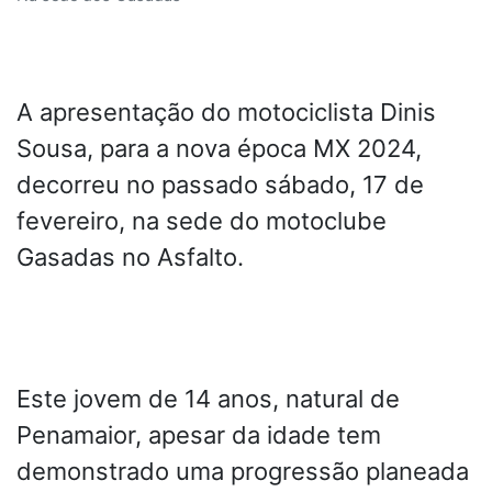
A apresentação do motociclista Dinis
Sousa, para a nova época MX 2024,
decorreu no passado sábado, 17 de
fevereiro, na sede do motoclube
Gasadas no Asfalto.
Este jovem de 14 anos, natural de
Penamaior, apesar da idade tem
demonstrado uma progressão planeada