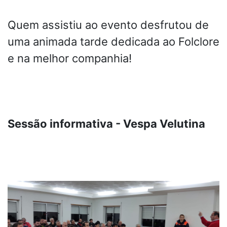
Quem assistiu ao evento desfrutou de
uma animada tarde dedicada ao Folclore
e na melhor companhia!
Sessão informativa - Vespa Velutina