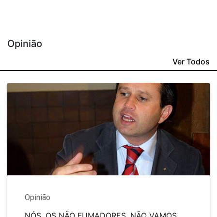
Opinião
Ver Todos
Opinião
NÓS, OS NÃO FUMADORES, NÃO VAMOS