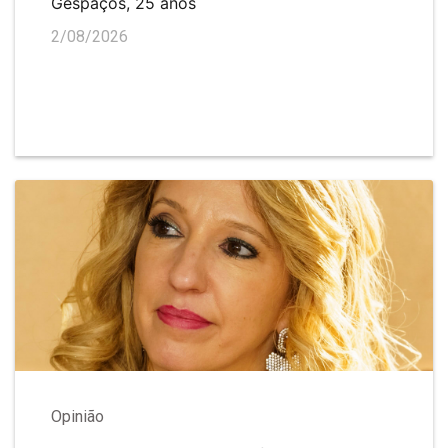
Gespaços, 25 anos
2/08/2026
Opinião