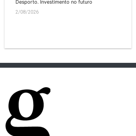
Desporto. Investimento no futuro
2/08/2026