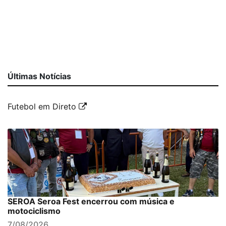
Últimas Notícias
Futebol em Direto
SEROA Seroa Fest encerrou com música e
motociclismo
7/08/2026