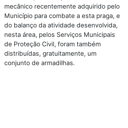
mecânico recentemente adquirido pelo
Município para combate a esta praga, e
do balanço da atividade desenvolvida,
nesta área, pelos Serviços Municipais
de Proteção Civil, foram também
distribuídas, gratuitamente, um
conjunto de armadilhas.