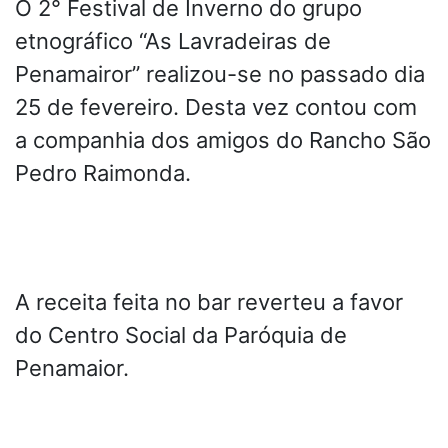
O 2° Festival de Inverno do grupo
etnográfico “As Lavradeiras de
Penamairor” realizou-se no passado dia
25 de fevereiro. Desta vez contou com
a companhia dos amigos do Rancho São
Pedro Raimonda.
A receita feita no bar reverteu a favor
do Centro Social da Paróquia de
Penamaior.