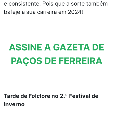
e consistente. Pois que a sorte também
bafeje a sua carreira em 2024!
ASSINE A GAZETA DE
PAÇOS DE FERREIRA
Tarde de Folclore no 2.º Festival de
Inverno