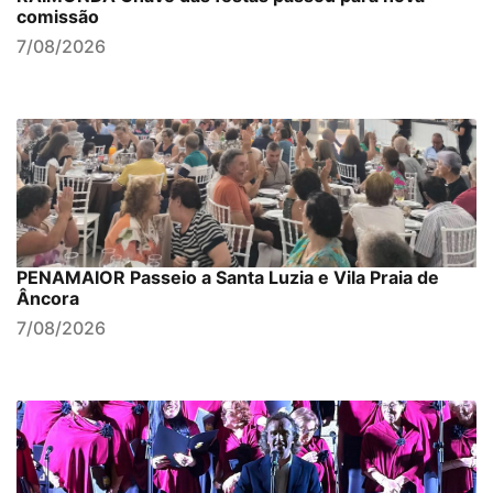
comissão
7/08/2026
PENAMAIOR Passeio a Santa Luzia e Vila Praia de
Âncora
7/08/2026