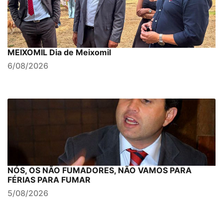
MEIXOMIL Dia de Meixomil
6/08/2026
NÓS, OS NÃO FUMADORES, NÃO VAMOS PARA
FÉRIAS PARA FUMAR
5/08/2026