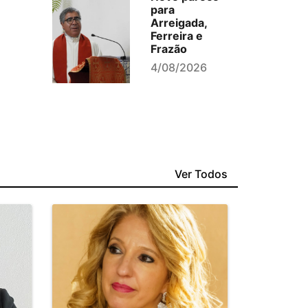
para
Arreigada,
Ferreira e
Frazão
4/08/2026
Ver Todos