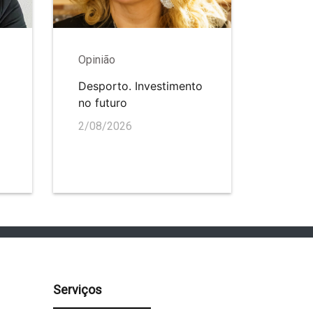
Opinião
Desporto. Investimento
no futuro
2/08/2026
Serviços