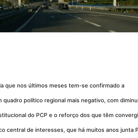
a que nos últimos meses tem-se confirmado a
 quadro político regional mais negativo, com diminu
stitucional do PCP e o reforço dos que têm converg
co central de interesses, que há muitos anos junta 