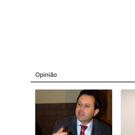
Opinião