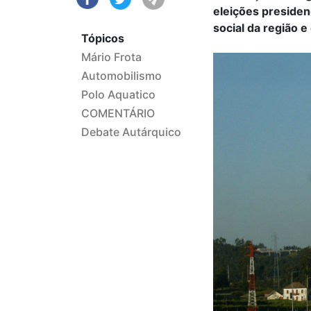
eleições presiden
social da região e
Tópicos
Mário Frota
Automobilismo
Polo Aquatico
COMENTÁRIO
Debate Autárquico