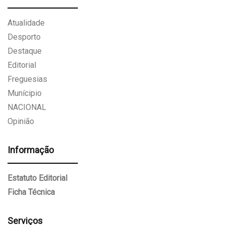
Atualidade
Desporto
Destaque
Editorial
Freguesias
Munícipio
NACIONAL
Opinião
Informação
Estatuto Editorial
Ficha Técnica
Serviços