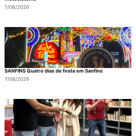
7/08/2026
SANFINS Quatro dias de festa em Sanfins
7/08/2026