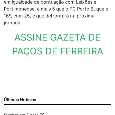
em igualdade de pontuação com Leixões e
Portimonense, e mais 5 que o FC Porto B, que é
16º, com 25, e que defrontará na próxima
jornada.
ASSINE GAZETA DE
PAÇOS DE FERREIRA
Últimas Notícias