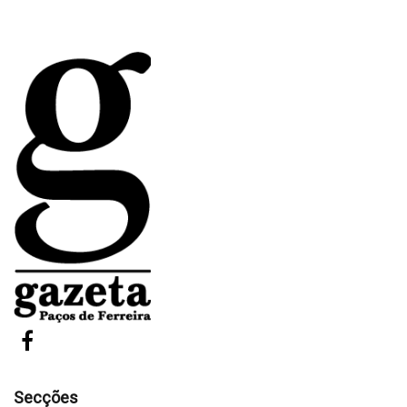
Secções