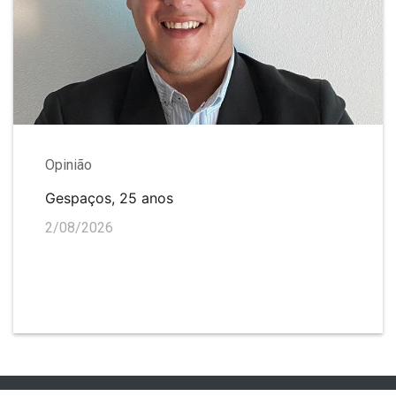
Opinião
Gespaços, 25 anos
2/08/2026