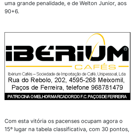
uma grande penalidade, e de Welton Junior, aos
90+6.
Com esta vitória os pacenses ocupam agora o
15º lugar na tabela classificativa, com 30 pontos,