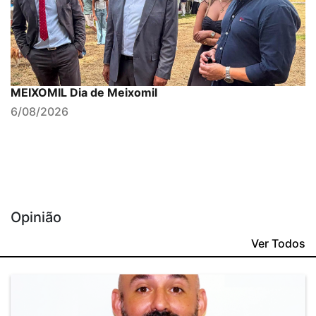
MEIXOMIL Dia de Meixomil
6/08/2026
Opinião
Ver Todos