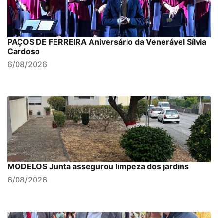
PAÇOS DE FERREIRA Aniversário da Venerável Sílvia
Cardoso
6/08/2026
MODELOS Junta assegurou limpeza dos jardins
6/08/2026