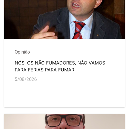
Opinião
NÓS, OS NÃO FUMADORES, NÃO VAMOS
PARA FÉRIAS PARA FUMAR
5/08/2026