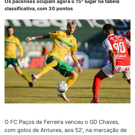
Os pacenses ocupam agora o 15º lugar na tabela
classificativa, com 30 pontos
O FC Paços de Ferreira venceu o GD Chaves,
com golos de Antunes, aos 52', na marcação de