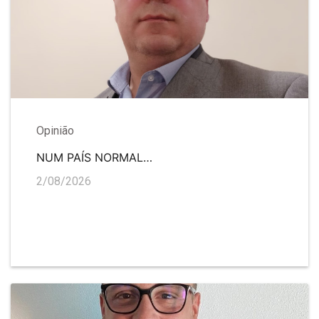
Opinião
NUM PAÍS NORMAL…
2/08/2026