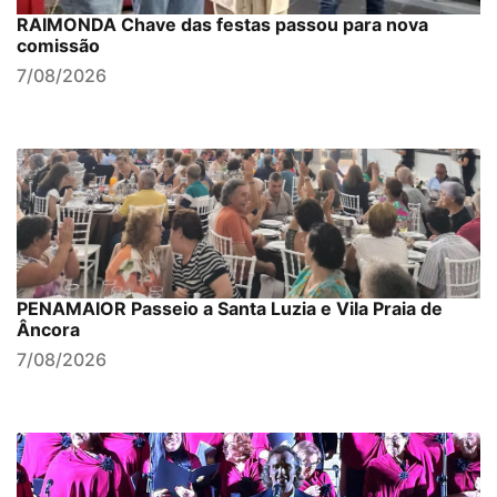
RAIMONDA Chave das festas passou para nova
comissão
7/08/2026
PENAMAIOR Passeio a Santa Luzia e Vila Praia de
Âncora
7/08/2026