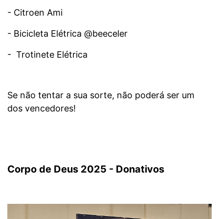
- Citroen Ami
- Bicicleta Elétrica @beeceler
- Trotinete Elétrica
Se não tentar a sua sorte, não poderá ser um
dos vencedores!
Corpo de Deus 2025 - Donativos