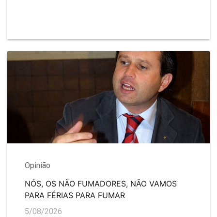
Opinião
NÓS, OS NÃO FUMADORES, NÃO VAMOS
PARA FÉRIAS PARA FUMAR
5/08/2026