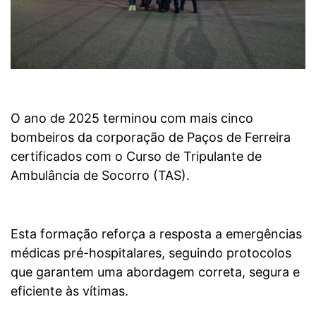
O ano de 2025 terminou com mais cinco
bombeiros da corporação de Paços de Ferreira
certificados com o Curso de Tripulante de
Ambulância de Socorro (TAS).
Esta formação reforça a resposta a emergências
médicas pré-hospitalares, seguindo protocolos
que garantem uma abordagem correta, segura e
eficiente às vítimas.