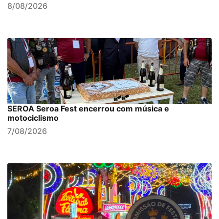
8/08/2026
SEROA Seroa Fest encerrou com música e
motociclismo
7/08/2026