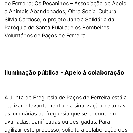
de Ferreira; Os Pecaninos – Associação de Apoio
a Animais Abandonados; Obra Social Cultural
Sílvia Cardoso; o projeto Janela Solidária da
Paróquia de Santa Eulália; e os Bombeiros
Voluntários de Paços de Ferreira.
Iluminação pública - Apelo à colaboração
A Junta de Freguesia de Paços de Ferreira está a
realizar o levantamento e a sinalização de todas
as luminárias da freguesia que se encontrem
avariadas, danificadas ou desligadas.
Para
agilizar este processo, solicita a colaboração dos