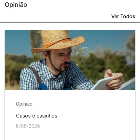
Opinião
Ver Todos
Opinião
Casos e casinhos
8/08/2026