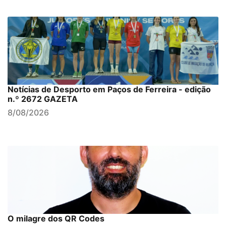
Notícias de Desporto em Paços de Ferreira - edição
n.º 2672 GAZETA
8/08/2026
O milagre dos QR Codes