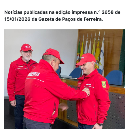
Notícias publicadas na edição impressa n.º 2658 de
15/01/2026 da Gazeta de Paços de Ferreira.