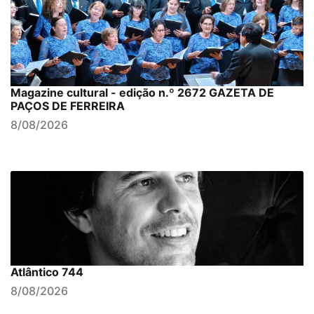
Magazine cultural - edição n.º 2672 GAZETA DE
PAÇOS DE FERREIRA
8/08/2026
Atlântico 744
8/08/2026