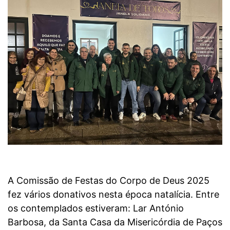
A Comissão de Festas do Corpo de Deus 2025
fez vários donativos nesta época natalícia. Entre
os contemplados estiveram: Lar António
Barbosa, da Santa Casa da Misericórdia de Paços