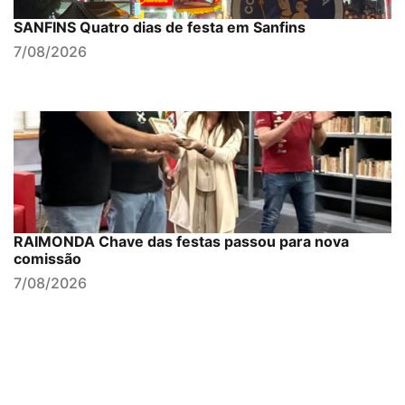
SANFINS Quatro dias de festa em Sanfins
7/08/2026
RAIMONDA Chave das festas passou para nova
comissão
7/08/2026