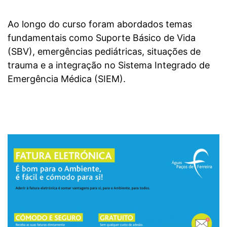
Ao longo do curso foram abordados temas
fundamentais como Suporte Básico de Vida
(SBV), emergências pediátricas, situações de
trauma e a integração no Sistema Integrado de
Emergência Médica (SIEM).