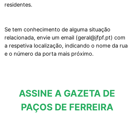
residentes.
Se tem conhecimento de alguma situação
relacionada, envie um email (
geral@jfpf.pt
) com
a respetiva localização, indicando o nome da rua
e o número da porta mais próximo.
ASSINE A GAZETA DE
PAÇOS DE FERREIRA