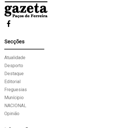
Secções
Atualidade
Desporto
Destaque
Editorial
Freguesias
Munícipio
NACIONAL
Opinião