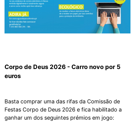
Corpo de Deus 2026 - Carro novo por 5
euros
Basta comprar uma das rifas da Comissão de
Festas Corpo de Deus 2026 e fica habilitado a
ganhar um dos seguintes prémios em jogo: