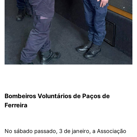
Bombeiros Voluntários de Paços de
Ferreira
No sábado passado, 3 de janeiro, a Associação