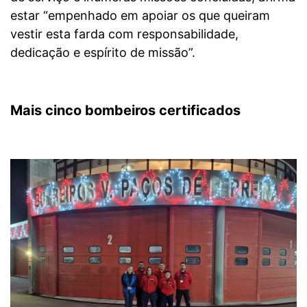
estar “empenhado em apoiar os que queiram
vestir esta farda com responsabilidade,
dedicação e espírito de missão”.
Mais cinco bombeiros certificados