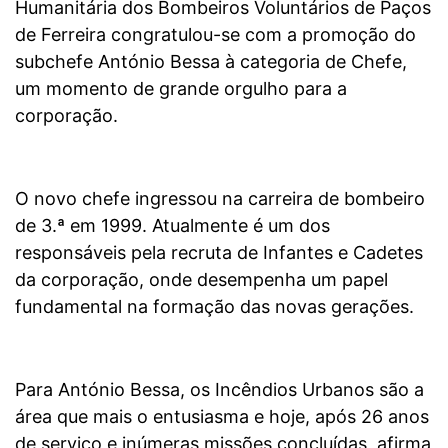
Humanitária dos Bombeiros Voluntários de Paços
de Ferreira congratulou-se com a promoção do
subchefe António Bessa à categoria de Chefe,
um momento de grande orgulho para a
corporação.
O novo chefe ingressou na carreira de bombeiro
de 3.ª em 1999. Atualmente é um dos
responsáveis pela recruta de Infantes e Cadetes
da corporação, onde desempenha um papel
fundamental na formação das novas gerações.
Para António Bessa, os Incêndios Urbanos são a
área que mais o entusiasma e hoje, após 26 anos
de serviço e inúmeras missões concluídas, afirma