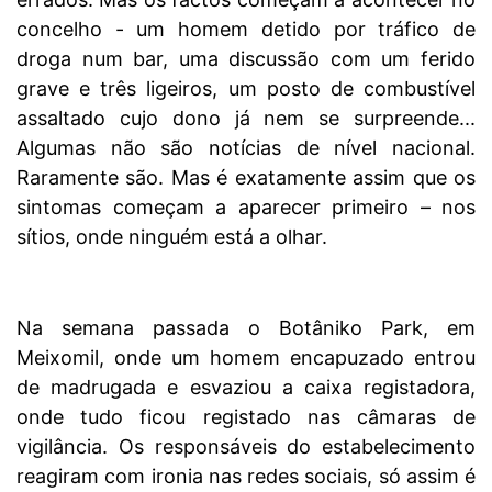
concelho - um homem detido por tráfico de
droga num bar, uma discussão com um ferido
grave e três ligeiros, um posto de combustível
assaltado cujo dono já nem se surpreende...
Algumas não são notícias de nível nacional.
Raramente são. Mas é exatamente assim que os
sintomas começam a aparecer primeiro – nos
sítios, onde ninguém está a olhar.
Na semana passada o Botâniko Park, em
Meixomil, onde um homem encapuzado entrou
de madrugada e esvaziou a caixa registadora,
onde tudo ficou registado nas câmaras de
vigilância. Os responsáveis do estabelecimento
reagiram com ironia nas redes sociais, só assim é