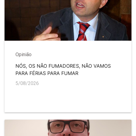
Opinião
NÓS, OS NÃO FUMADORES, NÃO VAMOS
PARA FÉRIAS PARA FUMAR
5/08/2026