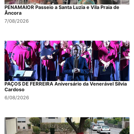
PENAMAIOR Passeio a Santa Luzia e Vila Praia de
Âncora
7/08/2026
PAÇOS DE FERREIRA Aniversário da Venerável Sílvia
Cardoso
6/08/2026