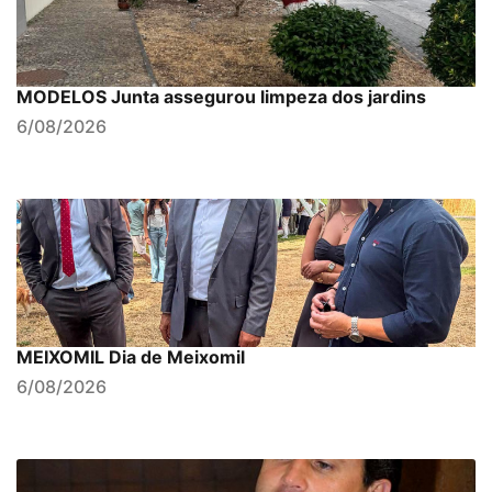
MODELOS Junta assegurou limpeza dos jardins
6/08/2026
MEIXOMIL Dia de Meixomil
6/08/2026