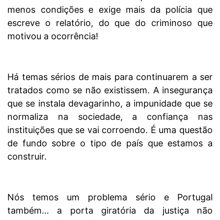
menos condições e exige mais da polícia que
escreve o relatório, do que do criminoso que
motivou a ocorrência!
Há temas sérios de mais para continuarem a ser
tratados como se não existissem. A insegurança
que se instala devagarinho, a impunidade que se
normaliza na sociedade, a confiança nas
instituições que se vai corroendo. É uma questão
de fundo sobre o tipo de país que estamos a
construir.
Nós temos um problema sério e Portugal
também… a porta giratória da justiça não