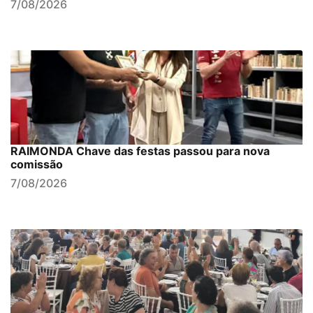
7/08/2026
RAIMONDA Chave das festas passou para nova
comissão
7/08/2026