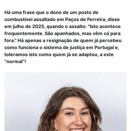
Há uma frase que o dono de um posto de
combustível assaltado em Paços de Ferreira, disse
em julho de 2025, quando o assalto: "Isto acontece
frequentemente. São apanhados, mas vêm cá para
fora." Há apenas a resignação de quem já percebeu
como funciona o sistema de justiça em Portugal e,
toleramos isto como quem já se adaptou, a este
“normal”!