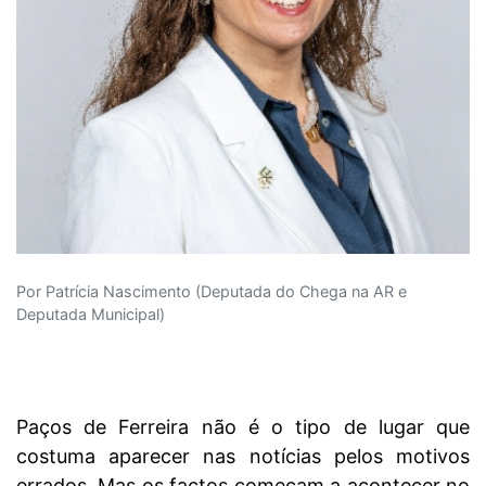
Por Patrícia Nascimento (Deputada do Chega na AR e
Deputada Municipal)
Paços de Ferreira não é o tipo de lugar que
costuma aparecer nas notícias pelos motivos
errados. Mas os factos começam a acontecer no