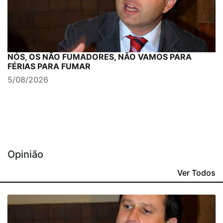
NÓS, OS NÃO FUMADORES, NÃO VAMOS PARA
FÉRIAS PARA FUMAR
5/08/2026
Opinião
Ver Todos