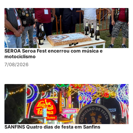
SEROA Seroa Fest encerrou com música e
motociclismo
7/08/2026
SANFINS Quatro dias de festa em Sanfins