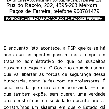
E enquanto isto acontece, a PSP queixa-se há
anos que os agentes passam mais tempo em
trabalho administrativo do que os suspeitos
passam na esquadra. O Governo anunciou agora
que vai libertar as forças de segurança dessa
burocracia, como já fez com os professores. É
uma medida que merece ser bem-vinda — mas
que também expõe, sem querer, uma verdade
que construímos na sociedade durante anos…
construímos um sistema em que o Estado dá