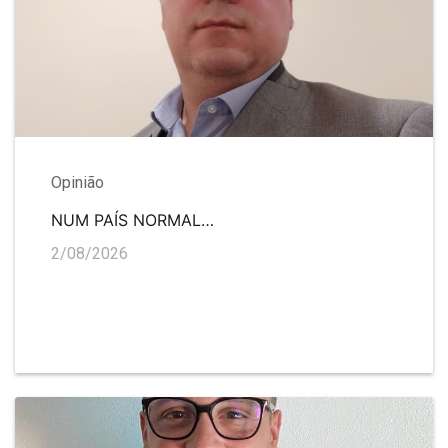
Opinião
NUM PAÍS NORMAL…
2/08/2026