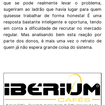
que se pode realmente levar o problema,
sugeriram ao ladrão que havia lugar para quem
quisesse trabalhar de forma honesta! É uma
resposta bastante inteligente e oportuna, tendo
em conta a dificuldade de recrutar no mercado
regular. Mas analisando bem esta reação por
parte dos donos, é mais uma vez o retrato de
quem já não espera grande coisa do sistema.