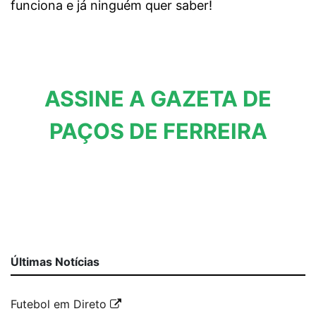
funciona e já ninguém quer saber!
ASSINE A GAZETA DE
PAÇOS DE FERREIRA
Últimas Notícias
Futebol em Direto