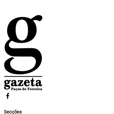
Secções