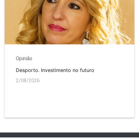
Opinião
Desporto. Investimento no futuro
2/08/2026