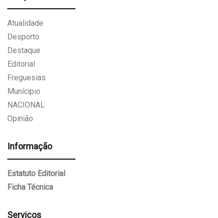
Atualidade
Desporto
Destaque
Editorial
Freguesias
Munícipio
NACIONAL
Opinião
Informação
Estatuto Editorial
Ficha Técnica
Serviços