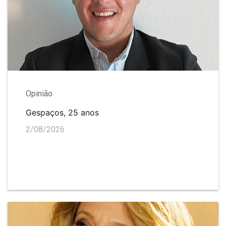
Opinião
Gespaços, 25 anos
2/08/2026