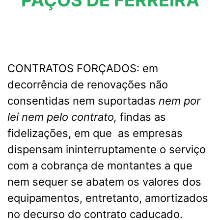
PAÇOS DE FERREIRA
CONTRATOS FORÇADOS: em
decorrência de renovações não
consentidas nem suportadas
nem por
lei nem pelo contrato,
findas as
fidelizações, em que as empresas
dispensam ininterruptamente o serviço
com a cobrança de montantes a que
nem sequer se abatem os valores dos
equipamentos, entretanto, amortizados
no decurso do contrato caducado.