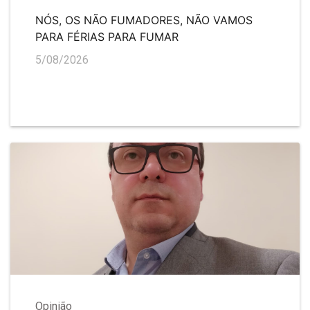
NÓS, OS NÃO FUMADORES, NÃO VAMOS
PARA FÉRIAS PARA FUMAR
5/08/2026
Opinião