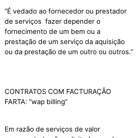
“É vedado ao fornecedor ou prestador
de serviços fazer depender o
fornecimento de um bem ou a
prestação de um serviço da aquisição
ou da prestação de um outro ou outros.”
CONTRATOS COM FACTURAÇÃO
FARTA: “wap billing”
Em razão de serviços de valor