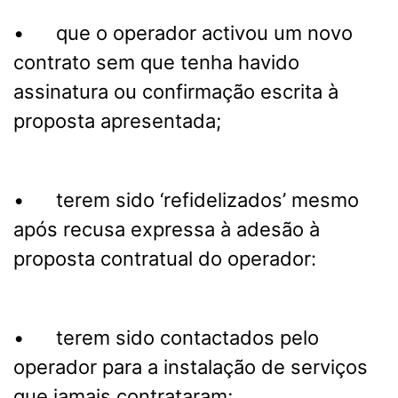
• que o operador activou um novo
contrato sem que tenha havido
assinatura ou confirmação escrita à
proposta apresentada;
• terem sido ‘refidelizados’ mesmo
após recusa expressa à adesão à
proposta contratual do operador:
• terem sido contactados pelo
operador para a instalação de serviços
que jamais contrataram;