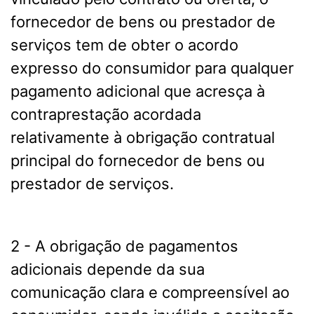
fornecedor de bens ou prestador de
serviços tem de obter o acordo
expresso do consumidor para qualquer
pagamento adicional que acresça à
contraprestação acordada
relativamente à obrigação contratual
principal do fornecedor de bens ou
prestador de serviços.
2 - A obrigação de pagamentos
adicionais depende da sua
comunicação clara e compreensível ao