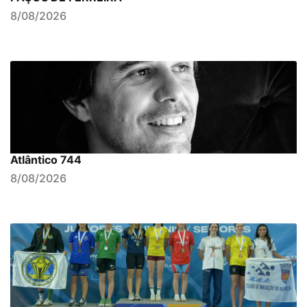
8/08/2026
Atlântico 744
8/08/2026