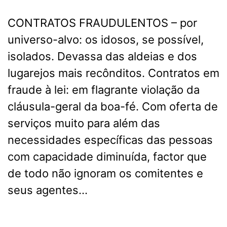
CONTRATOS FRAUDULENTOS – por
universo-alvo: os idosos, se possível,
isolados. Devassa das aldeias e dos
lugarejos mais recônditos. Contratos em
fraude à lei: em flagrante violação da
cláusula-geral da boa-fé. Com oferta de
serviços muito para além das
necessidades específicas das pessoas
com capacidade diminuída, factor que
de todo não ignoram os comitentes e
seus agentes…