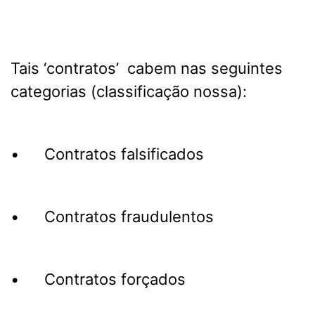
Tais ‘contratos’ cabem nas seguintes
categorias (classificação nossa):
• Contratos falsificados
• Contratos fraudulentos
• Contratos forçados