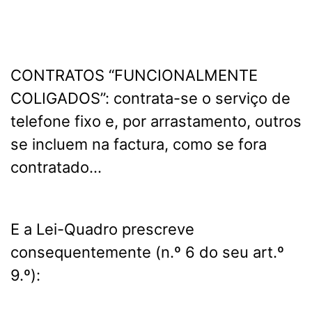
CONTRATOS “FUNCIONALMENTE
COLIGADOS”: contrata-se o serviço de
telefone fixo e, por arrastamento, outros
se incluem na factura, como se fora
contratado…
E a Lei-Quadro prescreve
consequentemente (n.º 6 do seu art.º
9.º):