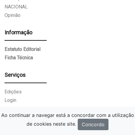
NACIONAL
Opinião
Informação
Estatuto Editorial
Ficha Técnica
Serviços
Edições
Login
Livro de reclamações
Ao continuar a navegar está a concordar com a utilização
de cookies neste site.
Concordo