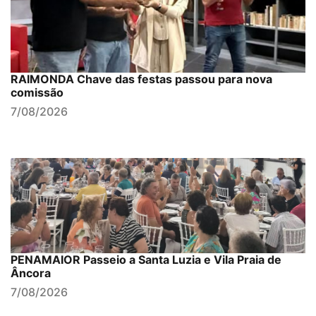
RAIMONDA Chave das festas passou para nova
comissão
7/08/2026
PENAMAIOR Passeio a Santa Luzia e Vila Praia de
Âncora
7/08/2026