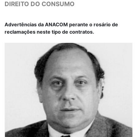
DIREITO DO CONSUMO
Advertências da ANACOM perante o rosário de
reclamações neste tipo de contratos.