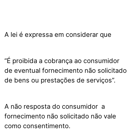
A lei é expressa em considerar que
“É proibida a cobrança ao consumidor
de eventual fornecimento não solicitado
de bens ou prestações de serviços”.
A não resposta do consumidor a
fornecimento não solicitado não vale
como consentimento.