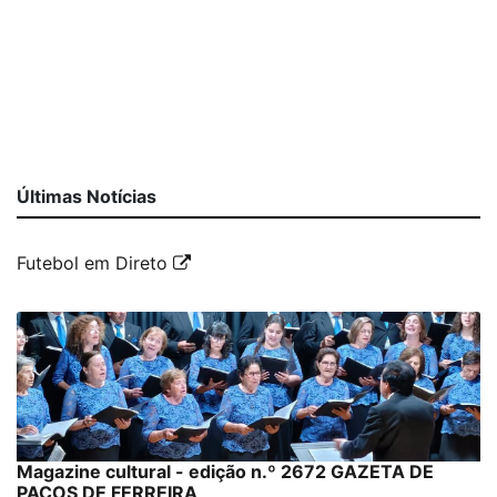
Últimas Notícias
Futebol em Direto
Magazine cultural - edição n.º 2672 GAZETA DE
PAÇOS DE FERREIRA