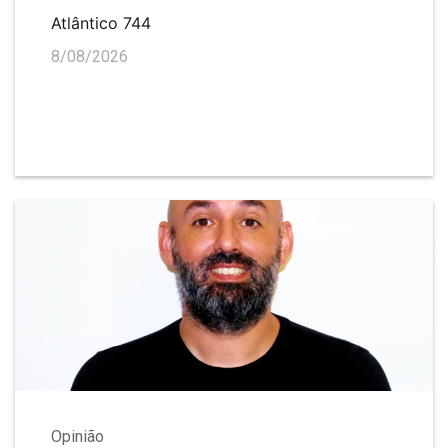
Atlântico 744
8/08/2026
Opinião