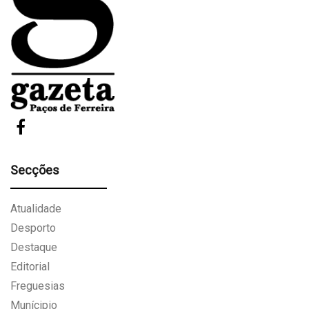
Secções
Atualidade
Desporto
Destaque
Editorial
Freguesias
Munícipio