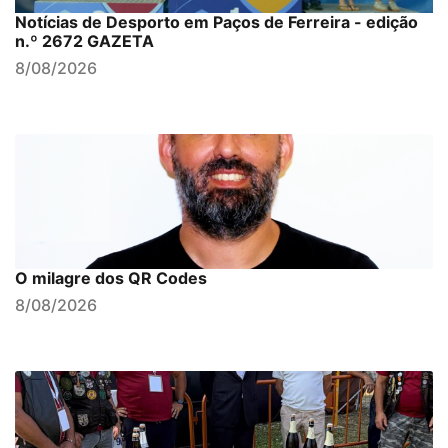
Notícias de Desporto em Paços de Ferreira - edição
n.º 2672 GAZETA
8/08/2026
O milagre dos QR Codes
8/08/2026