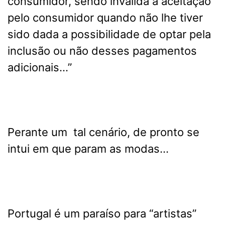
consumidor, sendo inválida a aceitação
pelo consumidor quando não lhe tiver
sido dada a possibilidade de optar pela
inclusão ou não desses pagamentos
adicionais…”
Perante um tal cenário, de pronto se
intui em que param as modas…
Portugal é um paraíso para “artistas”