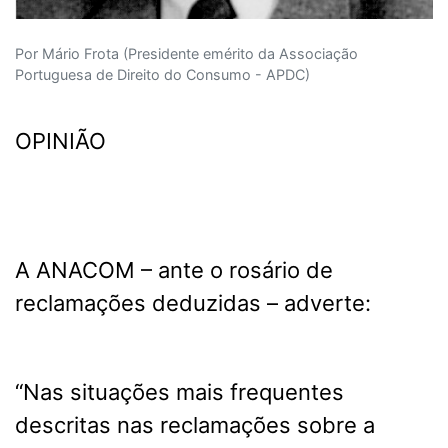
Por Mário Frota (Presidente emérito da Associação
Portuguesa de Direito do Consumo - APDC)
OPINIÃO
A ANACOM – ante o rosário de
reclamações deduzidas – adverte:
“Nas situações mais frequentes
descritas nas reclamações sobre a