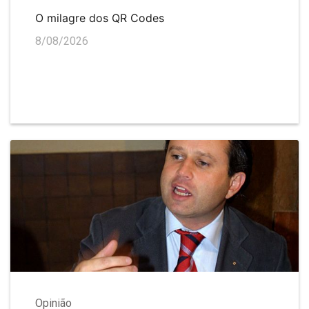
O milagre dos QR Codes
8/08/2026
Opinião