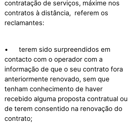
contratação de serviços, máxime nos
contratos à distância, referem os
reclamantes:
• terem sido surpreendidos em
contacto com o operador com a
informação de que o seu contrato fora
anteriormente renovado, sem que
tenham conhecimento de haver
recebido alguma proposta contratual ou
de terem consentido na renovação do
contrato;