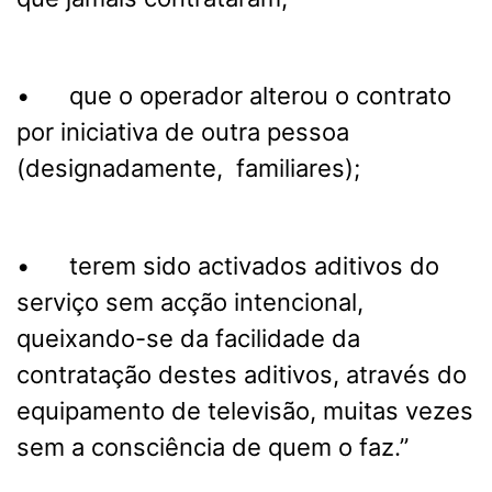
• que o operador alterou o contrato
por iniciativa de outra pessoa
(designadamente, familiares);
• terem sido activados aditivos do
serviço sem acção intencional,
queixando-se da facilidade da
contratação destes aditivos, através do
equipamento de televisão, muitas vezes
sem a consciência de quem o faz.”