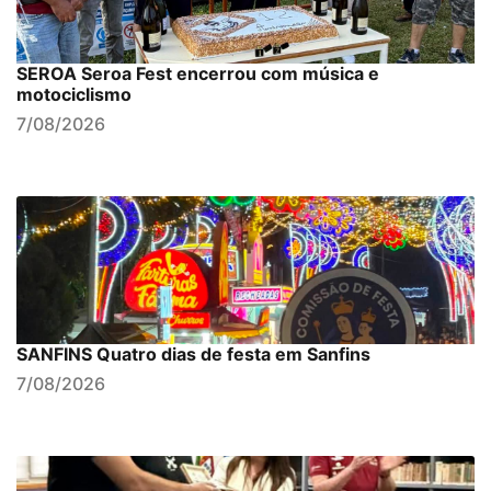
SEROA Seroa Fest encerrou com música e
motociclismo
7/08/2026
SANFINS Quatro dias de festa em Sanfins
7/08/2026