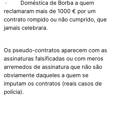
· Doméstica de Borba a quem
reclamaram mais de 1000 € por um
contrato rompido ou não cumprido, que
jamais celebrara.
Os pseudo-contratos aparecem com as
assinaturas falsificadas ou com meros
arremedos de assinatura que não são
obviamente daqueles a quem se
imputam os contratos (reais casos de
polícia).