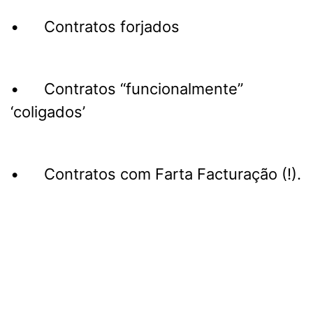
• Contratos forjados
• Contratos “funcionalmente”
‘coligados’
• Contratos com Farta Facturação (!).