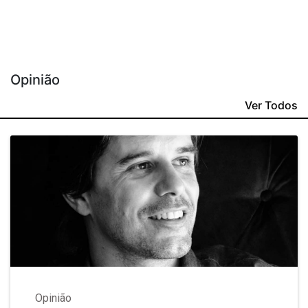
Opinião
Ver Todos
Opinião