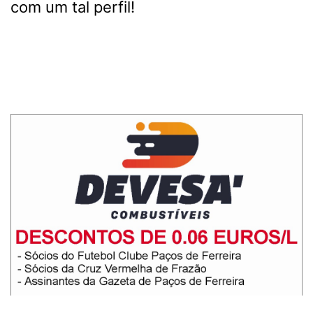
com um tal perfil!