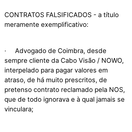
CONTRATOS FALSIFICADOS - a título
meramente exemplificativo:
· Advogado de Coimbra, desde
sempre cliente da Cabo Visão / NOWO,
interpelado para pagar valores em
atraso, de há muito prescritos, de
pretenso contrato reclamado pela NOS,
que de todo ignorava e à qual jamais se
vinculara;