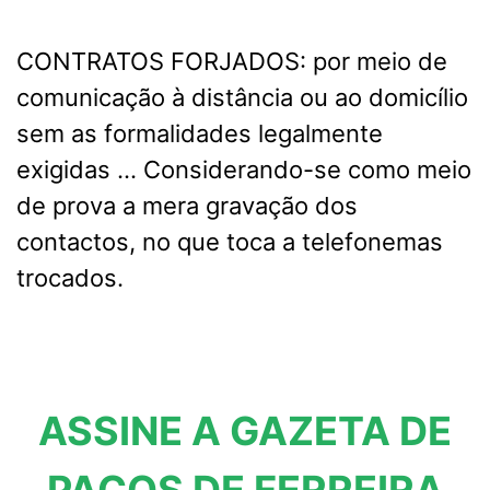
CONTRATOS FORJADOS: por meio de
comunicação à distância ou ao domicílio
sem as formalidades legalmente
exigidas … Considerando-se como meio
de prova a mera gravação dos
contactos, no que toca a telefonemas
trocados.
ASSINE A GAZETA DE