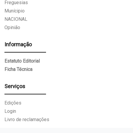
Freguesias
Munícipio
NACIONAL
Opinião
Informação
Estatuto Editorial
Ficha Técnica
Serviços
Edições
Login
Livro de reclamações