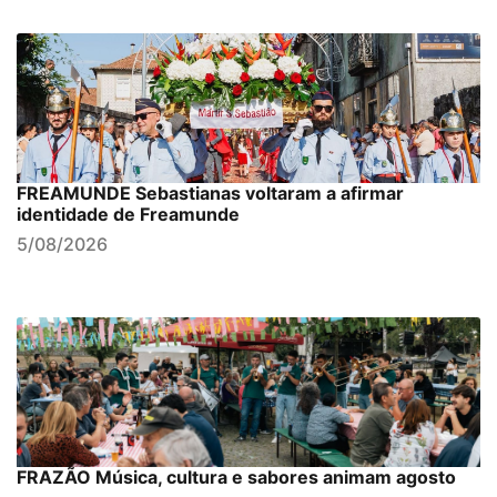
FREAMUNDE Sebastianas voltaram a afirmar
identidade de Freamunde
5/08/2026
FRAZÃO Música, cultura e sabores animam agosto