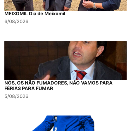
MEIXOMIL Dia de Meixomil
6/08/2026
NÓS, OS NÃO FUMADORES, NÃO VAMOS PARA
FÉRIAS PARA FUMAR
5/08/2026