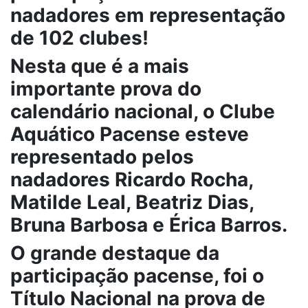
nadadores em representação
de 102 clubes!
Nesta que é a mais
importante prova do
calendário nacional, o Clube
Aquático Pacense esteve
representado pelos
nadadores Ricardo Rocha,
Matilde Leal, Beatriz Dias,
Bruna Barbosa e Érica Barros.
O grande destaque da
participação pacense, foi o
Título Nacional na prova de