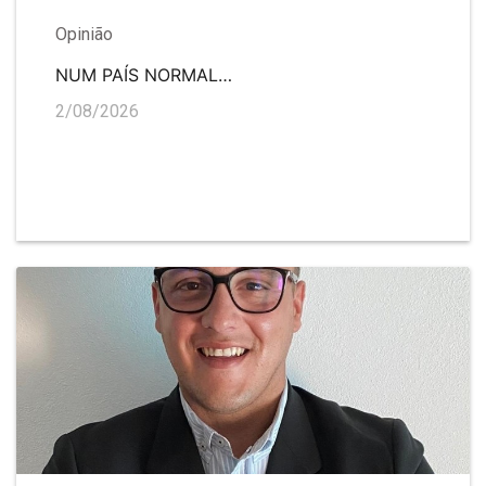
Opinião
NUM PAÍS NORMAL…
2/08/2026