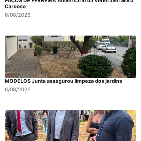
PAÇOS DE FERREIRA Aniversário da Venerável Sílvia
Cardoso
6/08/2026
MODELOS Junta assegurou limpeza dos jardins
6/08/2026