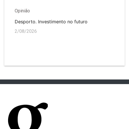
Opinião
Desporto. Investimento no futuro
2/08/2026