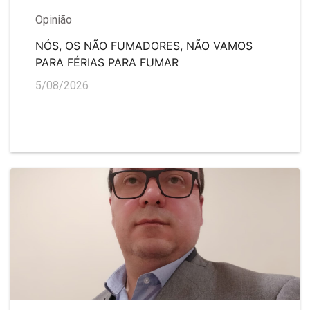
Opinião
NÓS, OS NÃO FUMADORES, NÃO VAMOS
PARA FÉRIAS PARA FUMAR
5/08/2026