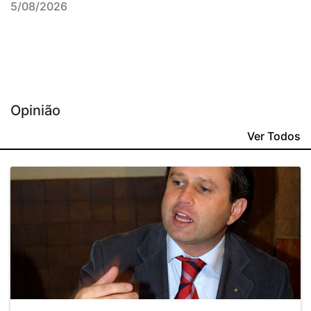
5/08/2026
Opinião
Ver Todos