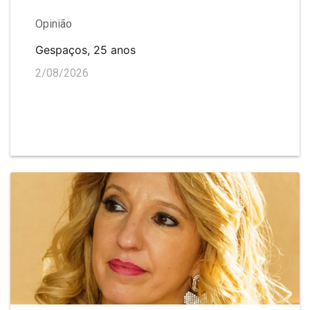
Opinião
Gespaços, 25 anos
2/08/2026