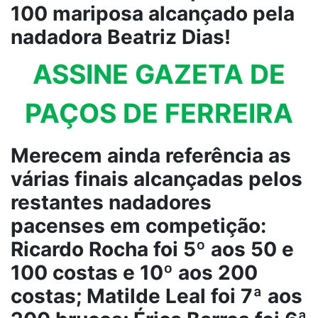
100 mariposa alcançado pela
nadadora Beatriz Dias!
ASSINE GAZETA DE
PAÇOS DE FERREIRA
Merecem ainda referência as
várias finais alcançadas pelos
restantes nadadores
pacenses em competição:
Ricardo Rocha foi 5º aos 50 e
100 costas e 10º aos 200
costas; Matilde Leal foi 7ª aos