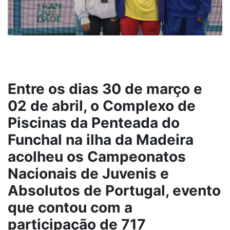
Entre os dias 30 de março e
02 de abril, o Complexo de
Piscinas da Penteada do
Funchal na ilha da Madeira
acolheu os Campeonatos
Nacionais de Juvenis e
Absolutos de Portugal, evento
que contou com a
participação de 717