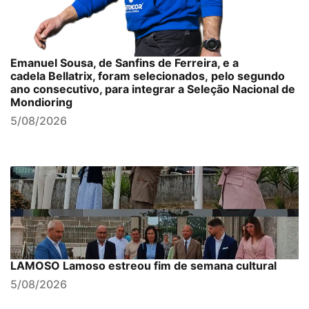
Emanuel Sousa, de Sanfins de Ferreira, e a
cadela Bellatrix, foram selecionados, pelo segundo
ano consecutivo, para integrar a Seleção Nacional de
Mondioring
5/08/2026
LAMOSO Lamoso estreou fim de semana cultural
5/08/2026