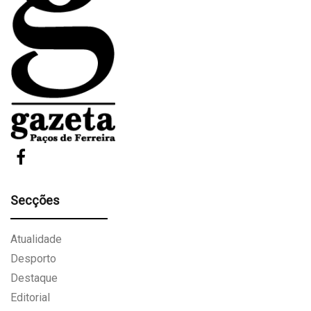
Secções
Atualidade
Desporto
Destaque
Editorial