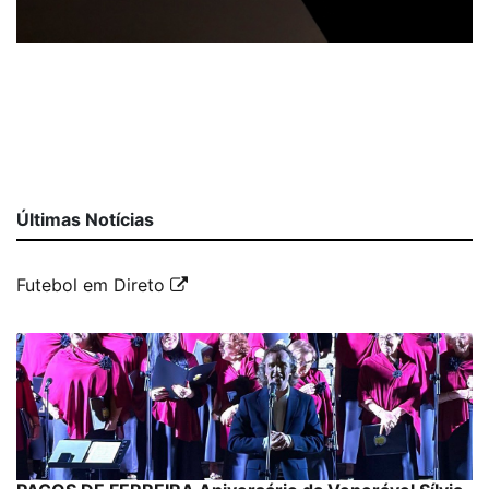
Últimas Notícias
Futebol em Direto