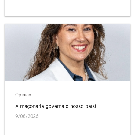
Opinião
A maçonaria governa o nosso país!
9/08/2026