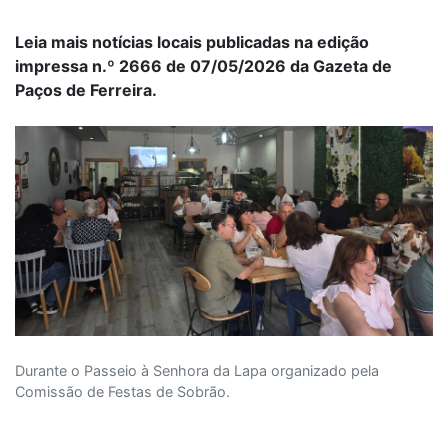
Leia mais notícias locais publicadas na edição
impressa n.º 2666 de 07/05/2026 da Gazeta de
Paços de Ferreira.
Durante o Passeio à Senhora da Lapa organizado pela
Comissão de Festas de Sobrão.