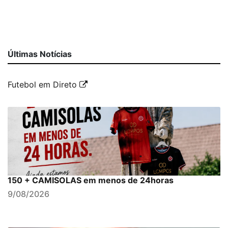
Últimas Notícias
Futebol em Direto
150 + CAMISOLAS em menos de 24horas
9/08/2026