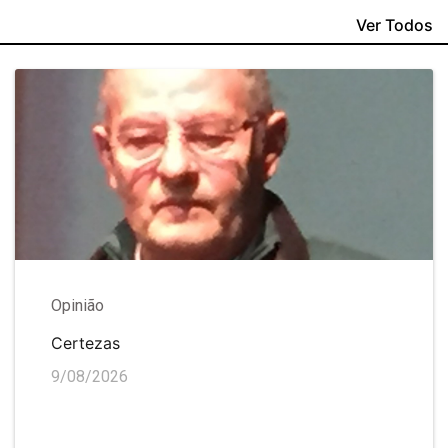
Ver Todos
Opinião
Certezas
9/08/2026