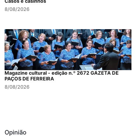
Casos e casinhos
8/08/2026
Magazine cultural - edição n.º 2672 GAZETA DE
PAÇOS DE FERREIRA
8/08/2026
Opinião