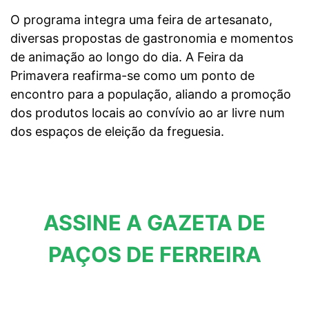
O programa integra uma feira de artesanato,
diversas propostas de gastronomia e momentos
de animação ao longo do dia. A Feira da
Primavera reafirma-se como um ponto de
encontro para a população, aliando a promoção
dos produtos locais ao convívio ao ar livre num
dos espaços de eleição da freguesia.
ASSINE A GAZETA DE
PAÇOS DE FERREIRA