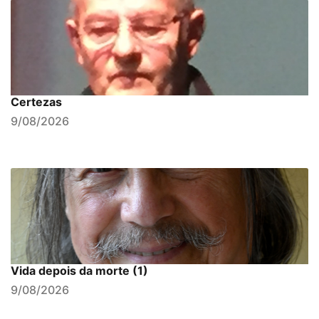
Certezas
9/08/2026
Vida depois da morte (1)
9/08/2026