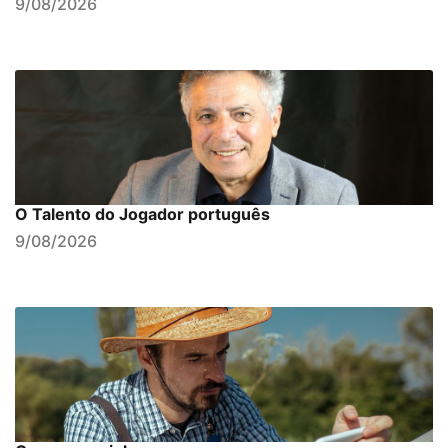
9/08/2026
O Talento do Jogador português
9/08/2026