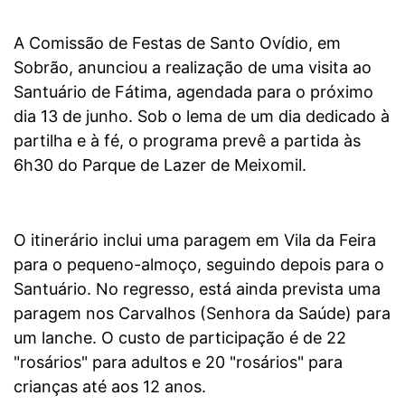
A Comissão de Festas de Santo Ovídio, em
Sobrão, anunciou a realização de uma visita ao
Santuário de Fátima, agendada para o próximo
dia 13 de junho. Sob o lema de um dia dedicado à
partilha e à fé, o programa prevê a partida às
6h30 do Parque de Lazer de Meixomil.
O itinerário inclui uma paragem em Vila da Feira
para o pequeno-almoço, seguindo depois para o
Santuário. No regresso, está ainda prevista uma
paragem nos Carvalhos (Senhora da Saúde) para
um lanche. O custo de participação é de 22
"rosários" para adultos e 20 "rosários" para
crianças até aos 12 anos.