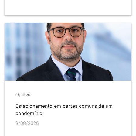
Opinião
Estacionamento em partes comuns de um
condomínio
9/08/2026