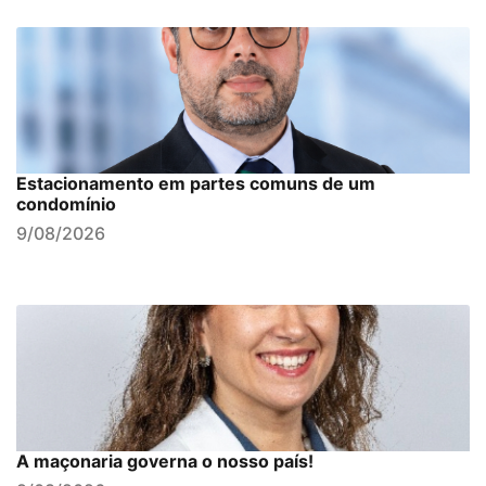
Estacionamento em partes comuns de um
condomínio
9/08/2026
A maçonaria governa o nosso país!