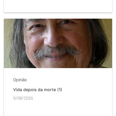
Opinião
Vida depois da morte (1)
9/08/2026