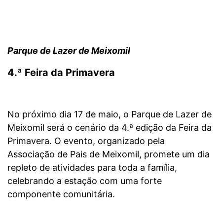
Parque de Lazer de Meixomil
4.ª Feira da Primavera
No próximo dia 17 de maio, o Parque de Lazer de
Meixomil será o cenário da 4.ª edição da Feira da
Primavera. O evento, organizado pela
Associação de Pais de Meixomil, promete um dia
repleto de atividades para toda a família,
celebrando a estação com uma forte
componente comunitária.