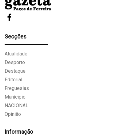
Secções
Atualidade
Desporto
Destaque
Editorial
Freguesias
Munícipio
NACIONAL
Opinião
Informação