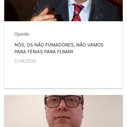
Opinião
NÓS, OS NÃO FUMADORES, NÃO VAMOS
PARA FÉRIAS PARA FUMAR
5/08/2026