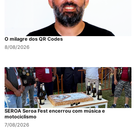
O milagre dos QR Codes
8/08/2026
SEROA Seroa Fest encerrou com música e
motociclismo
7/08/2026