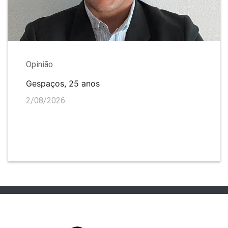
Opinião
Gespaços, 25 anos
2/08/2026