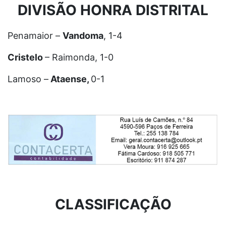
DIVISÃO HONRA DISTRITAL
Penamaior –
Vandoma
, 1-4
Cristelo
– Raimonda, 1-0
Lamoso –
Ataense,
0-1
CLASSIFICAÇÃO