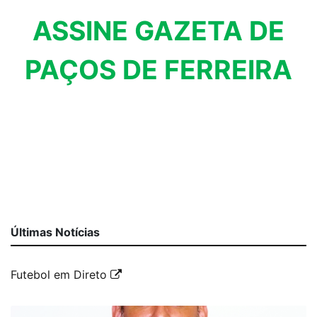
ASSINE GAZETA DE
PAÇOS DE FERREIRA
Últimas Notícias
Futebol em Direto