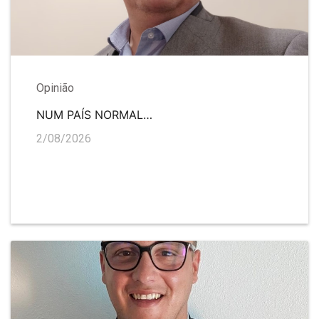
Opinião
NUM PAÍS NORMAL…
2/08/2026