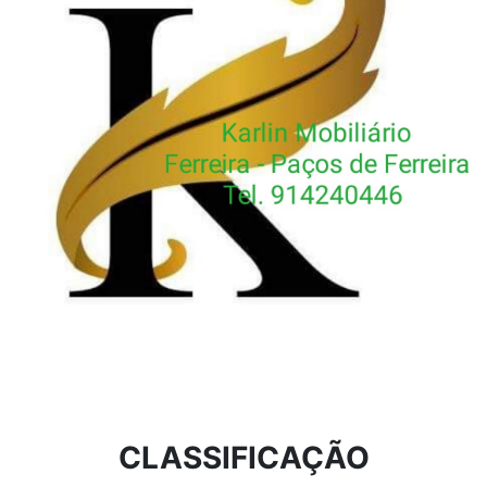
CLASSIFICAÇÃO