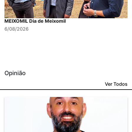
MEIXOMIL Dia de Meixomil
6/08/2026
Opinião
Ver Todos