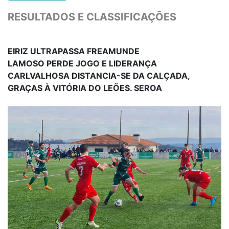
RESULTADOS E CLASSIFICAÇÕES
EIRIZ ULTRAPASSA FREAMUNDE
LAMOSO PERDE JOGO E LIDERANÇA
CARLVALHOSA DISTANCIA-SE DA CALÇADA,
GRAÇAS À VITÓRIA DO LEÕES. SEROA