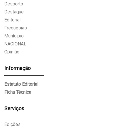
Desporto
Destaque
Editorial
Freguesias
Munícipio
NACIONAL
Opinião
Informação
Estatuto Editorial
Ficha Técnica
Serviços
Edições