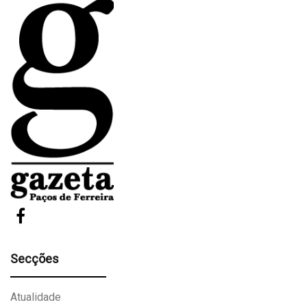
Secções
Atualidade