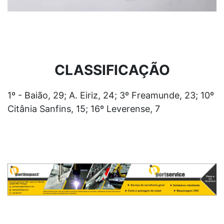
CLASSIFICAÇÃO
1º - Baião, 29; A. Eiriz, 24; 3º Freamunde, 23; 10º
Citânia Sanfins, 15; 16º Leverense, 7