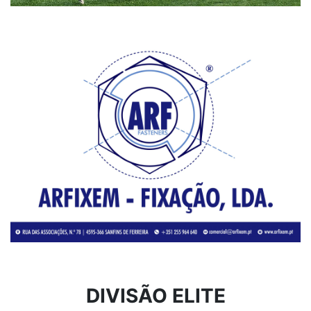
DIVISÃO ELITE