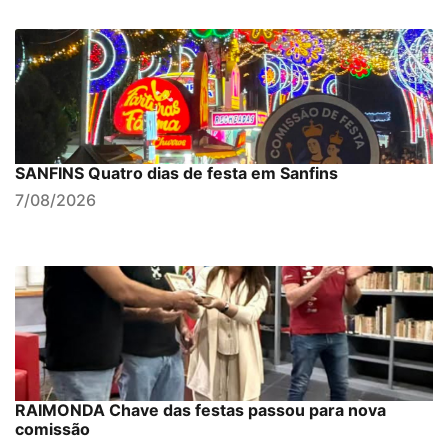
SANFINS Quatro dias de festa em Sanfins
7/08/2026
RAIMONDA Chave das festas passou para nova
comissão