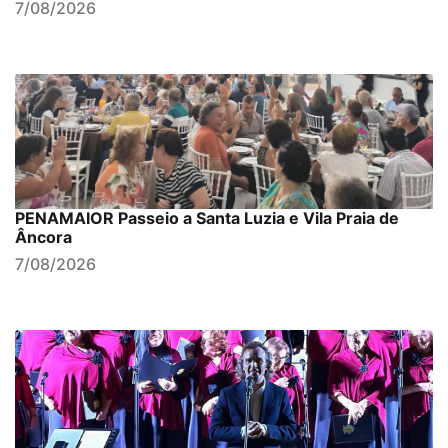
7/08/2026
PENAMAIOR Passeio a Santa Luzia e Vila Praia de
Âncora
7/08/2026