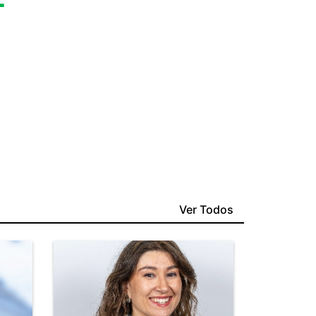
Ver Todos