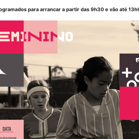
ogramados para arrancar a partir das 9h30 e vão até 13