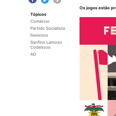
Os jogos estão pr
Tópicos
Comércio
Partido Socialista
Feminino
Sanfins Lamoso
Codessos
AD