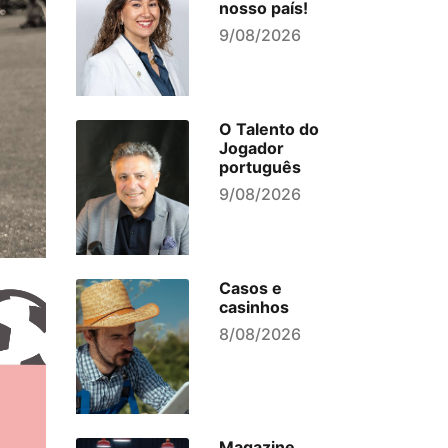
nosso país!
9/08/2026
O Talento do
Jogador
português
9/08/2026
Casos e
casinhos
8/08/2026
Magazine