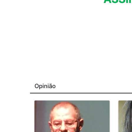
Opinião