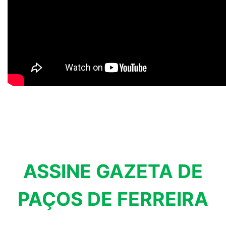
ASSINE GAZETA DE
PAÇOS DE FERREIRA