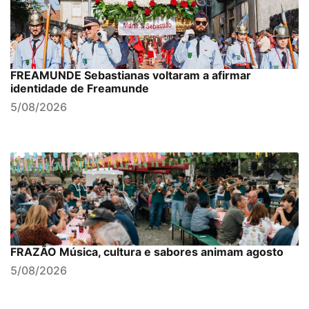
FREAMUNDE Sebastianas voltaram a afirmar
identidade de Freamunde
5/08/2026
FRAZÃO Música, cultura e sabores animam agosto
5/08/2026