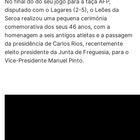
No final do do seu jogo para a taça AFP,
disputado com o Lagares (2-5), o Leões da
Seroa realizou uma pequena cerimónia
comemorativa dos seus 46 anos, com a
homenagem a seis antigos atletas e a passagem
da presidência de Carlos Rios, recentemente
eleito presidente da Junta de Freguesia, para o
Vice-Presidente Manuel Pinto.