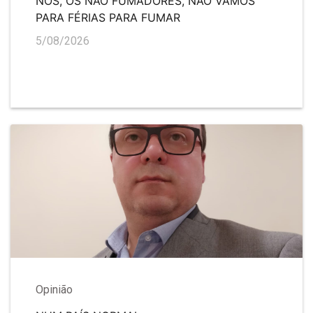
NÓS, OS NÃO FUMADORES, NÃO VAMOS
PARA FÉRIAS PARA FUMAR
5/08/2026
Opinião