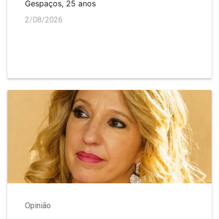
Gespaços, 25 anos
2/08/2026
Opinião