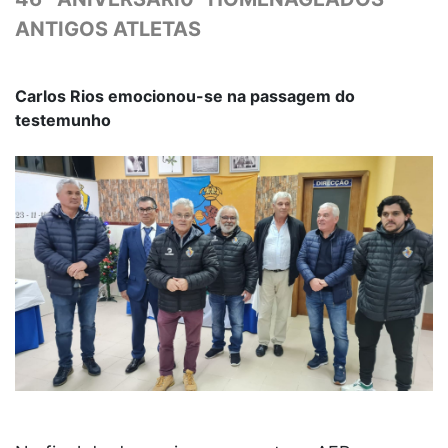
ANTIGOS ATLETAS
Carlos Rios emocionou-se na passagem do
testemunho