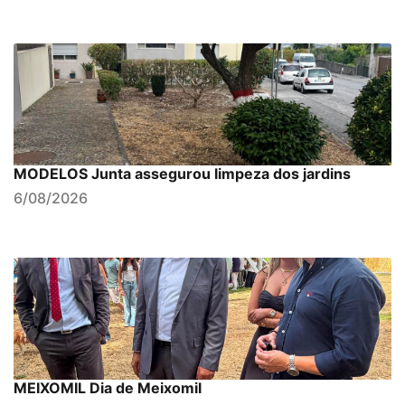
MODELOS Junta assegurou limpeza dos jardins
6/08/2026
MEIXOMIL Dia de Meixomil