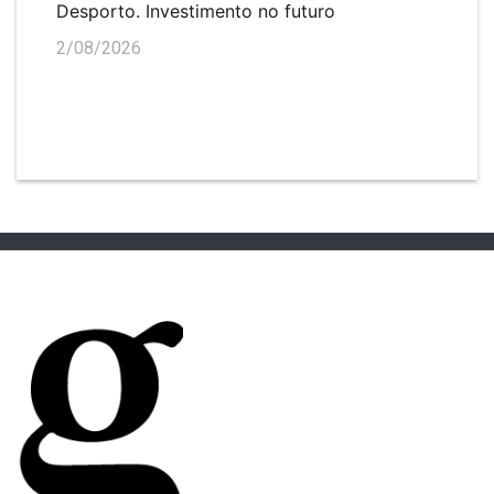
Desporto. Investimento no futuro
2/08/2026