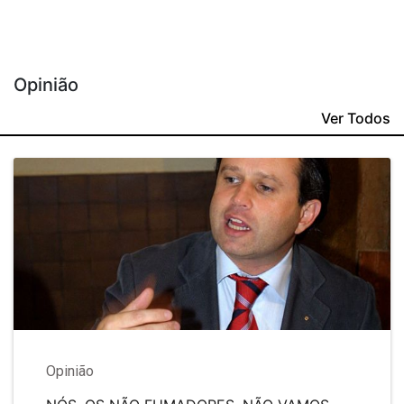
Opinião
Ver Todos
Opinião