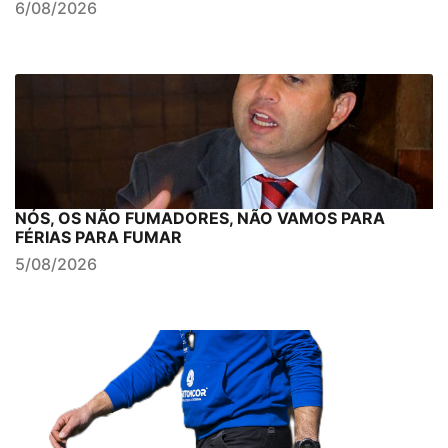
6/08/2026
NÓS, OS NÃO FUMADORES, NÃO VAMOS PARA
FÉRIAS PARA FUMAR
5/08/2026