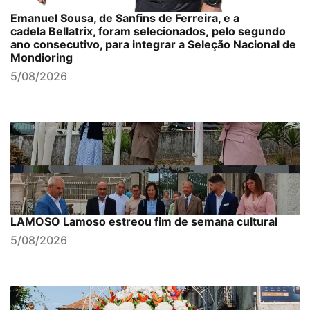
Emanuel Sousa, de Sanfins de Ferreira, e a
cadela Bellatrix, foram selecionados, pelo segundo
ano consecutivo, para integrar a Seleção Nacional de
Mondioring
5/08/2026
LAMOSO Lamoso estreou fim de semana cultural
5/08/2026