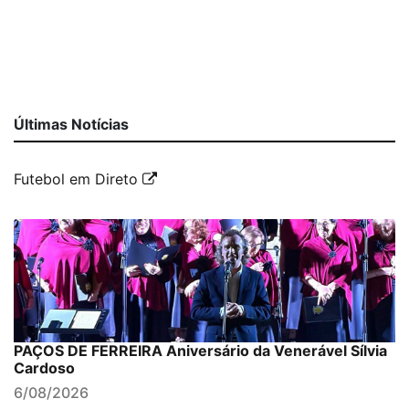
Últimas Notícias
Futebol em Direto
PAÇOS DE FERREIRA Aniversário da Venerável Sílvia
Cardoso
6/08/2026