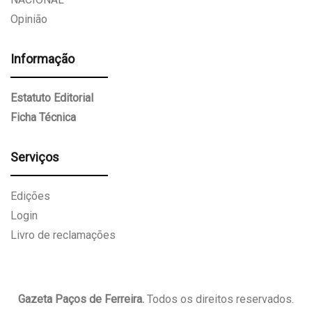
Opinião
Informação
Estatuto Editorial
Ficha Técnica
Serviços
Edições
Login
Livro de reclamações
Gazeta Paços de Ferreira.
Todos os direitos reservados.