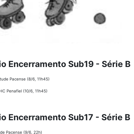
io Encerramento Sub19 - Série B
tude Pacense (8/6, 11h45)
C Penafiel (10/6, 11h45)
io Encerramento Sub17 - Série B
de Pacense (9/6, 22h)