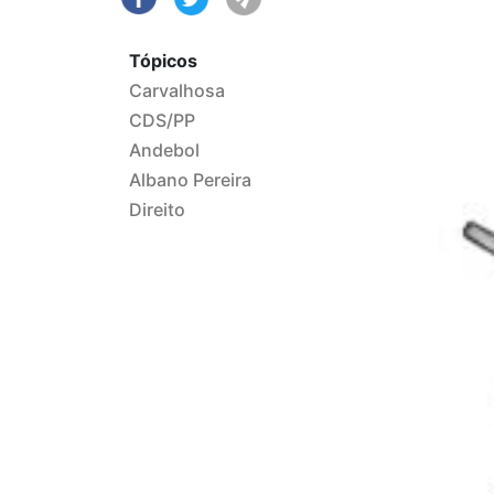
Tópicos
Carvalhosa
CDS/PP
Andebol
Albano Pereira
Direito