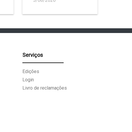
5/08/2026
Serviços
Edições
Login
Livro de reclamações