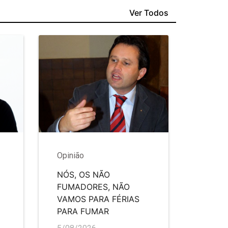
Ver Todos
Opinião
NÓS, OS NÃO
FUMADORES, NÃO
VAMOS PARA FÉRIAS
PARA FUMAR