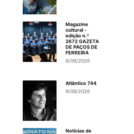
Magazine
cultural -
edição n.º
2672 GAZETA
DE PAÇOS DE
FERREIRA
8/08/2026
Atlântico 744
8/08/2026
Notícias de