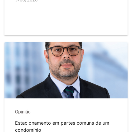
Opinião
Estacionamento em partes comuns de um
condomínio