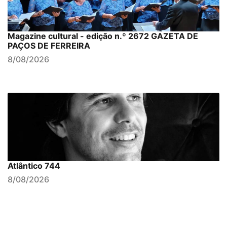
Magazine cultural - edição n.º 2672 GAZETA DE
PAÇOS DE FERREIRA
8/08/2026
Atlântico 744
8/08/2026