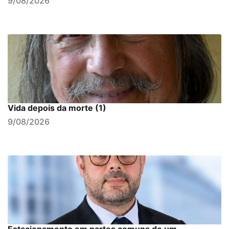
9/08/2026
Vida depois da morte (1)
9/08/2026