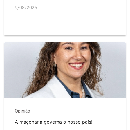
9/08/2026
Opinião
A maçonaria governa o nosso país!