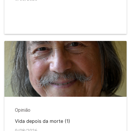
Opinião
Vida depois da morte (1)
9/08/2026