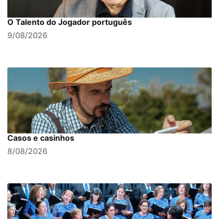
O Talento do Jogador português
9/08/2026
Casos e casinhos
8/08/2026