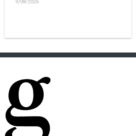
9/08/2026