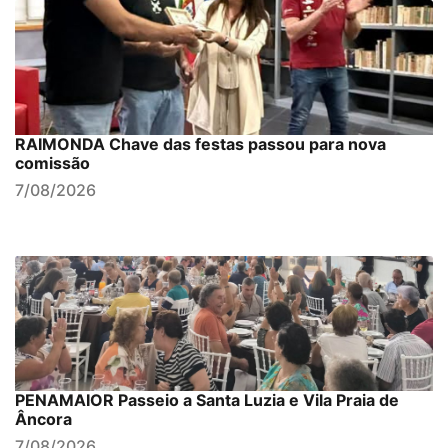
RAIMONDA Chave das festas passou para nova
comissão
7/08/2026
PENAMAIOR Passeio a Santa Luzia e Vila Praia de
Âncora
7/08/2026