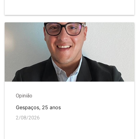
Opinião
Gespaços, 25 anos
2/08/2026