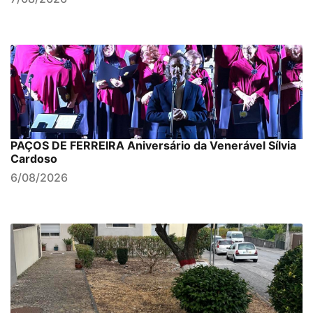
PAÇOS DE FERREIRA Aniversário da Venerável Sílvia
Cardoso
6/08/2026