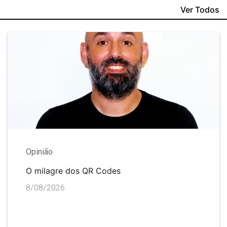
Ver Todos
Opinião
O milagre dos QR Codes
8/08/2026