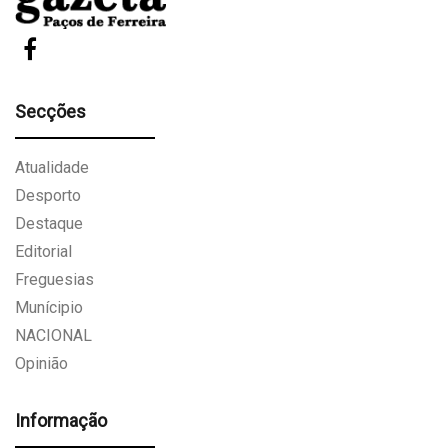
Secções
Atualidade
Desporto
Destaque
Editorial
Freguesias
Munícipio
NACIONAL
Opinião
Informação