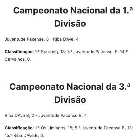
Campeonato Nacional da 1.ª
Divisão
Juventude Pacense, 8 - Riba D’Ave, 4
Classificação:
1.º Sporting, 18; 7.º Juventude Pacense, 9; 14.º
Carvalhos, 0.
Campeonato Nacional da 3.ª
Divisão
Riba D’Ave B, 2 - Juventude Pacense B, 4
Classificação:
1.º Os Limianos, 18; 5.º Juventude Pacense B, 13;
15.º Riba D’Ave B, 0.