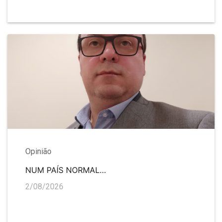
Opinião
NUM PAÍS NORMAL…
2/08/2026