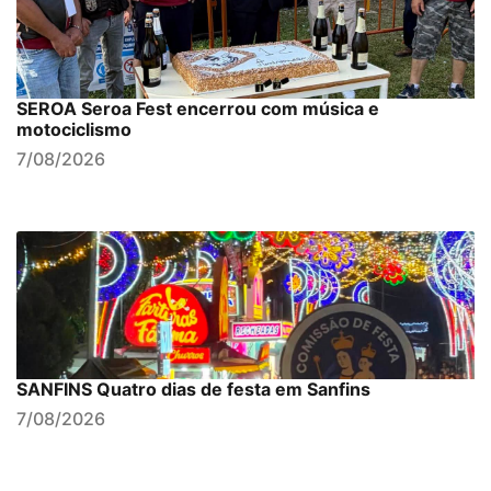
SEROA Seroa Fest encerrou com música e
motociclismo
7/08/2026
SANFINS Quatro dias de festa em Sanfins
7/08/2026