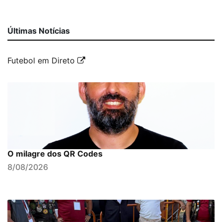
Últimas Notícias
Futebol em Direto
O milagre dos QR Codes
8/08/2026