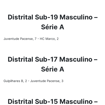
Distrital Sub-19 Masculino –
Série A
Juventude Pacense, 7 - HC Marco, 2
Distrital Sub-17 Masculino –
Série A
Gulpilhares B, 2 - Juventude Pacense, 3
Distrital Sub-15 Masculino –