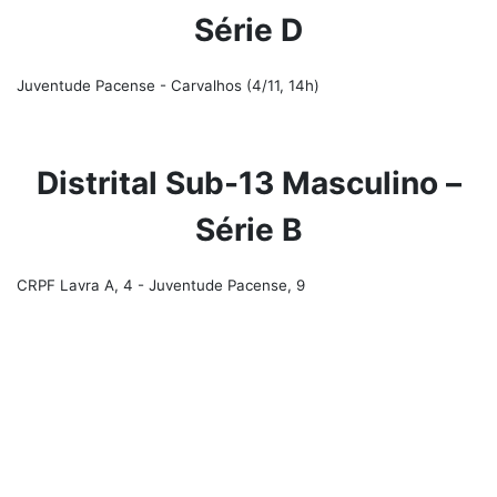
Série D
Juventude Pacense - Carvalhos (4/11, 14h)
Distrital Sub-13 Masculino –
Série B
CRPF Lavra A, 4 - Juventude Pacense, 9