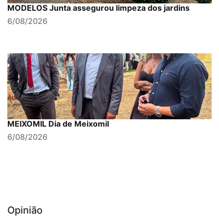
MODELOS Junta assegurou limpeza dos jardins
6/08/2026
MEIXOMIL Dia de Meixomil
6/08/2026
Opinião