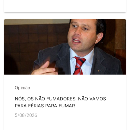
Opinião
NÓS, OS NÃO FUMADORES, NÃO VAMOS
PARA FÉRIAS PARA FUMAR
5/08/2026