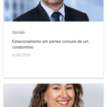
Opinião
Estacionamento em partes comuns de um
condomínio
9/08/2026