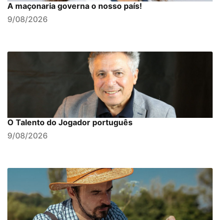
A maçonaria governa o nosso país!
9/08/2026
O Talento do Jogador português
9/08/2026