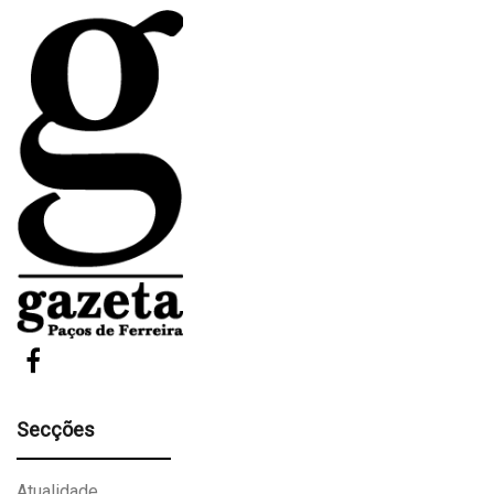
Secções
Atualidade