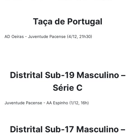
Taça de Portugal
AD Oeiras - Juventude Pacense (4/12, 21h30)
Distrital Sub-19 Masculino –
Série C
Juventude Pacense - AA Espinho (1/12, 16h)
Distrital Sub-17 Masculino –