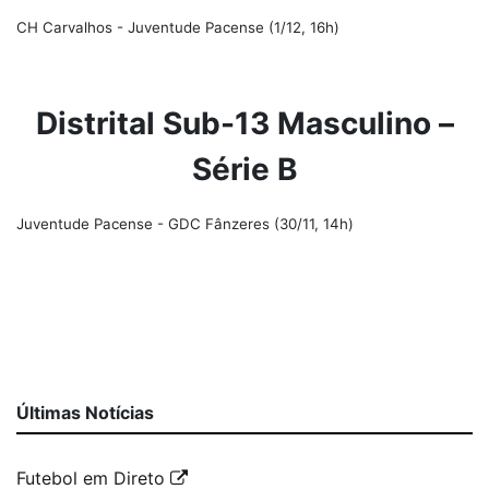
CH Carvalhos - Juventude Pacense (1/12, 16h)
Distrital Sub-13 Masculino –
Série B
Juventude Pacense - GDC Fânzeres (30/11, 14h)
Últimas Notícias
Futebol em Direto