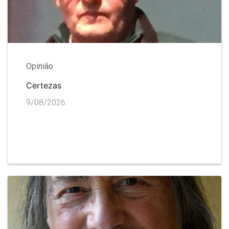
Opinião
Certezas
9/08/2026