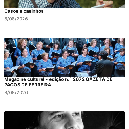
Casos e casinhos
8/08/2026
Magazine cultural - edição n.º 2672 GAZETA DE
PAÇOS DE FERREIRA
8/08/2026