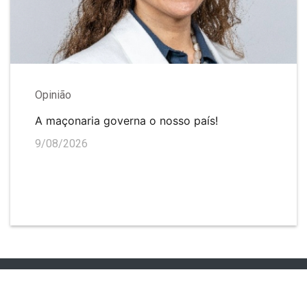
Opinião
A maçonaria governa o nosso país!
9/08/2026