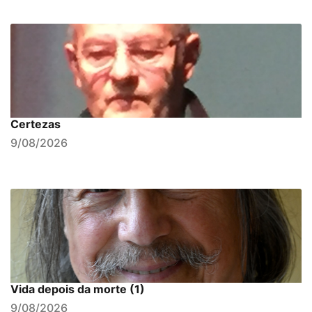
Certezas
9/08/2026
Vida depois da morte (1)
9/08/2026