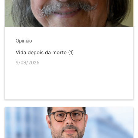
Opinião
Vida depois da morte (1)
9/08/2026