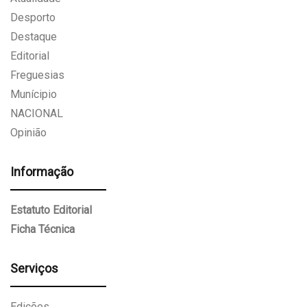
Desporto
Destaque
Editorial
Freguesias
Munícipio
NACIONAL
Opinião
Informação
Estatuto Editorial
Ficha Técnica
Serviços
Edições