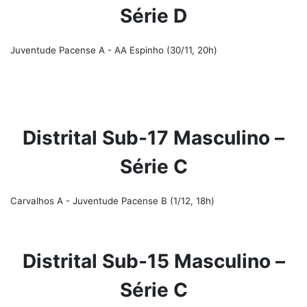
Série D
Juventude Pacense A - AA Espinho (30/11, 20h)
Distrital Sub-17 Masculino –
Série C
Carvalhos A - Juventude Pacense B (1/12, 18h)
Distrital Sub-15 Masculino –
Série C