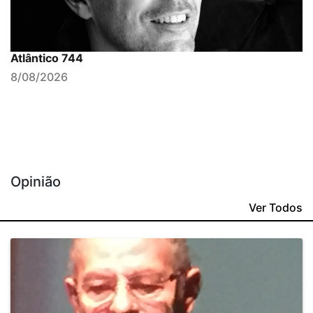
Atlântico 744
8/08/2026
Opinião
Ver Todos