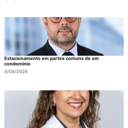
Estacionamento em partes comuns de um
condomínio
9/08/2026