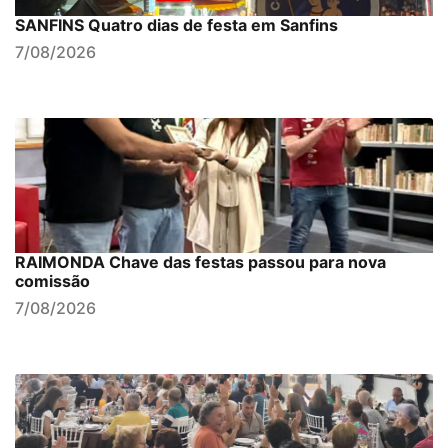
SANFINS Quatro dias de festa em Sanfins
7/08/2026
RAIMONDA Chave das festas passou para nova
comissão
7/08/2026