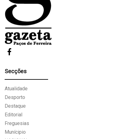
Secções
Atualidade
Desporto
Destaque
Editorial
Freguesias
Munícipio