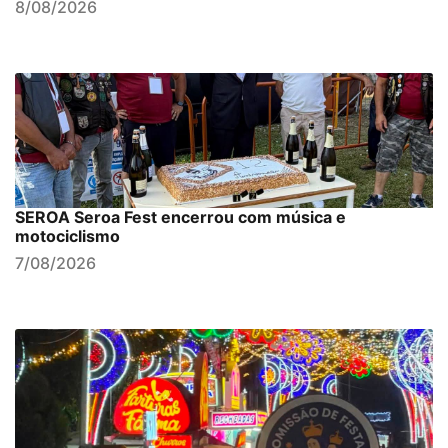
8/08/2026
SEROA Seroa Fest encerrou com música e
motociclismo
7/08/2026