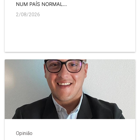
NUM PAÍS NORMAL…
2/08/2026
Opinião