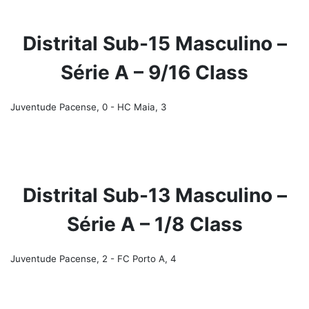
Distrital Sub-15 Masculino –
Série A – 9/16 Class
Juventude Pacense, 0 - HC Maia, 3
Distrital Sub-13 Masculino –
Série A – 1/8 Class
Juventude Pacense, 2 - FC Porto A, 4