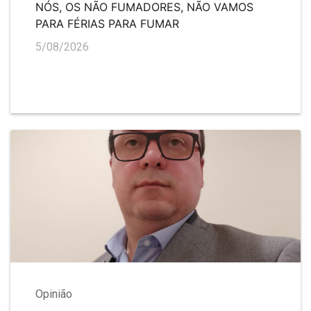
NÓS, OS NÃO FUMADORES, NÃO VAMOS
PARA FÉRIAS PARA FUMAR
5/08/2026
Opinião