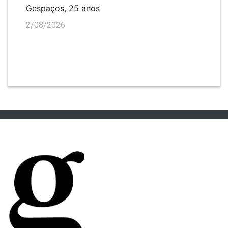
Gespaços, 25 anos
2/08/2026