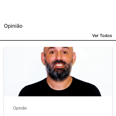
Opinião
Ver Todos
Opinião