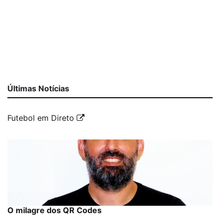
Últimas Notícias
Futebol em Direto
O milagre dos QR Codes