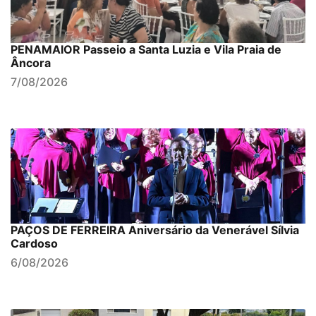
PENAMAIOR Passeio a Santa Luzia e Vila Praia de
Âncora
7/08/2026
PAÇOS DE FERREIRA Aniversário da Venerável Sílvia
Cardoso
6/08/2026