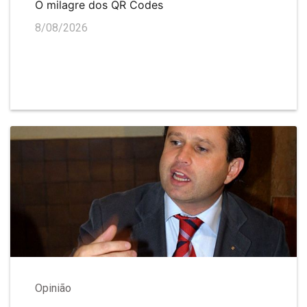
O milagre dos QR Codes
8/08/2026
Opinião