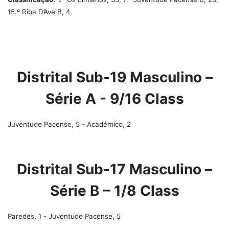
15.º Riba D’Ave B, 4.
Distrital Sub-19 Masculino –
Série A - 9/16 Class
Juventude Pacense, 5 - Académico, 2
Distrital Sub-17 Masculino –
Série B – 1/8 Class
Paredes, 1 - Juventude Pacense, 5