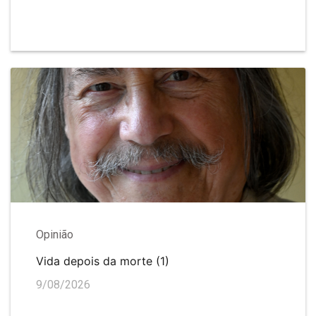
Opinião
Vida depois da morte (1)
9/08/2026