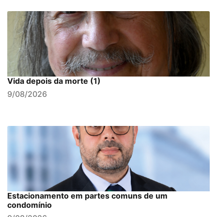
Vida depois da morte (1)
9/08/2026
Estacionamento em partes comuns de um
condomínio