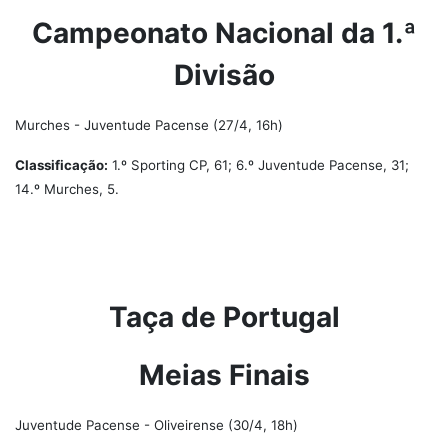
Campeonato Nacional da 1.ª
Divisão
Murches - Juventude Pacense (27/4, 16h)
Classificação:
1.º Sporting CP, 61; 6.º Juventude Pacense, 31;
14.º Murches, 5.
Taça de Portugal
Meias Finais
Juventude Pacense - Oliveirense (30/4, 18h)