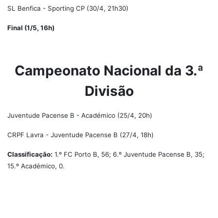
SL Benfica - Sporting CP (30/4, 21h30)
Final (1/5, 16h)
Campeonato Nacional da 3.ª
Divisão
Juventude Pacense B - Académico (25/4, 20h)
CRPF Lavra - Juventude Pacense B (27/4, 18h)
Classificação:
1.º FC Porto B, 56; 6.º Juventude Pacense B, 35;
15.º Académico, 0.