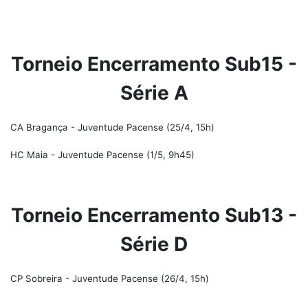
Torneio Encerramento Sub15 -
Série A
CA Bragança - Juventude Pacense (25/4, 15h)
HC Maia - Juventude Pacense (1/5, 9h45)
Torneio Encerramento Sub13 -
Série D
CP Sobreira - Juventude Pacense (26/4, 15h)