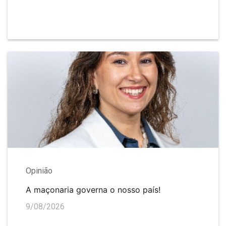
Opinião
A maçonaria governa o nosso país!
9/08/2026