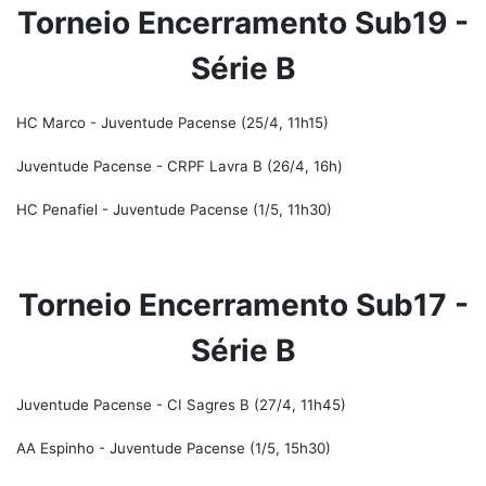
Torneio Encerramento Sub19 -
Série B
HC Marco - Juventude Pacense (25/4, 11h15)
Juventude Pacense - CRPF Lavra B (26/4, 16h)
HC Penafiel - Juventude Pacense (1/5, 11h30)
Torneio Encerramento Sub17 -
Série B
Juventude Pacense - CI Sagres B (27/4, 11h45)
AA Espinho - Juventude Pacense (1/5, 15h30)