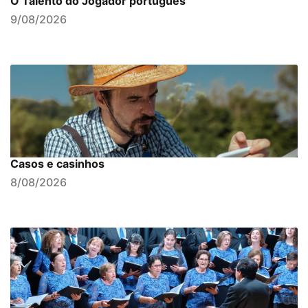
O Talento do Jogador português
9/08/2026
Casos e casinhos
8/08/2026