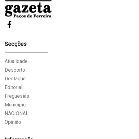
Secções
Atualidade
Desporto
Destaque
Editorial
Freguesias
Munícipio
NACIONAL
Opinião