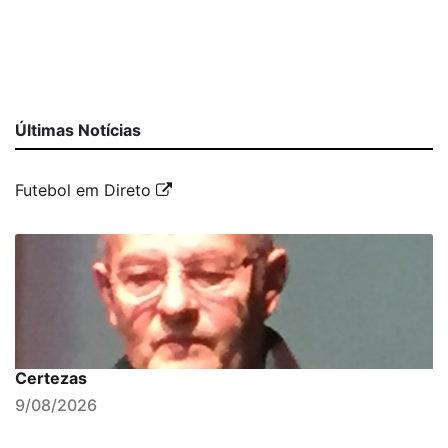
Últimas Notícias
Futebol em Direto
Certezas
9/08/2026