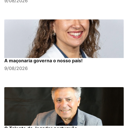
9/08/2026
A maçonaria governa o nosso país!
9/08/2026