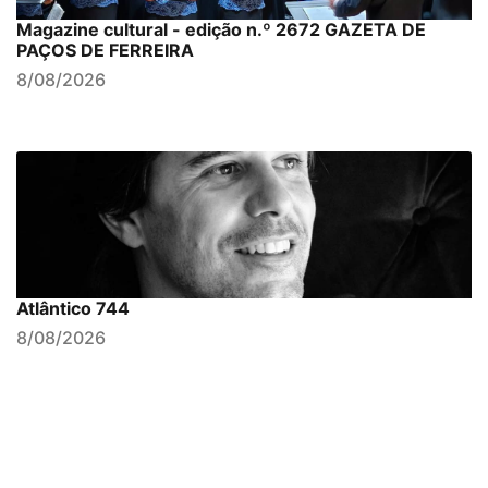
Magazine cultural - edição n.º 2672 GAZETA DE
PAÇOS DE FERREIRA
8/08/2026
Atlântico 744
8/08/2026