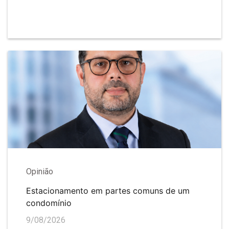
Opinião
Estacionamento em partes comuns de um
condomínio
9/08/2026