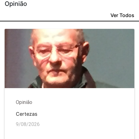
Opinião
Ver Todos
Opinião
Certezas
9/08/2026