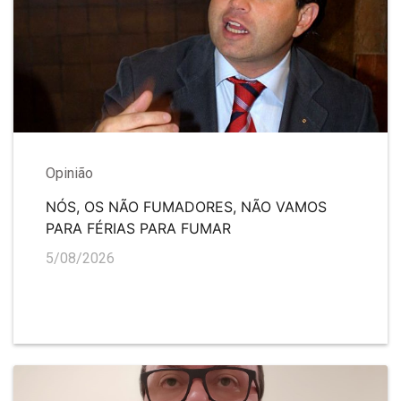
Opinião
NÓS, OS NÃO FUMADORES, NÃO VAMOS
PARA FÉRIAS PARA FUMAR
5/08/2026