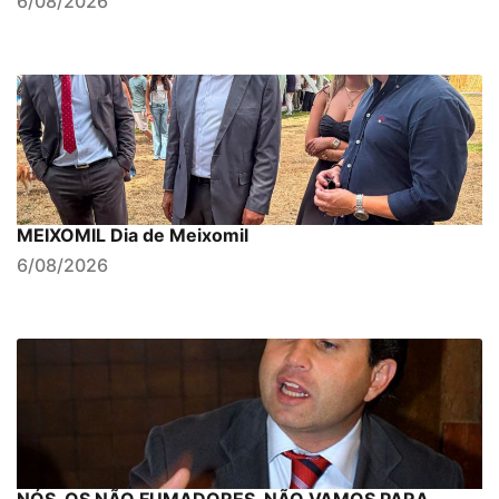
6/08/2026
MEIXOMIL Dia de Meixomil
6/08/2026