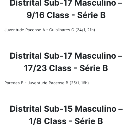
Distrital Sub-17 Masculino –
9/16 Class - Série B
Juventude Pacense A - Gulpilhares C (24/1, 21h)
Distrital Sub-17 Masculino –
17/23 Class - Série B
Paredes B - Juventude Pacense B (25/1, 16h)
Distrital Sub-15 Masculino –
1/8 Class - Série B