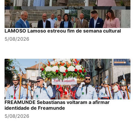
LAMOSO Lamoso estreou fim de semana cultural
5/08/2026
FREAMUNDE Sebastianas voltaram a afirmar
identidade de Freamunde
5/08/2026