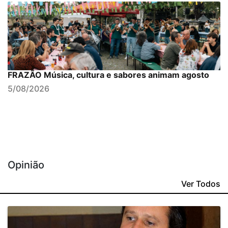
FRAZÃO Música, cultura e sabores animam agosto
5/08/2026
Opinião
Ver Todos