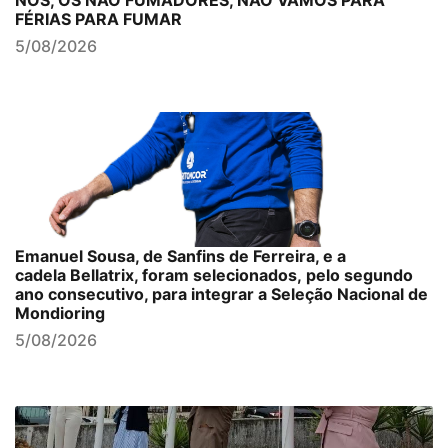
NÓS, OS NÃO FUMADORES, NÃO VAMOS PARA
FÉRIAS PARA FUMAR
5/08/2026
Emanuel Sousa, de Sanfins de Ferreira, e a
cadela Bellatrix, foram selecionados, pelo segundo
ano consecutivo, para integrar a Seleção Nacional de
Mondioring
5/08/2026