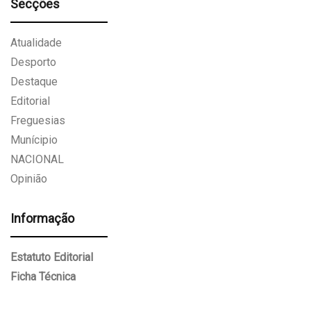
Secções
Atualidade
Desporto
Destaque
Editorial
Freguesias
Munícipio
NACIONAL
Opinião
Informação
Estatuto Editorial
Ficha Técnica