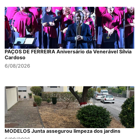
PAÇOS DE FERREIRA Aniversário da Venerável Sílvia
Cardoso
6/08/2026
MODELOS Junta assegurou limpeza dos jardins