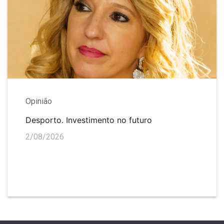
Opinião
Desporto. Investimento no futuro
2/08/2026