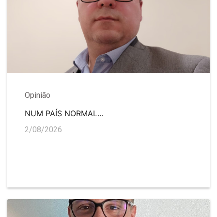
Opinião
NUM PAÍS NORMAL…
2/08/2026