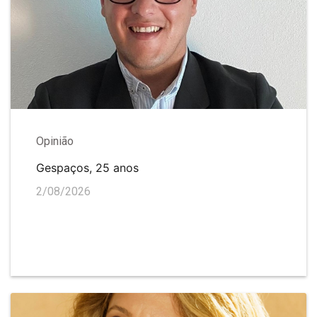
Opinião
Gespaços, 25 anos
2/08/2026