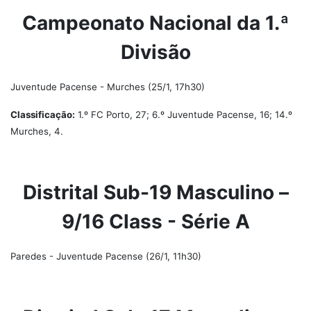
Campeonato Nacional da 1.ª
Divisão
Juventude Pacense - Murches (25/1, 17h30)
Classificação:
1.º FC Porto, 27; 6.º Juventude Pacense, 16; 14.º
Murches, 4.
Distrital Sub-19 Masculino –
9/16 Class - Série A
Paredes - Juventude Pacense (26/1, 11h30)