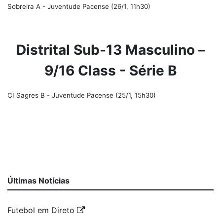
Sobreira A - Juventude Pacense (26/1, 11h30)
Distrital Sub-13 Masculino –
9/16 Class - Série B
CI Sagres B - Juventude Pacense (25/1, 15h30)
Últimas Notícias
Futebol em Direto