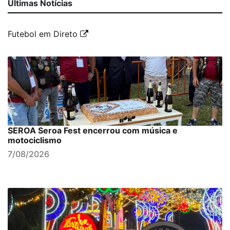
Últimas Notícias
Futebol em Direto
SEROA Seroa Fest encerrou com música e
motociclismo
7/08/2026