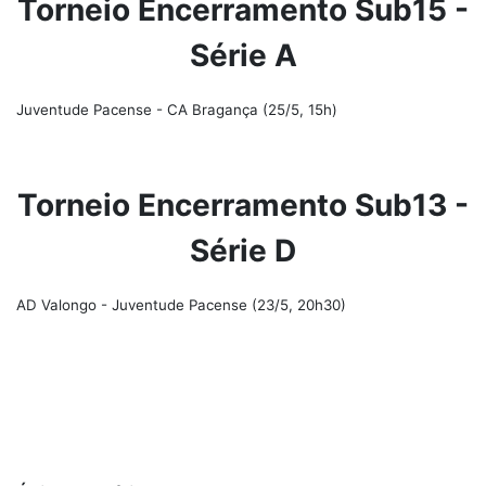
Torneio Encerramento Sub15 -
Série A
Juventude Pacense - CA Bragança (25/5, 15h)
Torneio Encerramento Sub13 -
Série D
AD Valongo - Juventude Pacense (23/5, 20h30)