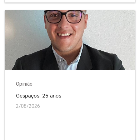
Opinião
Gespaços, 25 anos
2/08/2026