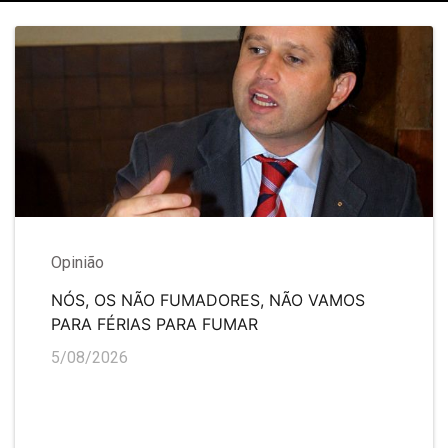
Opinião
NÓS, OS NÃO FUMADORES, NÃO VAMOS
PARA FÉRIAS PARA FUMAR
5/08/2026