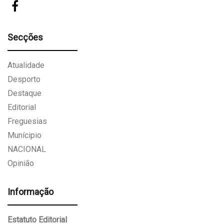
Secções
Atualidade
Desporto
Destaque
Editorial
Freguesias
Munícipio
NACIONAL
Opinião
Informação
Estatuto Editorial