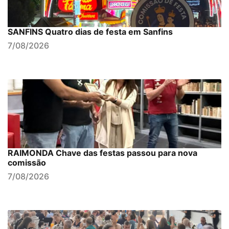
SANFINS Quatro dias de festa em Sanfins
7/08/2026
RAIMONDA Chave das festas passou para nova
comissão
7/08/2026