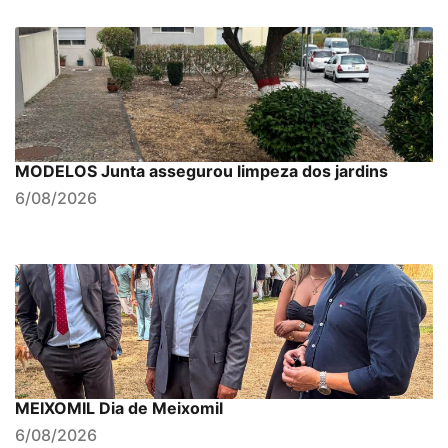
MODELOS Junta assegurou limpeza dos jardins
6/08/2026
MEIXOMIL Dia de Meixomil
6/08/2026