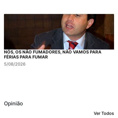
NÓS, OS NÃO FUMADORES, NÃO VAMOS PARA
FÉRIAS PARA FUMAR
5/08/2026
Opinião
Ver Todos