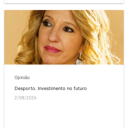
Opinião
Desporto. Investimento no futuro
2/08/2026