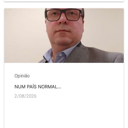
Opinião
NUM PAÍS NORMAL…
2/08/2026