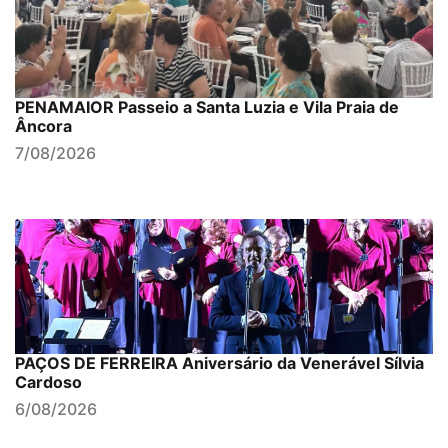
PENAMAIOR Passeio a Santa Luzia e Vila Praia de
Âncora
7/08/2026
PAÇOS DE FERREIRA Aniversário da Venerável Sílvia
Cardoso
6/08/2026