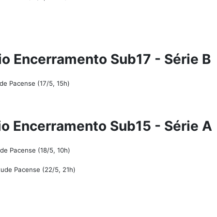
io Encerramento Sub17 - Série B
de Pacense (17/5, 15h)
io Encerramento Sub15 - Série A
de Pacense (18/5, 10h)
ude Pacense (22/5, 21h)