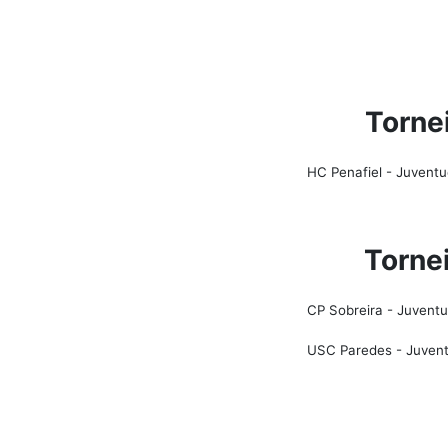
Torne
HC Penafiel - Juventu
Torne
CP Sobreira - Juventu
USC Paredes - Juvent