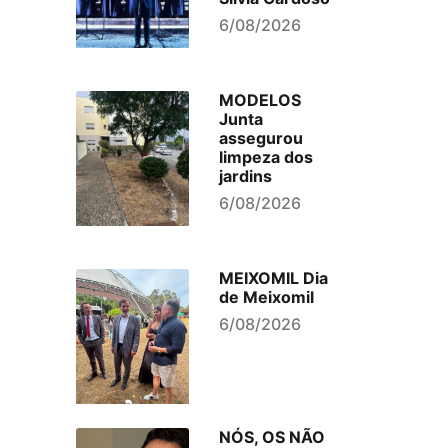
6/08/2026
MODELOS
Junta
assegurou
limpeza dos
jardins
6/08/2026
MEIXOMIL Dia
de Meixomil
6/08/2026
NÓS, OS NÃO