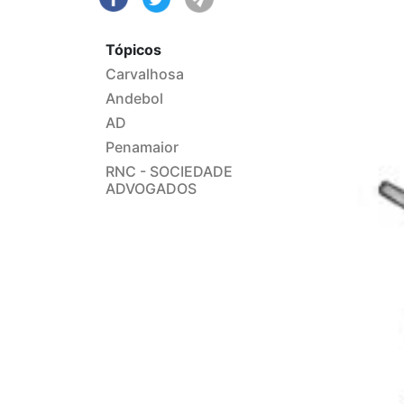
Tópicos
Carvalhosa
Andebol
AD
Penamaior
RNC - SOCIEDADE
ADVOGADOS