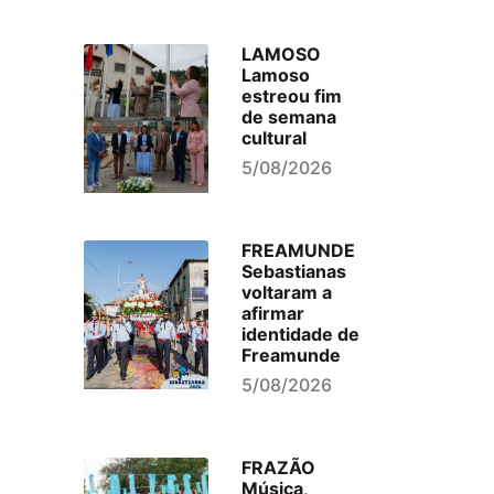
LAMOSO
Lamoso
estreou fim
de semana
cultural
5/08/2026
FREAMUNDE
Sebastianas
voltaram a
afirmar
identidade de
Freamunde
5/08/2026
FRAZÃO
Música,