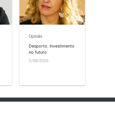
Opinião
Desporto. Investimento
no futuro
2/08/2026