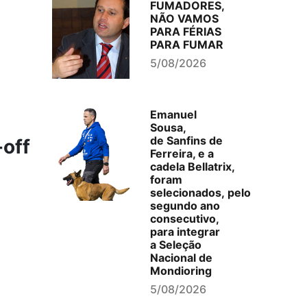
FUMADORES,
NÃO VAMOS
PARA FÉRIAS
PARA FUMAR
5/08/2026
Emanuel
Sousa,
de Sanfins de
-off
Ferreira, e a
cadela Bellatrix,
foram
selecionados, pelo
segundo ano
consecutivo,
para integrar
a Seleção
Nacional de
Mondioring
5/08/2026