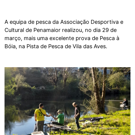
A equipa de pesca da Associação Desportiva e
Cultural de Penamaior realizou, no dia 29 de
março, mais uma excelente prova de Pesca à
Bóia, na Pista de Pesca de Vila das Aves.