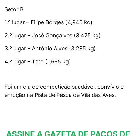
Setor B
1.º lugar – Filipe Borges (4,940 kg)
2.º lugar – José Gonçalves (3,475 kg)
3.º lugar – António Alves (3,285 kg)
4.º lugar – Tero (1,695 kg)
Foi um dia de competição saudável, convívio e
emoção na Pista de Pesca de Vila das Aves.
ASSINE A GAZETA DE PAÇOS DE