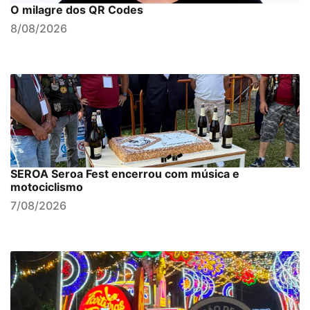
O milagre dos QR Codes
8/08/2026
SEROA Seroa Fest encerrou com música e
motociclismo
7/08/2026