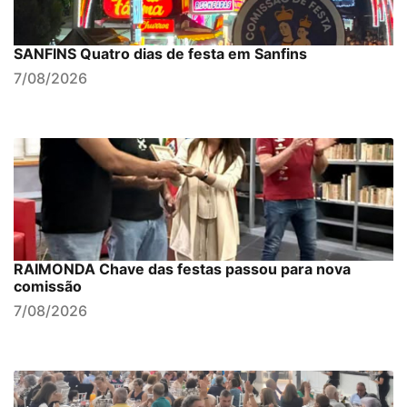
SANFINS Quatro dias de festa em Sanfins
7/08/2026
RAIMONDA Chave das festas passou para nova
comissão
7/08/2026