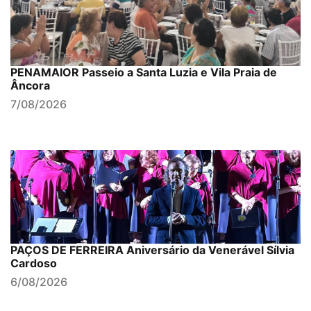
PENAMAIOR Passeio a Santa Luzia e Vila Praia de
Âncora
7/08/2026
PAÇOS DE FERREIRA Aniversário da Venerável Sílvia
Cardoso
6/08/2026