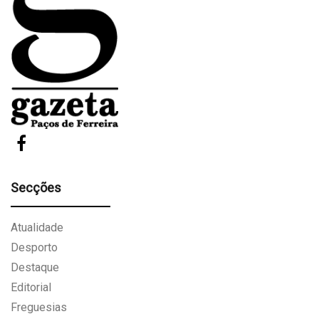
Secções
Atualidade
Desporto
Destaque
Editorial
Freguesias