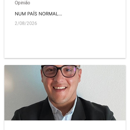
Opinião
NUM PAÍS NORMAL…
2/08/2026