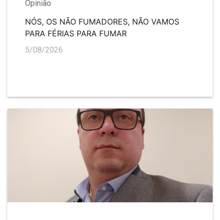
Opinião
NÓS, OS NÃO FUMADORES, NÃO VAMOS
PARA FÉRIAS PARA FUMAR
5/08/2026