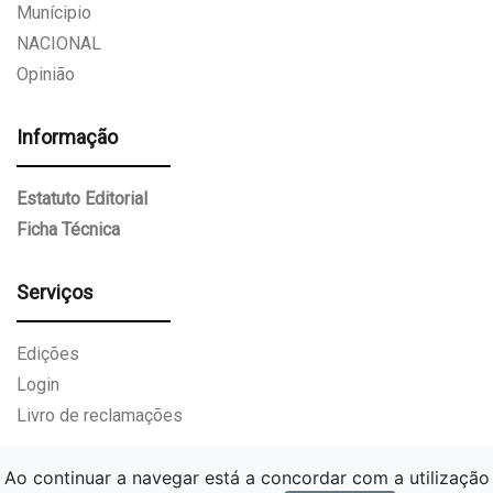
Munícipio
NACIONAL
Opinião
Informação
Estatuto Editorial
Ficha Técnica
Serviços
Edições
Login
Livro de reclamações
Ao continuar a navegar está a concordar com a utilização