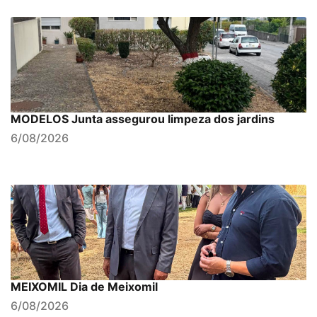
MODELOS Junta assegurou limpeza dos jardins
6/08/2026
MEIXOMIL Dia de Meixomil
6/08/2026