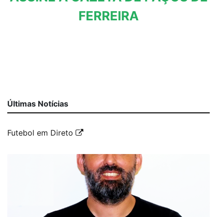
FERREIRA
Últimas Notícias
Futebol em Direto