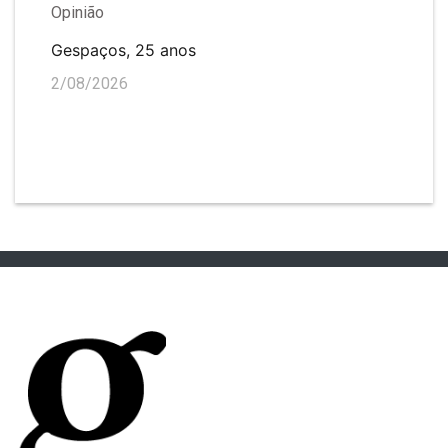
Opinião
Gespaços, 25 anos
2/08/2026