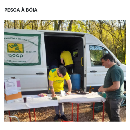
PESCA À BÓIA