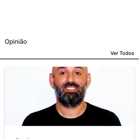
Opinião
Ver Todos