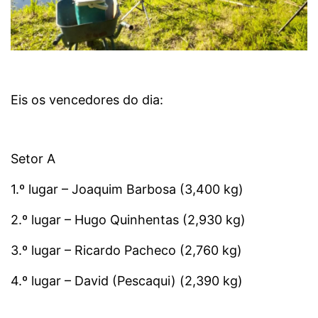
Eis os vencedores do dia:
Setor A
1.º lugar – Joaquim Barbosa (3,400 kg)
2.º lugar – Hugo Quinhentas (2,930 kg)
3.º lugar – Ricardo Pacheco (2,760 kg)
4.º lugar – David (Pescaqui) (2,390 kg)