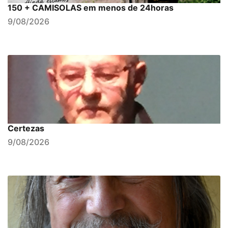
150 + CAMISOLAS em menos de 24horas
9/08/2026
Certezas
9/08/2026