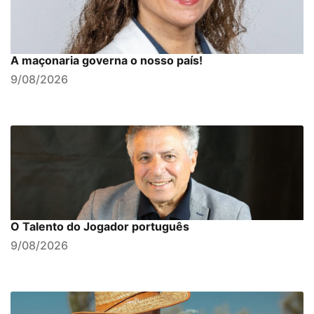
A maçonaria governa o nosso país!
9/08/2026
O Talento do Jogador português
9/08/2026