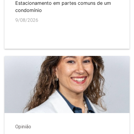
Estacionamento em partes comuns de um
condomínio
9/08/2026
Opinião