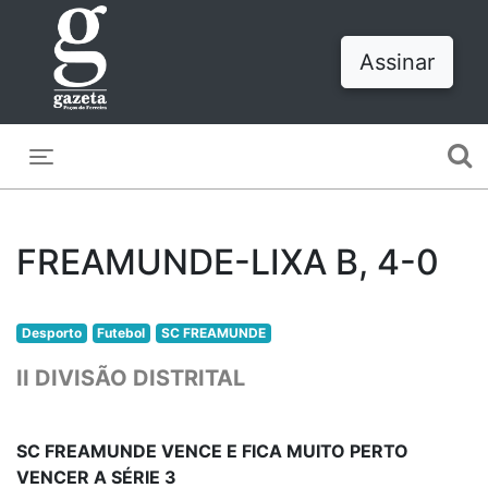
Assinar
Toggle navigation
FREAMUNDE-LIXA B, 4-0
Desporto
Futebol
SC FREAMUNDE
II DIVISÃO DISTRITAL
SC FREAMUNDE VENCE E FICA MUITO PERTO
VENCER A SÉRIE 3