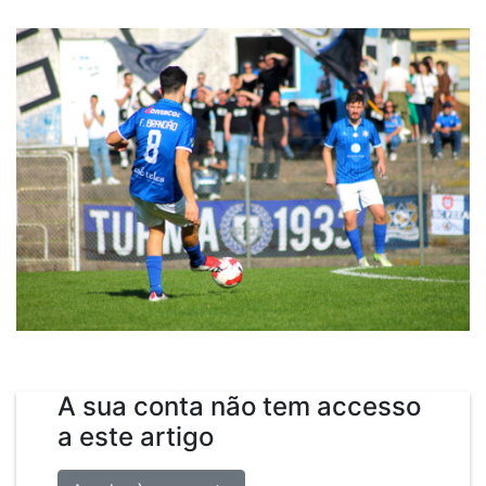
A sua conta não tem accesso
a este artigo