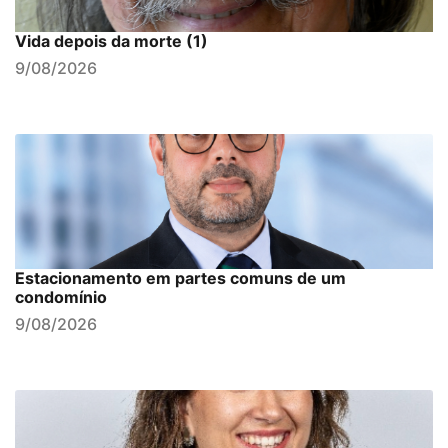
Vida depois da morte (1)
9/08/2026
Estacionamento em partes comuns de um
condomínio
9/08/2026