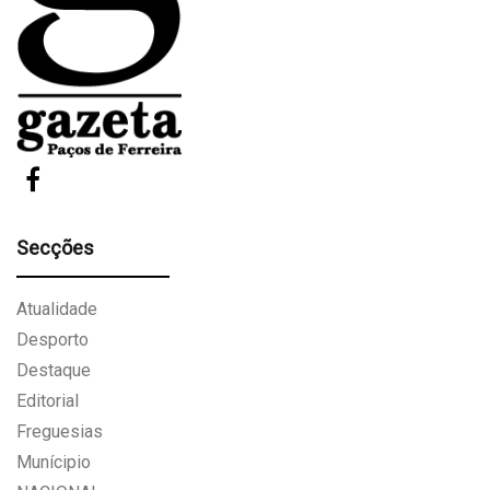
Secções
Atualidade
Desporto
Destaque
Editorial
Freguesias
Munícipio