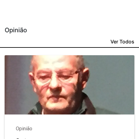
Opinião
Ver Todos
Opinião