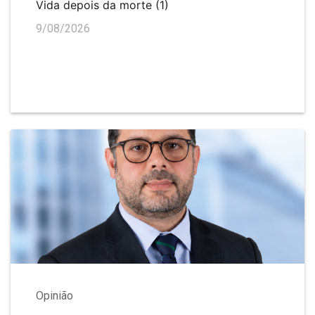
Vida depois da morte (1)
9/08/2026
Opinião