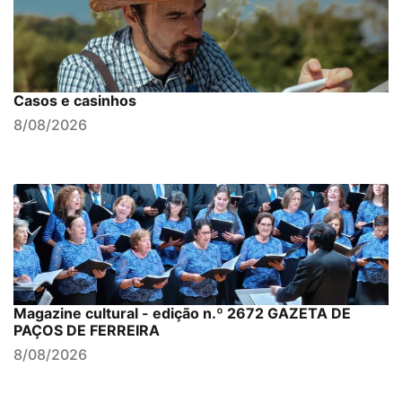
Casos e casinhos
8/08/2026
Magazine cultural - edição n.º 2672 GAZETA DE
PAÇOS DE FERREIRA
8/08/2026