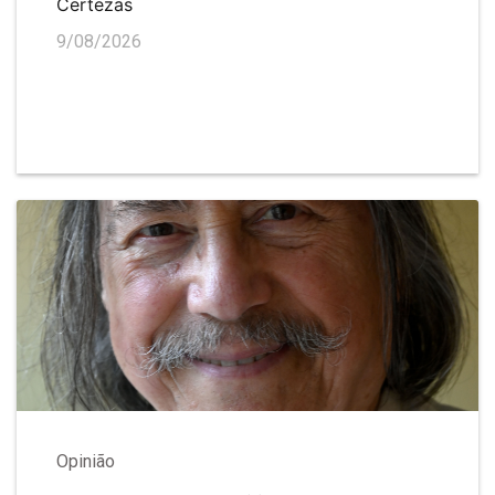
Certezas
9/08/2026
Opinião