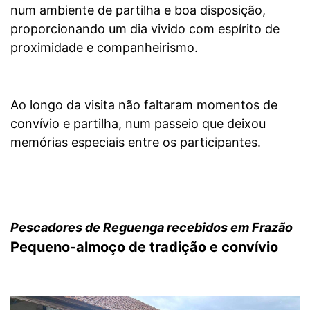
num ambiente de partilha e boa disposição,
proporcionando um dia vivido com espírito de
proximidade e companheirismo.
Ao longo da visita não faltaram momentos de
convívio e partilha, num passeio que deixou
memórias especiais entre os participantes.
Pescadores de Reguenga recebidos em Frazão
Pequeno-almoço de tradição e convívio