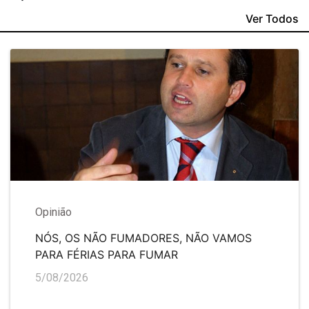
Ver Todos
Opinião
NÓS, OS NÃO FUMADORES, NÃO VAMOS
PARA FÉRIAS PARA FUMAR
5/08/2026