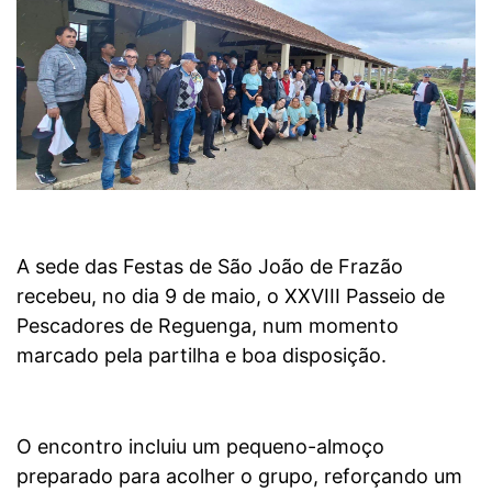
A sede das Festas de São João de Frazão
recebeu, no dia 9 de maio, o XXVIII Passeio de
Pescadores de Reguenga, num momento
marcado pela partilha e boa disposição.
O encontro incluiu um pequeno-almoço
preparado para acolher o grupo, reforçando um