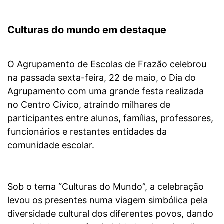
Culturas do mundo em destaque
O Agrupamento de Escolas de Frazão celebrou
na passada sexta-feira, 22 de maio, o Dia do
Agrupamento com uma grande festa realizada
no Centro Cívico, atraindo milhares de
participantes entre alunos, famílias, professores,
funcionários e restantes entidades da
comunidade escolar.
Sob o tema “Culturas do Mundo”, a celebração
levou os presentes numa viagem simbólica pela
diversidade cultural dos diferentes povos, dando