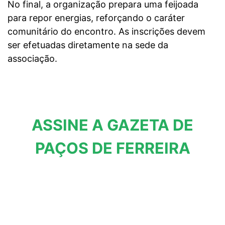
No final, a organização prepara uma feijoada
para repor energias, reforçando o caráter
comunitário do encontro. As inscrições devem
ser efetuadas diretamente na sede da
associação.
ASSINE A GAZETA DE
PAÇOS DE FERREIRA