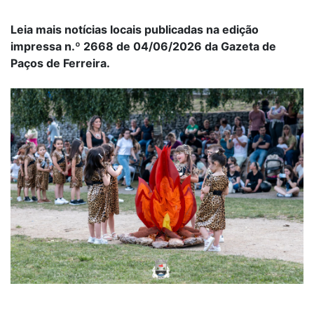
Leia mais notícias locais publicadas na edição
impressa n.º 2668 de 04/06/2026 da Gazeta de
Paços de Ferreira.