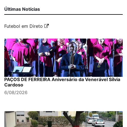
Últimas Notícias
Futebol em Direto
PAÇOS DE FERREIRA Aniversário da Venerável Sílvia
Cardoso
6/08/2026