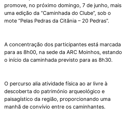
promove, no próximo domingo, 7 de junho, mais
uma edição da “Caminhada do Clube”, sob o
mote “Pelas Pedras da Citânia – 20 Pedras”.
A concentração dos participantes está marcada
para as 8h00, na sede da ARC Moinhos, estando
o início da caminhada previsto para as 8h30.
O percurso alia atividade física ao ar livre à
descoberta do património arqueológico e
paisagístico da região, proporcionando uma
manhã de convívio entre os caminhantes.