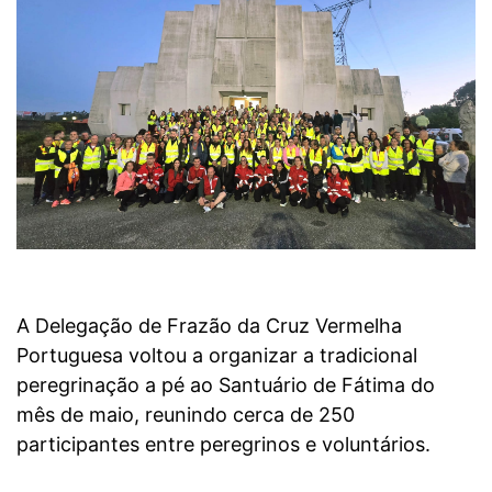
A Delegação de Frazão da Cruz Vermelha
Portuguesa voltou a organizar a tradicional
peregrinação a pé ao Santuário de Fátima do
mês de maio, reunindo cerca de 250
participantes entre peregrinos e voluntários.