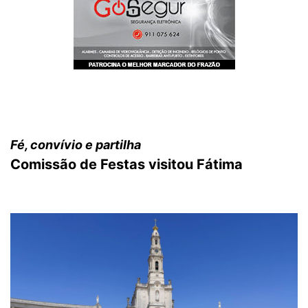
Fé, convívio e partilha
Comissão de Festas visitou Fátima