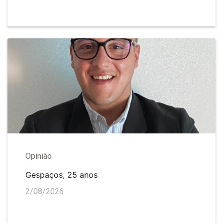
Opinião
Gespaços, 25 anos
2/08/2026