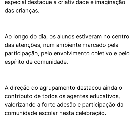
especial destaque à criatividade e imaginação
das crianças.
Ao longo do dia, os alunos estiveram no centro
das atenções, num ambiente marcado pela
participação, pelo envolvimento coletivo e pelo
espírito de comunidade.
A direção do agrupamento destacou ainda o
contributo de todos os agentes educativos,
valorizando a forte adesão e participação da
comunidade escolar nesta celebração.