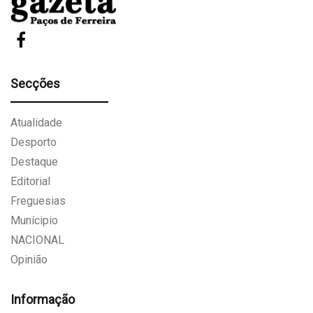
Secções
Atualidade
Desporto
Destaque
Editorial
Freguesias
Munícipio
NACIONAL
Opinião
Informação