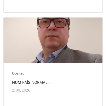
Opinião
NUM PAÍS NORMAL…
2/08/2026