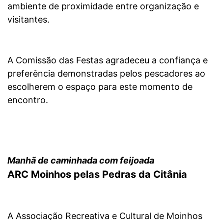
ambiente de proximidade entre organização e
visitantes.
A Comissão das Festas agradeceu a confiança e
preferência demonstradas pelos pescadores ao
escolherem o espaço para este momento de
encontro.
Manhã de caminhada com feijoada
ARC Moinhos pelas Pedras da Citânia
A Associação Recreativa e Cultural de Moinhos