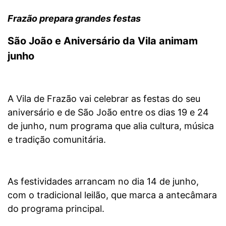
Frazão prepara grandes festas
São João e Aniversário da Vila animam
junho
A Vila de Frazão vai celebrar as festas do seu
aniversário e de São João entre os dias 19 e 24
de junho, num programa que alia cultura, música
e tradição comunitária.
As festividades arrancam no dia 14 de junho,
com o tradicional leilão, que marca a antecâmara
do programa principal.