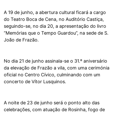
A 19 de junho, a abertura cultural ficará a cargo
do Teatro Boca de Cena, no Auditório Castiça,
seguindo-se, no dia 20, a apresentação do livro
“Memórias que o Tempo Guardou”, na sede de S.
João de Frazão.
No dia 21 de junho assinala-se o 31.º aniversário
da elevação de Frazão a vila, com uma cerimónia
oficial no Centro Cívico, culminando com um
concerto de Vítor Lusquinos.
A noite de 23 de junho será o ponto alto das
celebrações, com atuação de Rosinha, fogo de