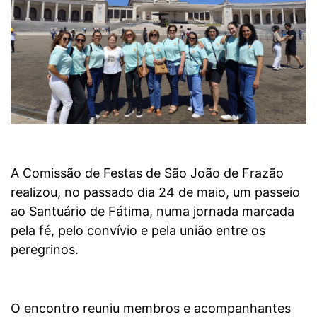
A Comissão de Festas de São João de Frazão
realizou, no passado dia 24 de maio, um passeio
ao Santuário de Fátima, numa jornada marcada
pela fé, pelo convívio e pela união entre os
peregrinos.
O encontro reuniu membros e acompanhantes