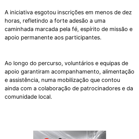
A iniciativa esgotou inscrições em menos de dez
horas, refletindo a forte adesão a uma
caminhada marcada pela fé, espírito de missão e
apoio permanente aos participantes.
Ao longo do percurso, voluntários e equipas de
apoio garantiram acompanhamento, alimentação
e assistência, numa mobilização que contou
ainda com a colaboração de patrocinadores e da
comunidade local.