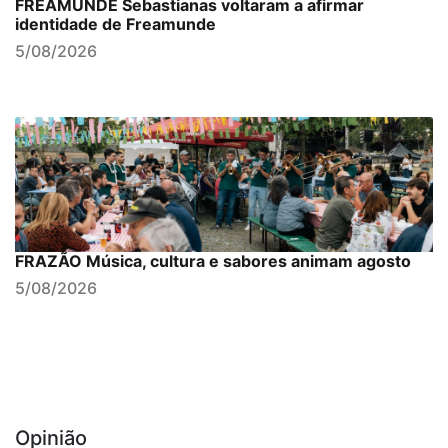
FREAMUNDE Sebastianas voltaram a afirmar
identidade de Freamunde
5/08/2026
FRAZÃO Música, cultura e sabores animam agosto
5/08/2026
Opinião