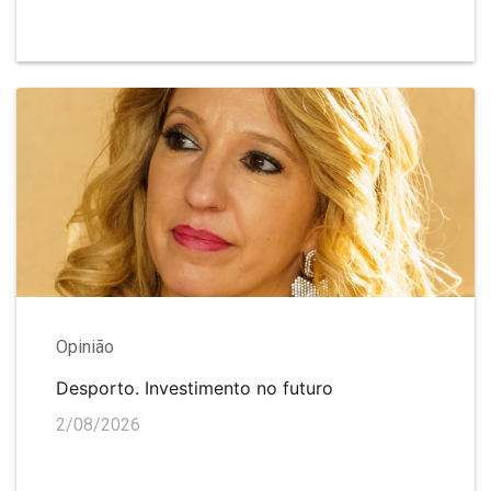
Opinião
Desporto. Investimento no futuro
2/08/2026