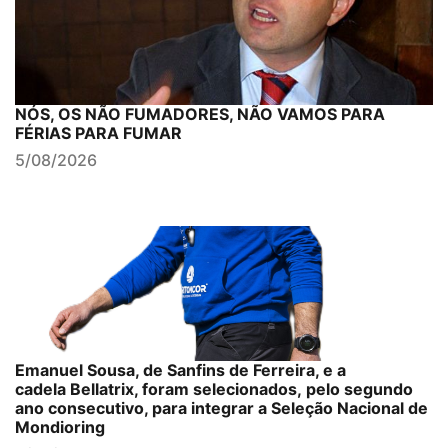
NÓS, OS NÃO FUMADORES, NÃO VAMOS PARA
FÉRIAS PARA FUMAR
5/08/2026
Emanuel Sousa, de Sanfins de Ferreira, e a
cadela Bellatrix, foram selecionados, pelo segundo
ano consecutivo, para integrar a Seleção Nacional de
Mondioring