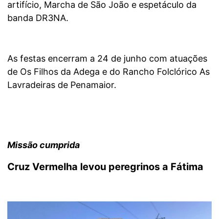
artifício, Marcha de São João e espetáculo da
banda DR3NA.
As festas encerram a 24 de junho com atuações
de Os Filhos da Adega e do Rancho Folclórico As
Lavradeiras de Penamaior.
Missão cumprida
Cruz Vermelha levou peregrinos a Fátima