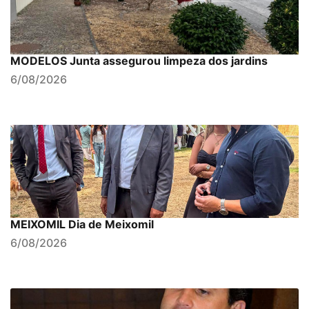
MODELOS Junta assegurou limpeza dos jardins
6/08/2026
MEIXOMIL Dia de Meixomil
6/08/2026