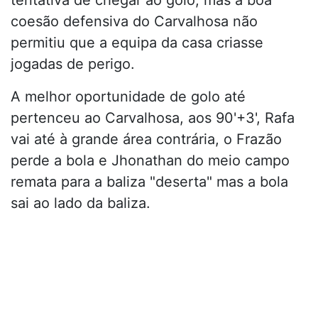
coesão defensiva do Carvalhosa não
permitiu que a equipa da casa criasse
jogadas de perigo.
A melhor oportunidade de golo até
pertenceu ao Carvalhosa, aos 90'+3', Rafa
vai até à grande área contrária, o Frazão
perde a bola e Jhonathan do meio campo
remata para a baliza "deserta" mas a bola
sai ao lado da baliza.