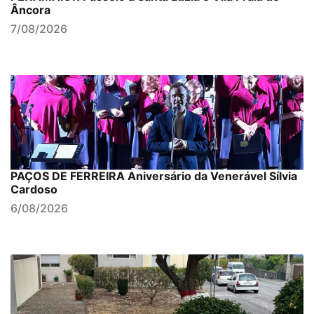
Âncora
7/08/2026
PAÇOS DE FERREIRA Aniversário da Venerável Sílvia
Cardoso
6/08/2026