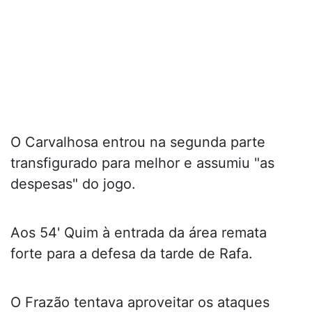
O Carvalhosa entrou na segunda parte
transfigurado para melhor e assumiu "as
despesas" do jogo.
Aos 54' Quim à entrada da área remata
forte para a defesa da tarde de Rafa.
O Frazão tentava aproveitar os ataques