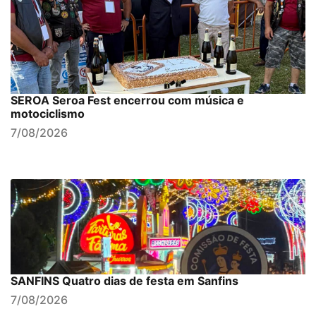
SEROA Seroa Fest encerrou com música e
motociclismo
7/08/2026
SANFINS Quatro dias de festa em Sanfins
7/08/2026