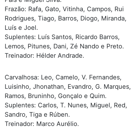
Frazão: Rafa, Gato, Vitinha, Campos, Rui
Rodrigues, Tiago, Barros, Diogo, Miranda,
Luís e Joel.
Suplentes: Luís Santos, Ricardo Barros,
Lemos, Pitunes, Dani, Zé Nando e Preto.
Treinador: Hélder Andrade.
Carvalhosa: Leo, Camelo, V. Fernandes,
Luisinho, Jhonathan, Evandro, G. Marques,
Ramos, Bruninho, Gonçalo e Quim.
Suplentes: Carlos, T. Nunes, Miguel, Red,
Sandro, Tiga e Rúben.
Treinador: Marco Aurélio.