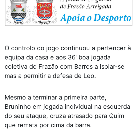
O controlo do jogo continuou a pertencer à
equipa da casa e aos 36' boa jogada
coletiva do Frazão com Barros a isolar-se
mas a permitir a defesa de Leo.
Mesmo a terminar a primeira parte,
Bruninho em jogada individual na esquerda
do seu ataque, cruza atrasado para Quim
que remata por cima da barra.