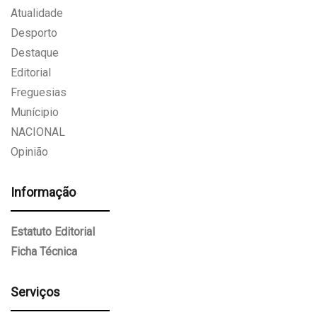
Atualidade
Desporto
Destaque
Editorial
Freguesias
Munícipio
NACIONAL
Opinião
Informação
Estatuto Editorial
Ficha Técnica
Serviços