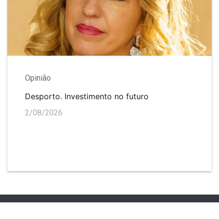
Opinião
Desporto. Investimento no futuro
2/08/2026