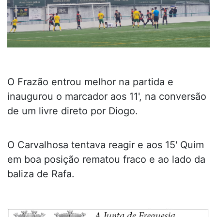
O Frazão entrou melhor na partida e
inaugurou o marcador aos 11', na conversão
de um livre direto por Diogo.
O Carvalhosa tentava reagir e aos 15' Quim
em boa posição rematou fraco e ao lado da
baliza de Rafa.