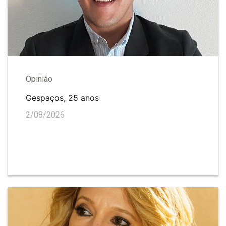
Opinião
Gespaços, 25 anos
2/08/2026