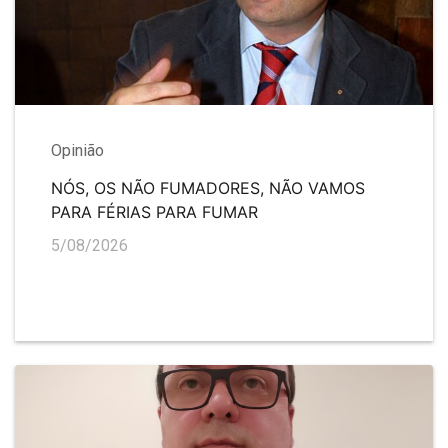
Opinião
NÓS, OS NÃO FUMADORES, NÃO VAMOS
PARA FÉRIAS PARA FUMAR
5/08/2026