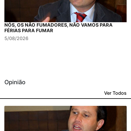
NÓS, OS NÃO FUMADORES, NÃO VAMOS PARA
FÉRIAS PARA FUMAR
5/08/2026
Opinião
Ver Todos