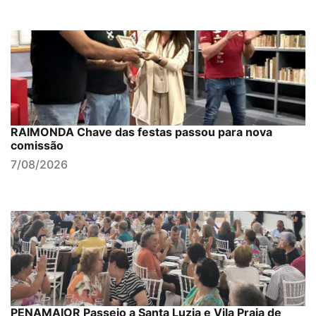
RAIMONDA Chave das festas passou para nova
comissão
7/08/2026
PENAMAIOR Passeio a Santa Luzia e Vila Praia de