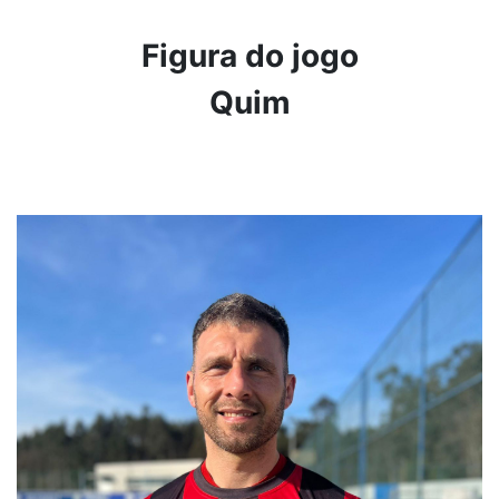
Figura do jogo
Quim