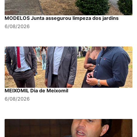
MODELOS Junta assegurou limpeza dos jardins
6/08/2026
MEIXOMIL Dia de Meixomil
6/08/2026