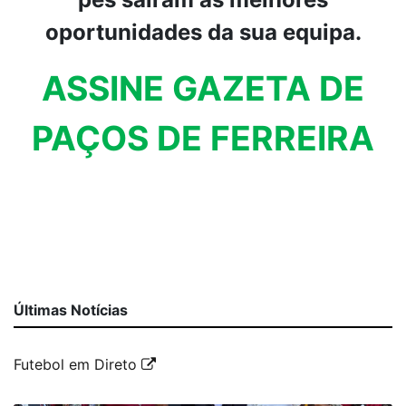
oportunidades da sua equipa.
ASSINE GAZETA DE
PAÇOS DE FERREIRA
Últimas Notícias
Futebol em Direto