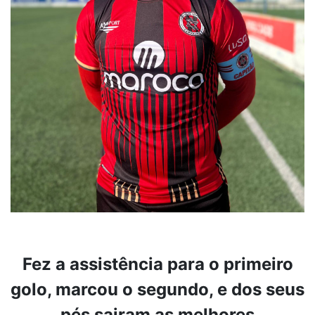
Fez a assistência para o primeiro
golo, marcou o segundo, e dos seus
pés sairam as melhores