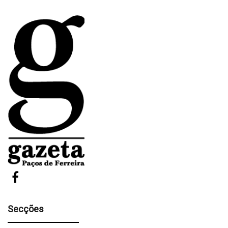
Secções