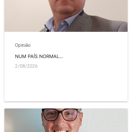
Opinião
NUM PAÍS NORMAL…
2/08/2026