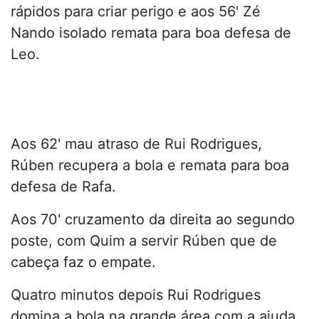
rápidos para criar perigo e aos 56' Zé
Nando isolado remata para boa defesa de
Leo.
Aos 62' mau atraso de Rui Rodrigues,
Rúben recupera a bola e remata para boa
defesa de Rafa.
Aos 70' cruzamento da direita ao segundo
poste, com Quim a servir Rúben que de
cabeça faz o empate.
Quatro minutos depois Rui Rodrigues
domina a bola na grande área com a ajuda