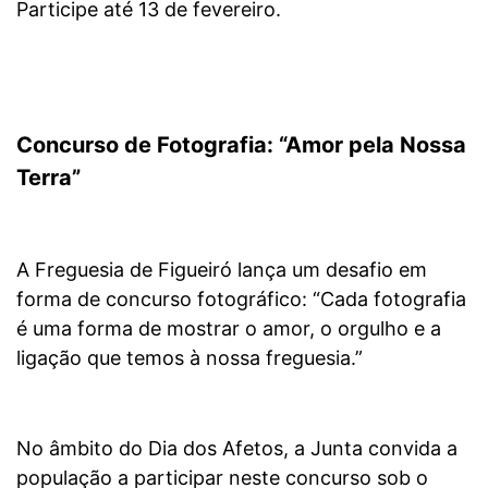
Participe até 13 de fevereiro.
Concurso de Fotografia: “Amor pela Nossa
Terra”
A Freguesia de Figueiró lança um desafio em
forma de concurso fotográfico: “Cada fotografia
é uma forma de mostrar o amor, o orgulho e a
ligação que temos à nossa freguesia.”
No âmbito do Dia dos Afetos, a Junta convida a
população a participar neste concurso sob o