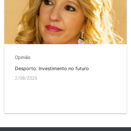
Opinião
Desporto. Investimento no futuro
2/08/2026