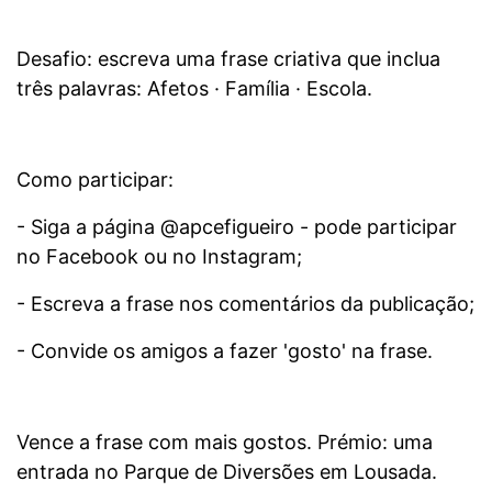
Desafio: escreva uma frase criativa que inclua
três palavras: Afetos · Família · Escola.
Como participar:
- Siga a página @apcefigueiro - pode participar
no Facebook ou no Instagram;
- Escreva a frase nos comentários da publicação;
- Convide os amigos a fazer 'gosto' na frase.
Vence a frase com mais gostos. Prémio: uma
entrada no Parque de Diversões em Lousada.