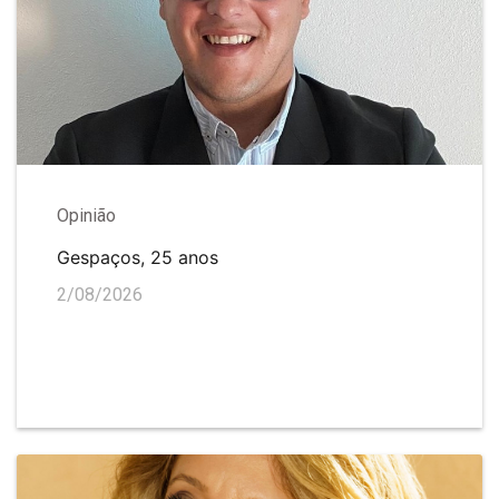
Opinião
Gespaços, 25 anos
2/08/2026