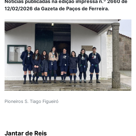
Notícias publicadas na edição impressa n.º 2660 de
12/02/2026 da Gazeta de Paços de Ferreira.
Pioneiros S. Tiago Figueiró
Jantar de Reis