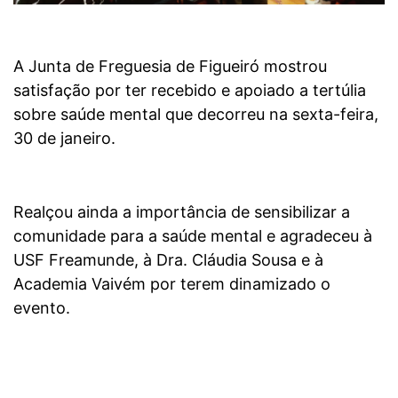
A Junta de Freguesia de Figueiró mostrou
satisfação por ter recebido e apoiado a tertúlia
sobre saúde mental que decorreu na sexta-feira,
30 de janeiro.
Realçou ainda a importância de sensibilizar a
comunidade para a saúde mental e agradeceu à
USF Freamunde, à Dra. Cláudia Sousa e à
Academia Vaivém por terem dinamizado o
evento.