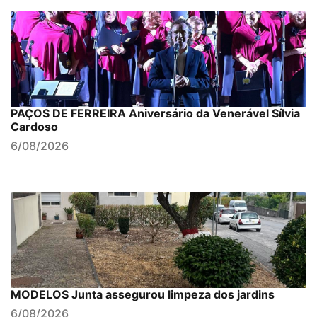
PAÇOS DE FERREIRA Aniversário da Venerável Sílvia
Cardoso
6/08/2026
MODELOS Junta assegurou limpeza dos jardins
6/08/2026