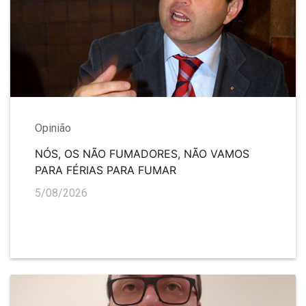
Opinião
NÓS, OS NÃO FUMADORES, NÃO VAMOS
PARA FÉRIAS PARA FUMAR
5/08/2026