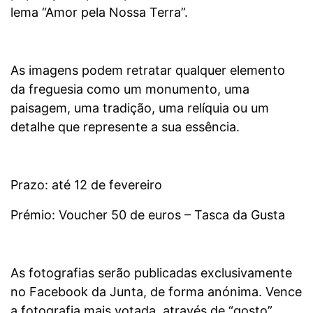
lema “Amor pela Nossa Terra”.
As imagens podem retratar qualquer elemento
da freguesia como um monumento, uma
paisagem, uma tradição, uma relíquia ou um
detalhe que represente a sua essência.
Prazo: até 12 de fevereiro
Prémio: Voucher 50 de euros – Tasca da Gusta
As fotografias serão publicadas exclusivamente
no Facebook da Junta, de forma anónima. Vence
a fotografia mais votada, através de “gosto”.