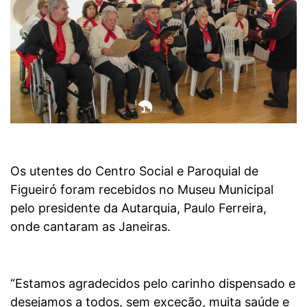
Os utentes do Centro Social e Paroquial de
Figueiró foram recebidos no Museu Municipal
pelo presidente da Autarquia, Paulo Ferreira,
onde cantaram as Janeiras.
“Estamos agradecidos pelo carinho dispensado e
desejamos a todos, sem exceção, muita saúde e