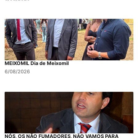
MEIXOMIL Dia de Meixomil
6/08/2026
NÓS, OS NÃO FUMADORES, NÃO VAMOS PARA