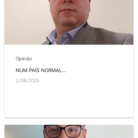
Opinião
NUM PAÍS NORMAL…
2/08/2026