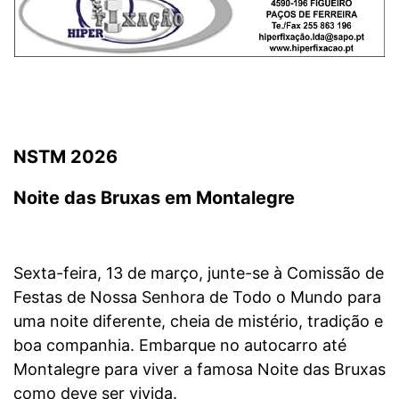
NSTM 2026
Noite das Bruxas em Montalegre
Sexta-feira, 13 de março, junte-se à Comissão de
Festas de Nossa Senhora de Todo o Mundo para
uma noite diferente, cheia de mistério, tradição e
boa companhia. Embarque no autocarro até
Montalegre para viver a famosa Noite das Bruxas
como deve ser vivida.