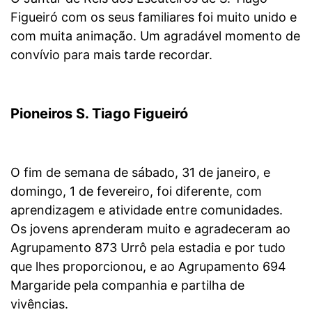
Figueiró com os seus familiares foi muito unido e
com muita animação. Um agradável momento de
convívio para mais tarde recordar.
Pioneiros S. Tiago Figueiró
O fim de semana de sábado, 31 de janeiro, e
domingo, 1 de fevereiro, foi diferente, com
aprendizagem e atividade entre comunidades.
Os jovens aprenderam muito e agradeceram ao
Agrupamento 873 Urrô pela estadia e por tudo
que lhes proporcionou, e ao Agrupamento 694
Margaride pela companhia e partilha de
vivências.