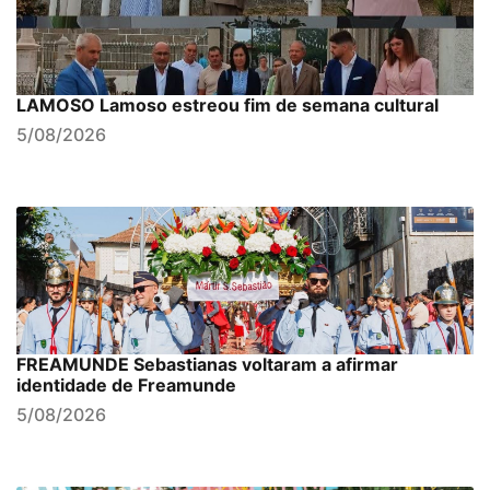
LAMOSO Lamoso estreou fim de semana cultural
5/08/2026
FREAMUNDE Sebastianas voltaram a afirmar
identidade de Freamunde
5/08/2026