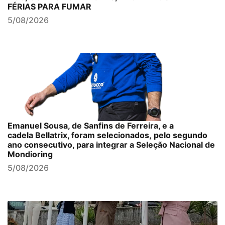
FÉRIAS PARA FUMAR
5/08/2026
Emanuel Sousa, de Sanfins de Ferreira, e a
cadela Bellatrix, foram selecionados, pelo segundo
ano consecutivo, para integrar a Seleção Nacional de
Mondioring
5/08/2026