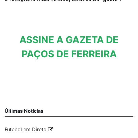
ASSINE A GAZETA DE
PAÇOS DE FERREIRA
Últimas Notícias
Futebol em Direto