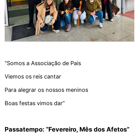
“Somos a Associação de Pais
Viemos os reis cantar
Para alegrar os nossos meninos
Boas festas vimos dar”
Passatempo: “Fevereiro, Mês dos Afetos”