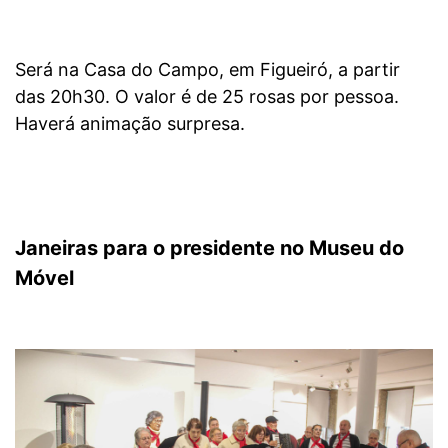
Será na Casa do Campo, em Figueiró, a partir
das 20h30. O valor é de 25 rosas por pessoa.
Haverá animação surpresa.
Janeiras para o presidente no Museu do
Móvel