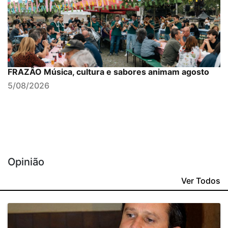
FRAZÃO Música, cultura e sabores animam agosto
5/08/2026
Opinião
Ver Todos