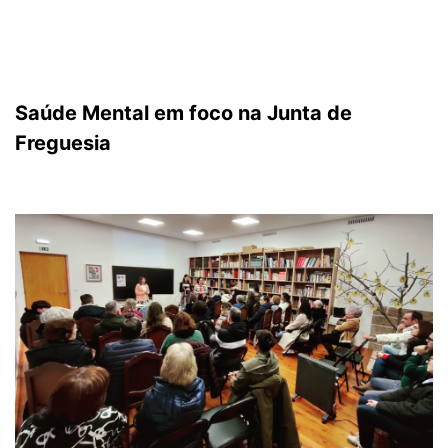
Saúde Mental em foco na Junta de
Freguesia