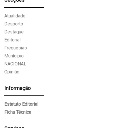
Atualidade
Desporto
Destaque
Editorial
Freguesias
Munícipio
NACIONAL
Opinião
Informação
Estatuto Editorial
Ficha Técnica