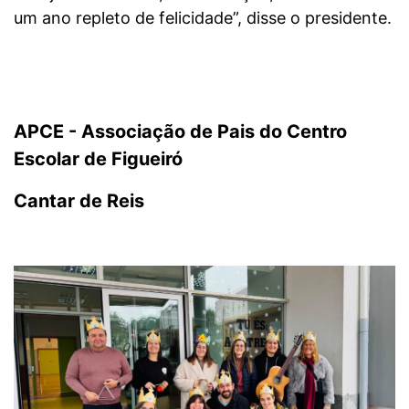
um ano repleto de felicidade”, disse o presidente.
APCE - Associação de Pais do Centro
Escolar de Figueiró
Cantar de Reis