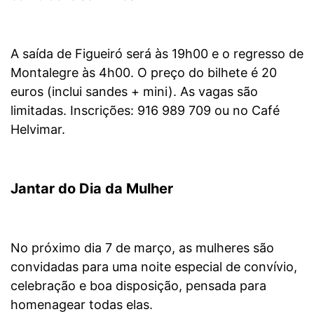
A saída de Figueiró será às 19h00 e o regresso de
Montalegre às 4h00. O preço do bilhete é 20
euros (inclui sandes + mini). As vagas são
limitadas.
Inscrições: 916 989 709 ou no Café
Helvimar.
Jantar do Dia da Mulher
No próximo dia 7 de março, as mulheres são
convidadas para uma noite especial de convívio,
celebração e boa disposição, pensada para
homenagear todas elas.