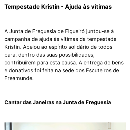
Tempestade Kristin - Ajuda às vítimas
A Junta de Freguesia de Figueiró juntou-se à
campanha de ajuda às vítimas da tempestade
Kristin. Apelou ao espírito solidário de todos
para, dentro das suas possibilidades,
contribuírem para esta causa. A entrega de bens
e donativos foi feita na sede dos Escuteiros de
Freamunde.
Cantar das Janeiras na Junta de Freguesia