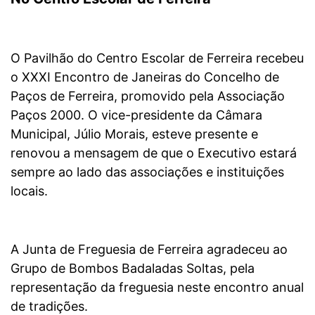
O Pavilhão do Centro Escolar de Ferreira recebeu
o XXXI Encontro de Janeiras do Concelho de
Paços de Ferreira, promovido pela Associação
Paços 2000. O vice-presidente da Câmara
Municipal, Júlio Morais, esteve presente e
renovou a mensagem de que o Executivo estará
sempre ao lado das associações e instituições
locais.
A Junta de Freguesia de Ferreira agradeceu ao
Grupo de Bombos Badaladas Soltas, pela
representação da freguesia neste encontro anual
de tradições.