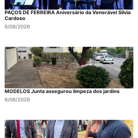
PAÇOS DE FERREIRA Aniversário da Venerável Sílvia
Cardoso
6/08/2026
MODELOS Junta assegurou limpeza dos jardins
6/08/2026