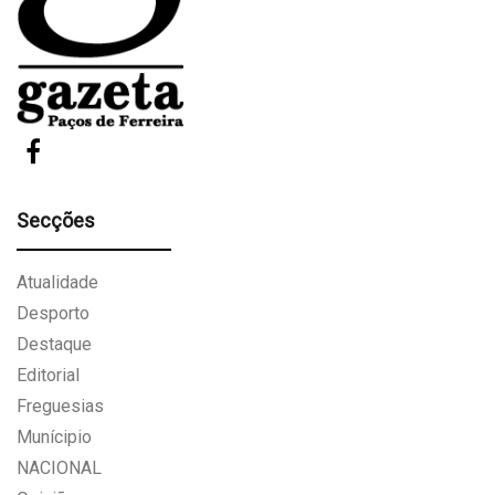
Secções
Atualidade
Desporto
Destaque
Editorial
Freguesias
Munícipio
NACIONAL