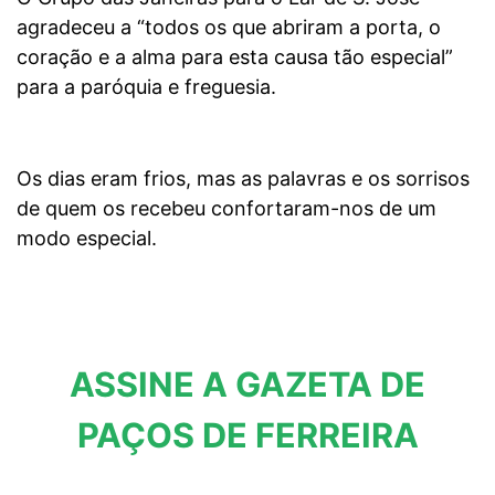
agradeceu a “todos os que abriram a porta, o
coração e a alma para esta causa tão especial”
para a paróquia e freguesia.
Os dias eram frios, mas as palavras e os sorrisos
de quem os recebeu confortaram-nos de um
modo especial.
ASSINE A GAZETA DE
PAÇOS DE FERREIRA