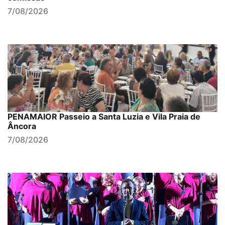
7/08/2026
PENAMAIOR Passeio a Santa Luzia e Vila Praia de
Âncora
7/08/2026