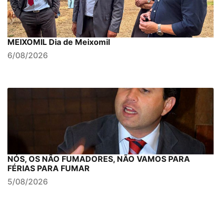
MEIXOMIL Dia de Meixomil
6/08/2026
NÓS, OS NÃO FUMADORES, NÃO VAMOS PARA
FÉRIAS PARA FUMAR
5/08/2026