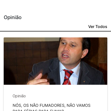
Opinião
Ver Todos
Opinião
NÓS, OS NÃO FUMADORES, NÃO VAMOS