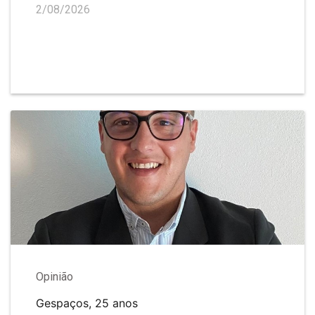
2/08/2026
Opinião
Gespaços, 25 anos