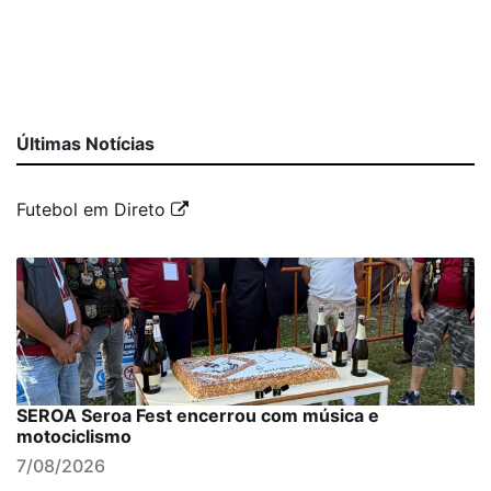
Últimas Notícias
Futebol em Direto
SEROA Seroa Fest encerrou com música e
motociclismo
7/08/2026