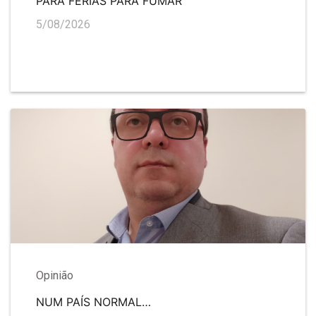
PARA FÉRIAS PARA FUMAR
5/08/2026
Opinião
NUM PAÍS NORMAL…