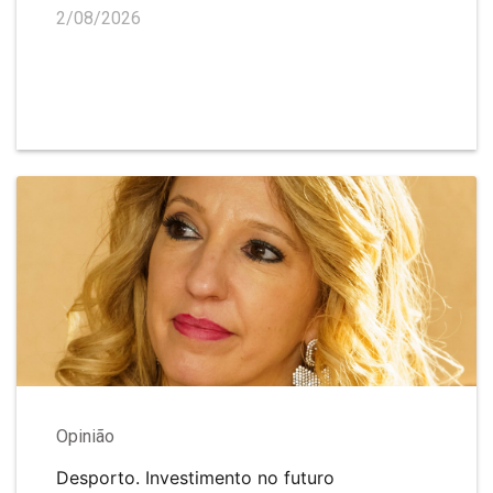
2/08/2026
Opinião
Desporto. Investimento no futuro