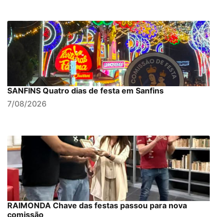
SANFINS Quatro dias de festa em Sanfins
7/08/2026
RAIMONDA Chave das festas passou para nova
comissão