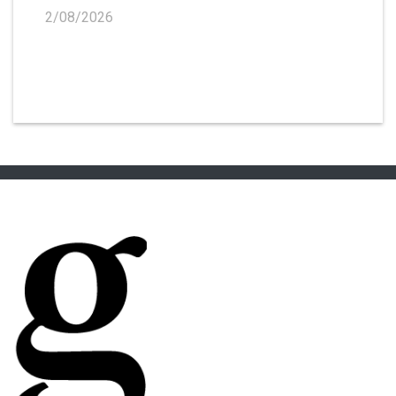
2/08/2026