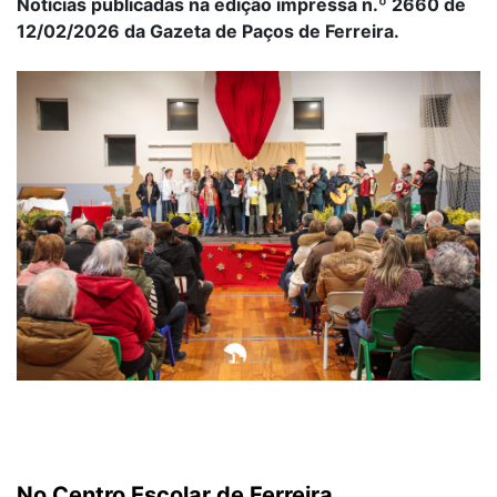
Notícias publicadas na edição impressa n.º 2660 de
12/02/2026 da Gazeta de Paços de Ferreira.
No Centro Escolar de Ferreira