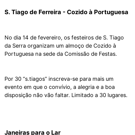
S. Tiago de Ferreira - Cozido à Portuguesa
No dia 14 de fevereiro, os festeiros de S. Tiago
da Serra organizam um almoço de Cozido à
Portuguesa na sede da Comissão de Festas.
Por 30 “s.tiagos” inscreva-se para mais um
evento em que o convívio, a alegria e a boa
disposição não vão faltar. Limitado a 30 lugares.
Janeiras para o Lar