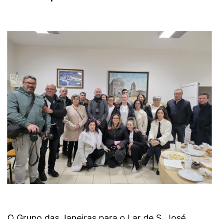
O Grupo das Janeiras para o Lar de S. José