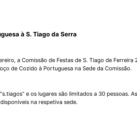
guesa à S. Tiago da Serra
ereiro, a Comissão de Festas de S. Tiago de Ferreira
oço de Cozido à Portuguesa na Sede da Comissão.
“s.tiagos” e os lugares são limitados a 30 pessoas. A
 disponíveis na respetiva sede.