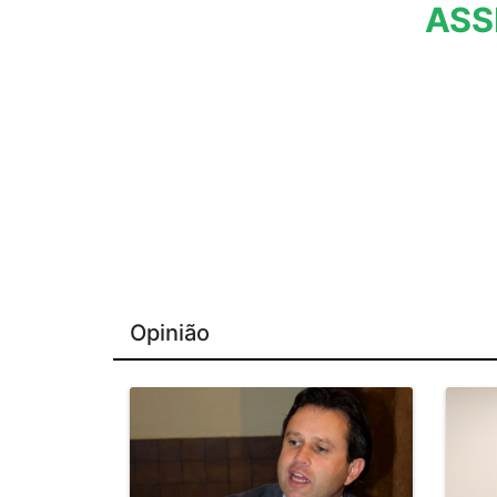
ASS
Opinião