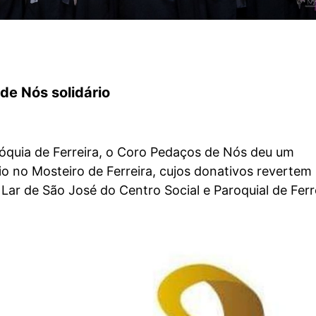
de Nós solidário
róquia de Ferreira, o Coro Pedaços de Nós deu um
io no Mosteiro de Ferreira, cujos donativos revertem
Lar de São José do Centro Social e Paroquial de Ferr