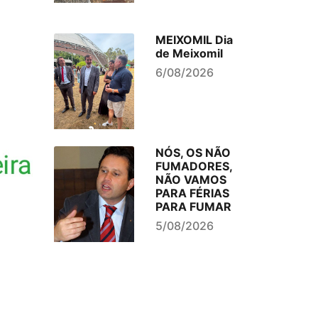
MEIXOMIL Dia
de Meixomil
6/08/2026
NÓS, OS NÃO
FUMADORES,
NÃO VAMOS
PARA FÉRIAS
PARA FUMAR
5/08/2026