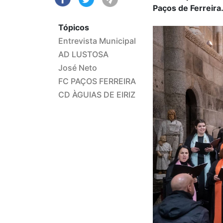
Paços de Ferreira
Tópicos
Entrevista Municipal
AD LUSTOSA
José Neto
FC PAÇOS FERREIRA
CD ÀGUIAS DE EIRIZ