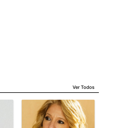
Ver Todos