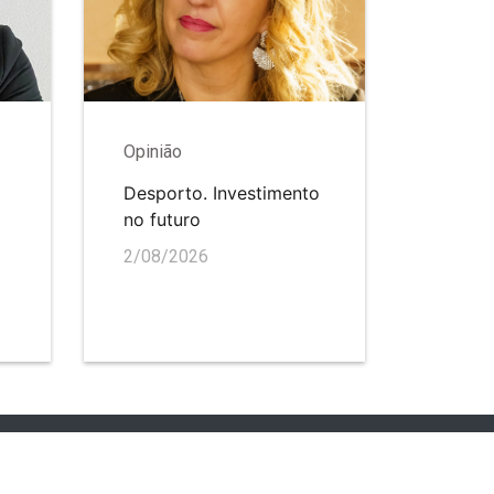
Opinião
Desporto. Investimento
no futuro
2/08/2026