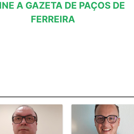
INE A GAZETA DE PAÇOS DE
FERREIRA