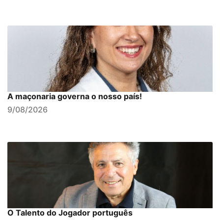
A maçonaria governa o nosso país!
9/08/2026
O Talento do Jogador português