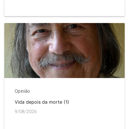
Opinião
Vida depois da morte (1)
9/08/2026