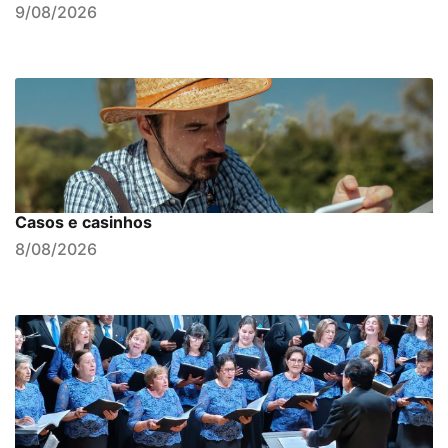
9/08/2026
Casos e casinhos
8/08/2026