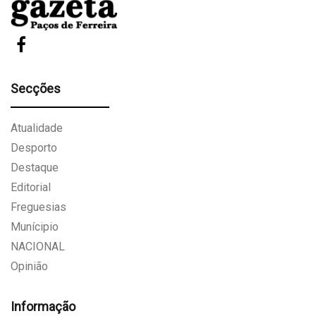
Secções
Atualidade
Desporto
Destaque
Editorial
Freguesias
Munícipio
NACIONAL
Opinião
Informação