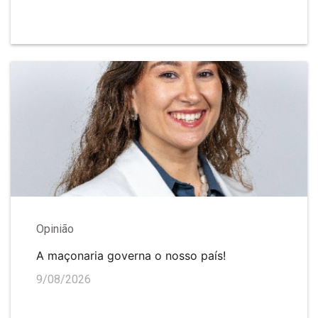
Opinião
A maçonaria governa o nosso país!
9/08/2026