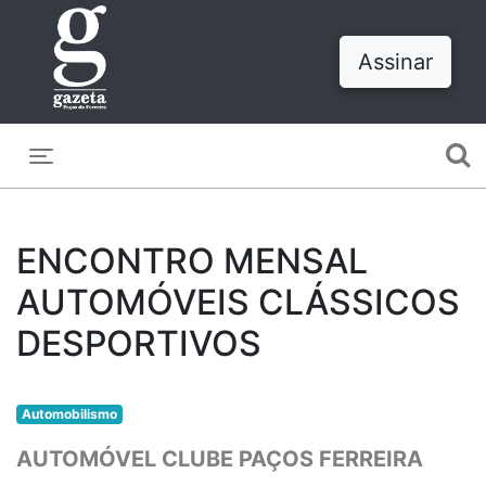
Assinar
Toggle navigation
ENCONTRO MENSAL
AUTOMÓVEIS CLÁSSICOS
DESPORTIVOS
Automobilismo
AUTOMÓVEL CLUBE PAÇOS FERREIRA