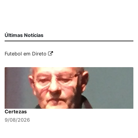
Últimas Notícias
Futebol em Direto
Certezas
9/08/2026