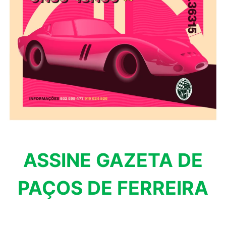
ASSINE GAZETA DE
PAÇOS DE FERREIRA