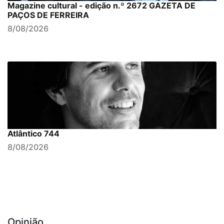
Magazine cultural - edição n.º 2672 GAZETA DE
PAÇOS DE FERREIRA
8/08/2026
Atlântico 744
8/08/2026
Opinião