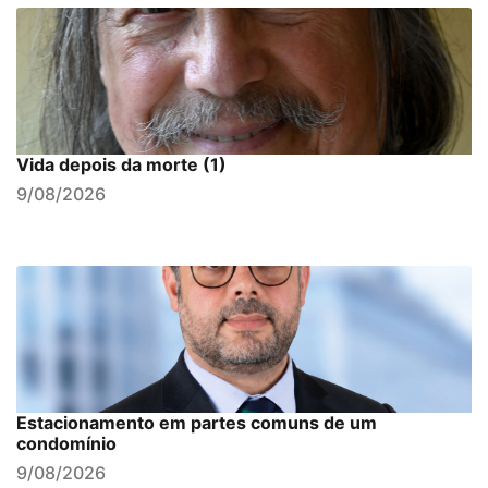
Vida depois da morte (1)
9/08/2026
Estacionamento em partes comuns de um
condomínio
9/08/2026