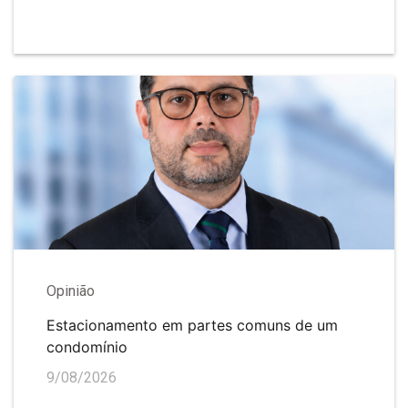
Opinião
Estacionamento em partes comuns de um
condomínio
9/08/2026