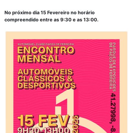
No próximo dia 15 Fevereiro no horário
compreendido entre as 9:30 e as 13:00.