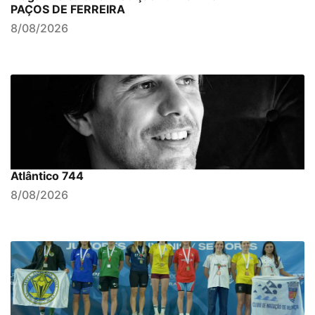
PAÇOS DE FERREIRA
8/08/2026
Atlântico 744
8/08/2026