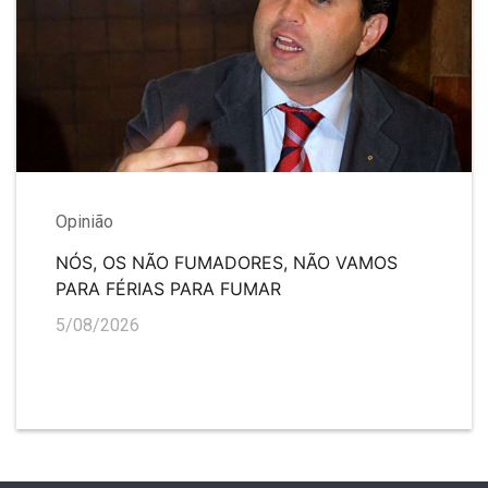
Opinião
NÓS, OS NÃO FUMADORES, NÃO VAMOS
PARA FÉRIAS PARA FUMAR
5/08/2026