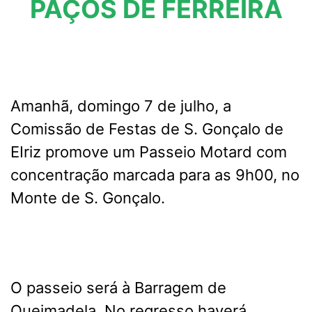
PAÇOS DE FERREIRA
Amanhã, domingo 7 de julho, a
Comissão de Festas de S. Gonçalo de
EIriz promove um Passeio Motard com
concentração marcada para as 9h00, no
Monte de S. Gonçalo.
O passeio será à Barragem de
Queimadela. No regresso haverá