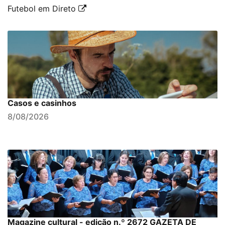
Futebol em Direto
Casos e casinhos
8/08/2026
Magazine cultural - edição n.º 2672 GAZETA DE