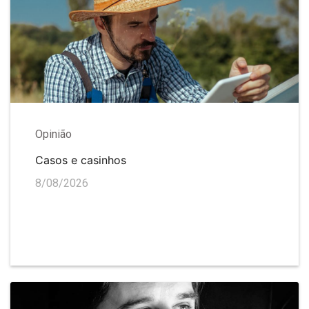
Opinião
Casos e casinhos
8/08/2026