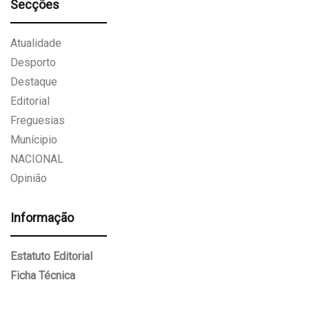
Secções
Atualidade
Desporto
Destaque
Editorial
Freguesias
Munícipio
NACIONAL
Opinião
Informação
Estatuto Editorial
Ficha Técnica