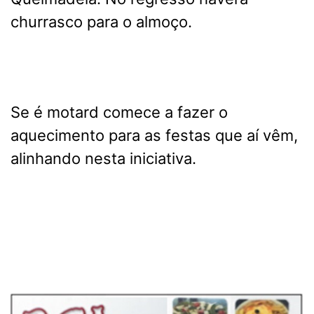
churrasco para o almoço.
Se é motard comece a fazer o
aquecimento para as festas que aí vêm,
alinhando nesta iniciativa.