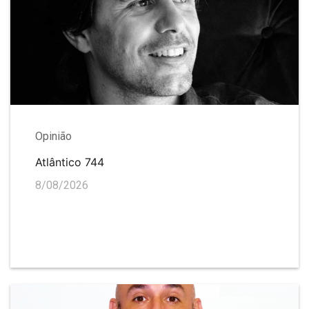
Opinião
Atlântico 744
8/08/2026