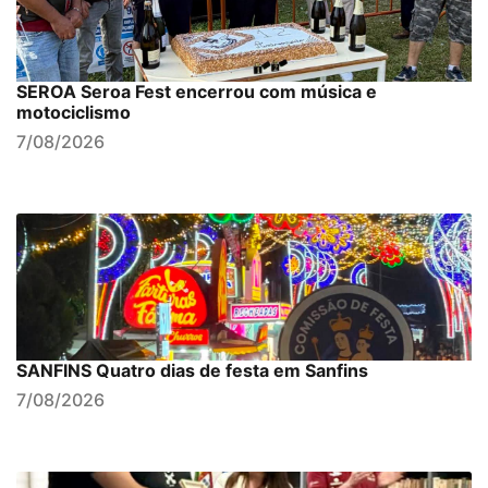
SEROA Seroa Fest encerrou com música e
motociclismo
7/08/2026
SANFINS Quatro dias de festa em Sanfins
7/08/2026