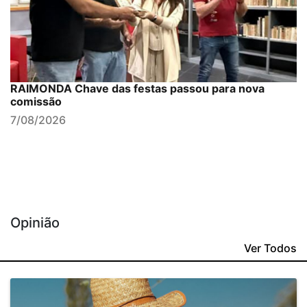
RAIMONDA Chave das festas passou para nova
comissão
7/08/2026
Opinião
Ver Todos