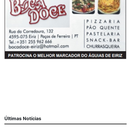
Últimas Notícias