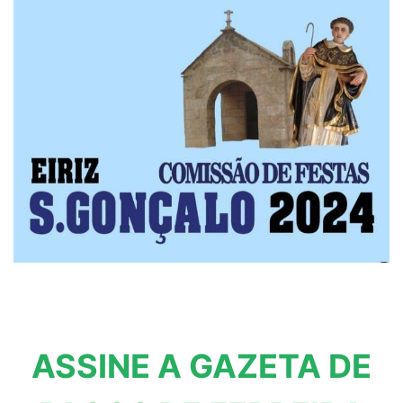
ASSINE A GAZETA DE