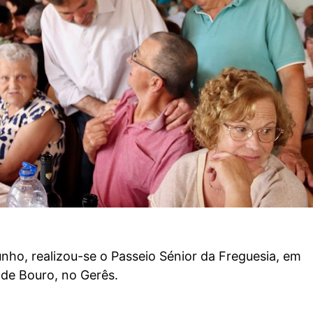
nho, realizou-se o Passeio Sénior da Freguesia, em
 de Bouro, no Gerês.