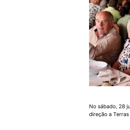
No sábado, 28 ju
direção a Terras