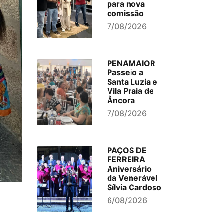
para nova
comissão
7/08/2026
PENAMAIOR
Passeio a
Santa Luzia e
Vila Praia de
Âncora
7/08/2026
PAÇOS DE
FERREIRA
Aniversário
da Venerável
Sílvia Cardoso
6/08/2026