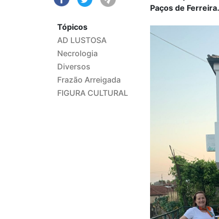
Paços de Ferreira
Tópicos
AD LUSTOSA
Necrologia
Diversos
Frazão Arreigada
FIGURA CULTURAL