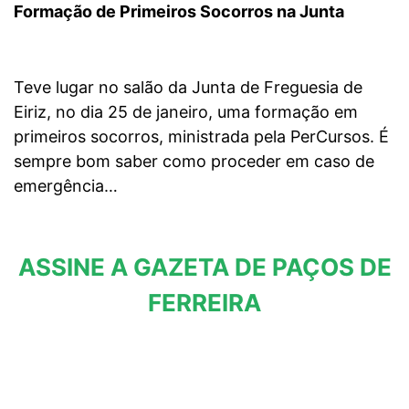
Formação de Primeiros Socorros na Junta
Teve lugar no salão da Junta de Freguesia de
Eiriz, no dia 25 de janeiro, uma formação em
primeiros socorros, ministrada pela PerCursos. É
sempre bom saber como proceder em caso de
emergência…
ASSINE A GAZETA DE PAÇOS DE
FERREIRA