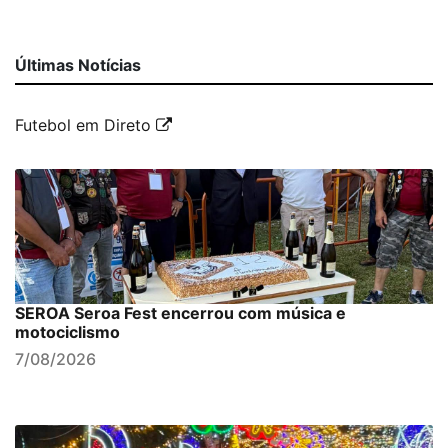
Últimas Notícias
Futebol em Direto
SEROA Seroa Fest encerrou com música e
motociclismo
7/08/2026