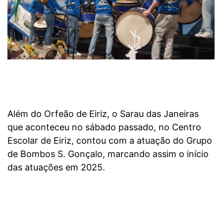
Além do Orfeão de Eiriz, o Sarau das Janeiras
que aconteceu no sábado passado, no Centro
Escolar de Eiriz, contou com a atuação do Grupo
de Bombos S. Gonçalo, marcando assim o início
das atuações em 2025.