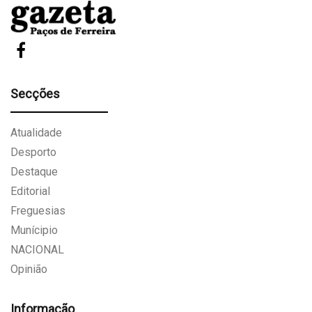
Secções
Atualidade
Desporto
Destaque
Editorial
Freguesias
Munícipio
NACIONAL
Opinião
Informação