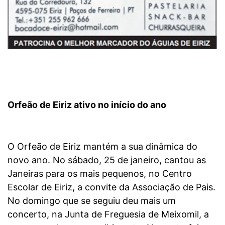
Orfeão de Eiriz ativo no início do ano
O Orfeão de Eiriz mantém a sua dinâmica do
novo ano. No sábado, 25 de janeiro, cantou as
Janeiras para os mais pequenos, no Centro
Escolar de Eiriz, a convite da Associação de Pais.
No domingo que se seguiu deu mais um
concerto, na Junta de Freguesia de Meixomil, a