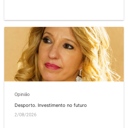
Opinião
Desporto. Investimento no futuro
2/08/2026