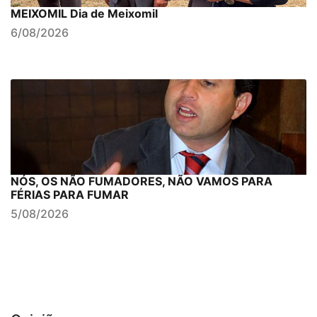
MEIXOMIL Dia de Meixomil
6/08/2026
NÓS, OS NÃO FUMADORES, NÃO VAMOS PARA
FÉRIAS PARA FUMAR
5/08/2026