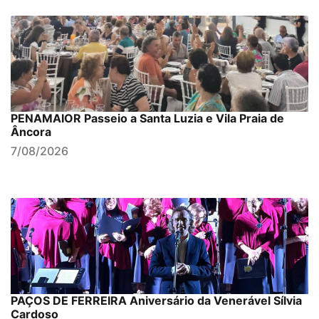
PENAMAIOR Passeio a Santa Luzia e Vila Praia de
Âncora
7/08/2026
PAÇOS DE FERREIRA Aniversário da Venerável Sílvia
Cardoso