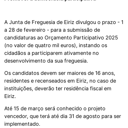
A Junta de Freguesia de Eiriz divulgou o prazo - 1
a 28 de fevereiro - para a submissão de
candidaturas ao Orçamento Participativo 2025
(no valor de quatro mil euros), instando os
cidadãos a participarem ativamente no
desenvolvimento da sua freguesia.
Os candidatos devem ser maiores de 16 anos,
residentes e recenseados em Eiriz, no caso de
instituições, deverão ter residência fiscal em
Eiriz.
Até 15 de março será conhecido o projeto
vencedor, que terá até dia 31 de agosto para ser
implementado.