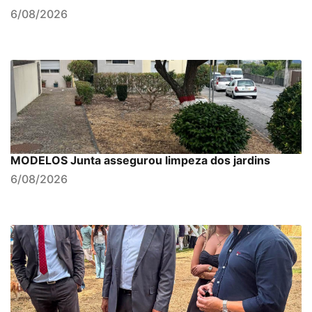
6/08/2026
MODELOS Junta assegurou limpeza dos jardins
6/08/2026