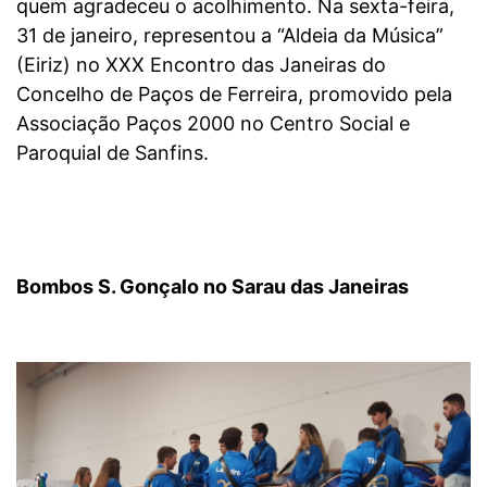
quem agradeceu o acolhimento. Na sexta-feira,
31 de janeiro, representou a “Aldeia da Música”
(Eiriz) no XXX Encontro das Janeiras do
Concelho de Paços de Ferreira, promovido pela
Associação Paços 2000 no Centro Social e
Paroquial de Sanfins.
Bombos S. Gonçalo no Sarau das Janeiras