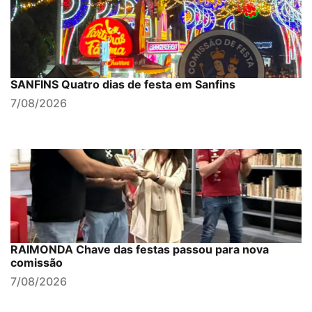
SANFINS Quatro dias de festa em Sanfins
7/08/2026
RAIMONDA Chave das festas passou para nova
comissão
7/08/2026