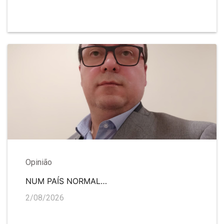
Opinião
NUM PAÍS NORMAL…
2/08/2026