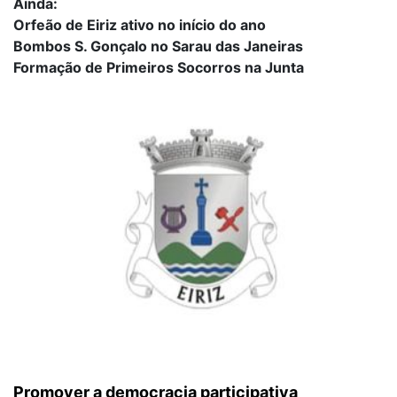
Ainda:
Orfeão de Eiriz ativo no início do ano
Bombos S. Gonçalo no Sarau das Janeiras
Formação de Primeiros Socorros na Junta
Promover a democracia participativa