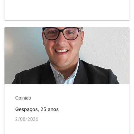
Opinião
Gespaços, 25 anos
2/08/2026