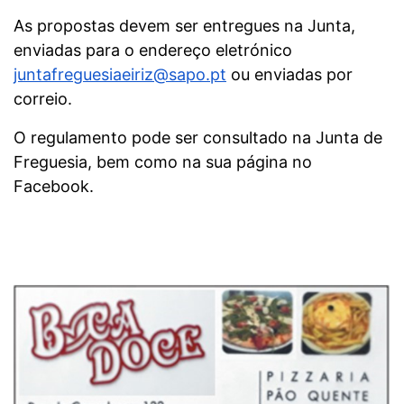
As propostas devem ser entregues na Junta,
enviadas para o endereço eletrónico
juntafreguesiaeiriz@sapo.pt
ou enviadas por
correio.
O regulamento pode ser consultado na Junta de
Freguesia, bem como na sua página no
Facebook.