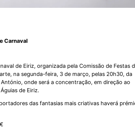
e Carnaval
aval de Eiriz, organizada pela Comissão de Festas d
rte, na segunda-feira, 3 de março, pelas 20h30, da
 António, onde será a concentração, em direção ao
guias de Eiriz.
portadores das fantasias mais criativas haverá prémi
 €