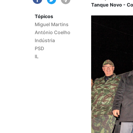
Tanque Novo - Co
Tópicos
Miguel Martins
António Coelho
Indústria
PSD
IL