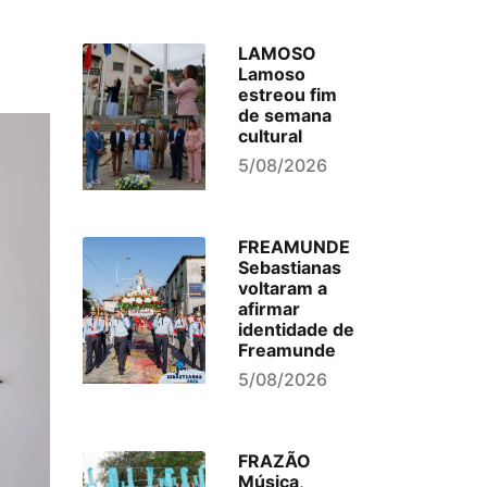
LAMOSO
Lamoso
estreou fim
de semana
cultural
5/08/2026
FREAMUNDE
Sebastianas
voltaram a
afirmar
identidade de
Freamunde
5/08/2026
FRAZÃO
Música,