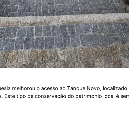
uesia melhorou o acesso ao Tanque Novo, localizado
. Este tipo de conservação do património local é se