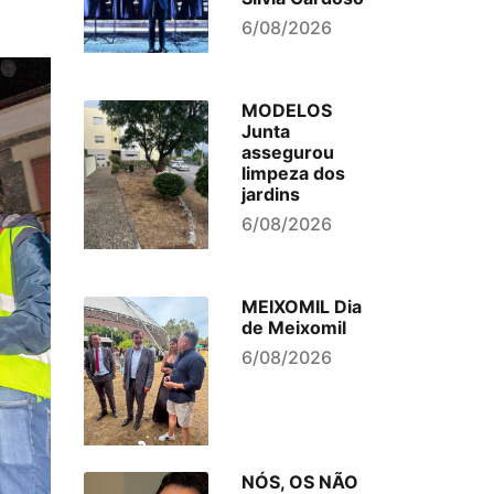
6/08/2026
MODELOS
Junta
assegurou
limpeza dos
jardins
6/08/2026
MEIXOMIL Dia
de Meixomil
6/08/2026
NÓS, OS NÃO