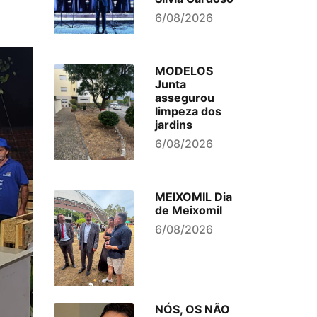
6/08/2026
MODELOS
Junta
assegurou
limpeza dos
jardins
6/08/2026
MEIXOMIL Dia
de Meixomil
6/08/2026
NÓS, OS NÃO