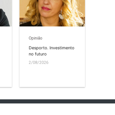
Opinião
Desporto. Investimento
no futuro
2/08/2026