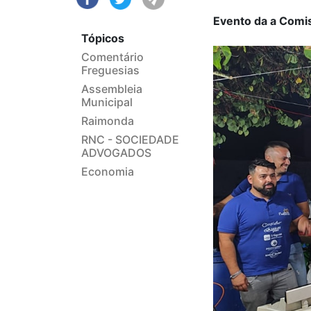
Evento da a Comi
Tópicos
Comentário
Freguesias
Assembleia
Municipal
Raimonda
RNC - SOCIEDADE
ADVOGADOS
Economia