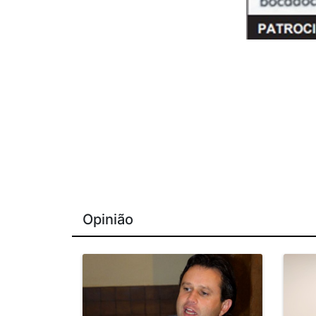
Opinião