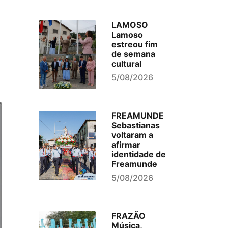
LAMOSO
Lamoso
estreou fim
de semana
cultural
5/08/2026
FREAMUNDE
Sebastianas
voltaram a
afirmar
identidade de
Freamunde
5/08/2026
FRAZÃO
Música,