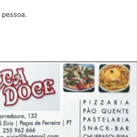
r pessoa.