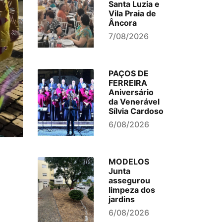
Santa Luzia e
Vila Praia de
Âncora
7/08/2026
PAÇOS DE
FERREIRA
Aniversário
da Venerável
Sílvia Cardoso
6/08/2026
MODELOS
Junta
assegurou
limpeza dos
jardins
6/08/2026