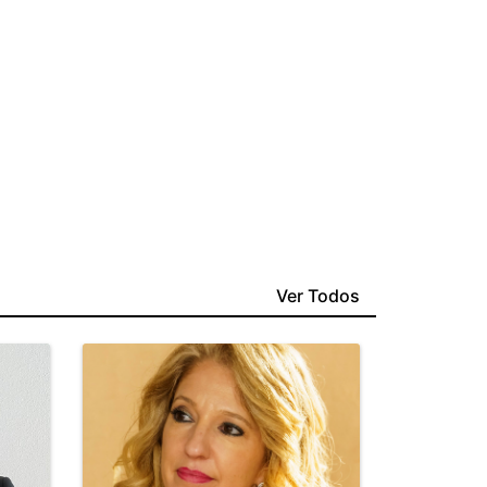
Ver Todos