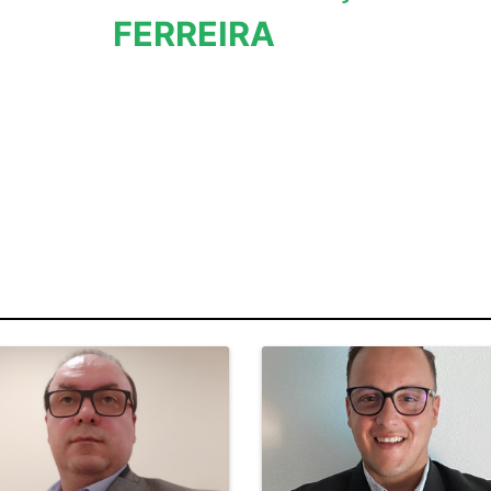
FERREIRA