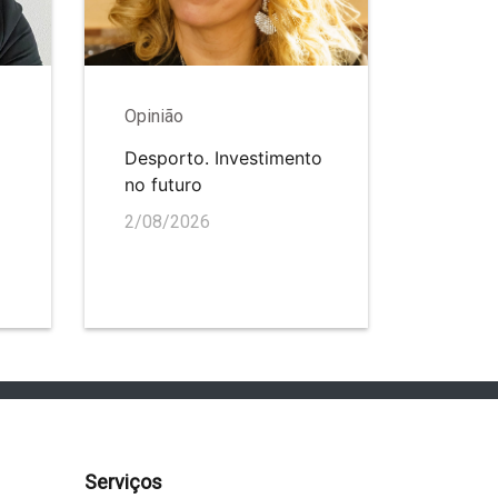
Opinião
Desporto. Investimento
no futuro
2/08/2026
Serviços