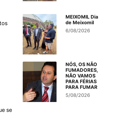
MEIXOMIL Dia
de Meixomil
tos
6/08/2026
NÓS, OS NÃO
FUMADORES,
NÃO VAMOS
PARA FÉRIAS
PARA FUMAR
5/08/2026
ue se