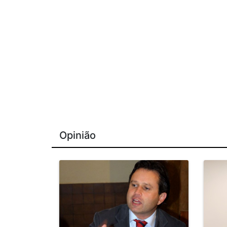
Opinião