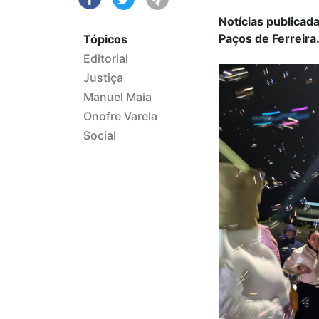
Notícias publicad
Paços de Ferreira
Tópicos
Editorial
Justiça
Manuel Maia
Onofre Varela
Social