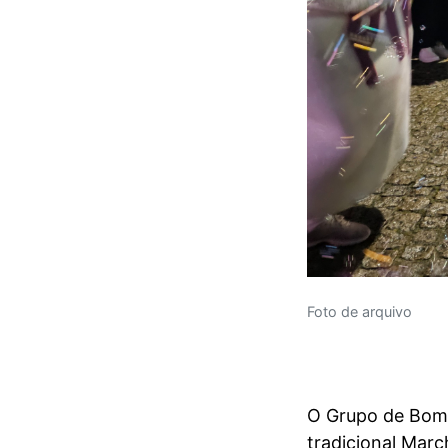
Foto de arquivo
O Grupo de Bombo
tradicional Marc