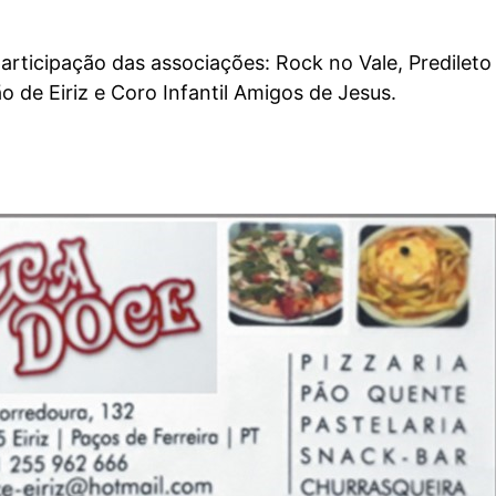
rticipação das associações: Rock no Vale, Predileto
o de Eiriz e Coro Infantil Amigos de Jesus.