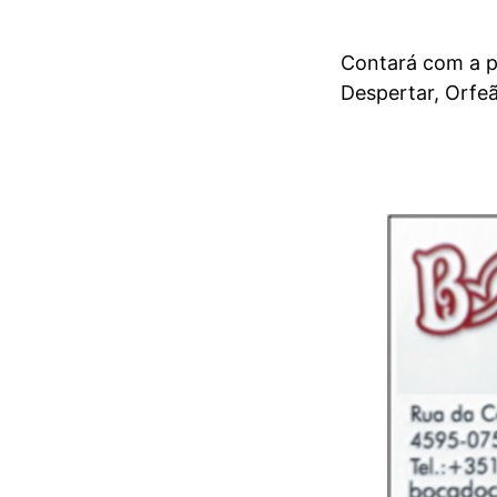
Contará com a pa
Despertar, Orfeã