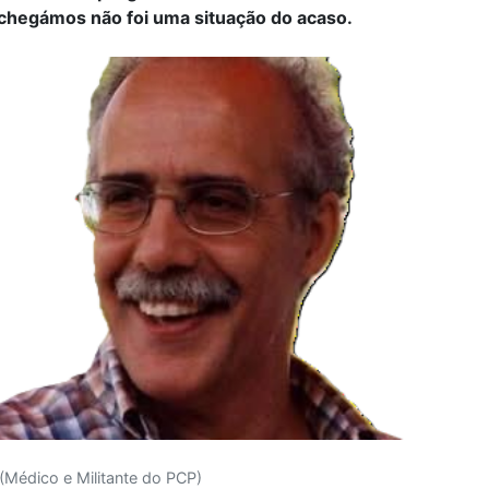
 chegámos não foi uma situação do acaso.
 (Médico e Militante do PCP)