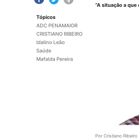
“A situação a que
Tópicos
ADC PENAMAIOR
CRISTIANO RIBEIRO
Idalino Leão
Saúde
Mafalda Pereira
Por Cristiano Ribeiro