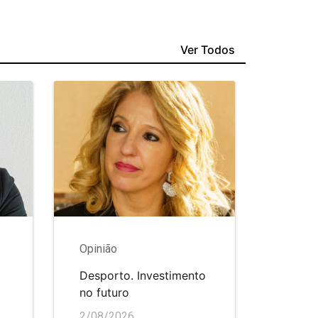
Ver Todos
Opinião
Desporto. Investimento
no futuro
2/08/2026