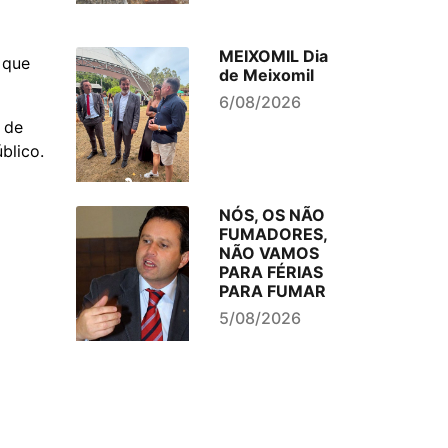
MEIXOMIL Dia
 que
de Meixomil
6/08/2026
 de
blico.
NÓS, OS NÃO
FUMADORES,
NÃO VAMOS
PARA FÉRIAS
PARA FUMAR
5/08/2026