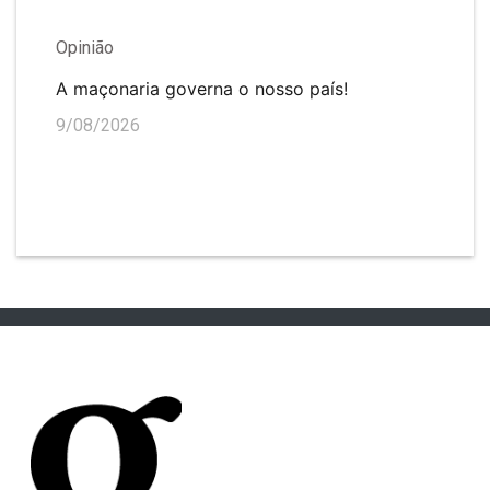
Opinião
A maçonaria governa o nosso país!
9/08/2026