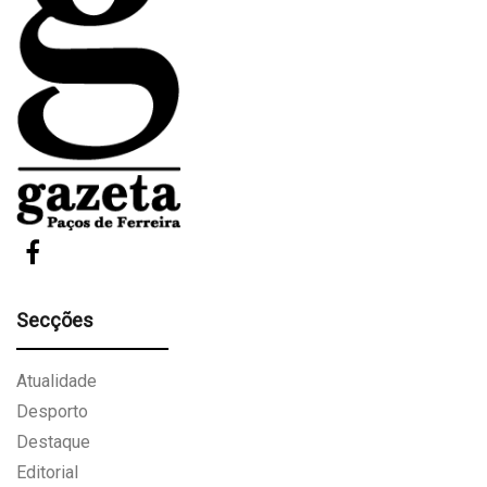
Secções
Atualidade
Desporto
Destaque
Editorial