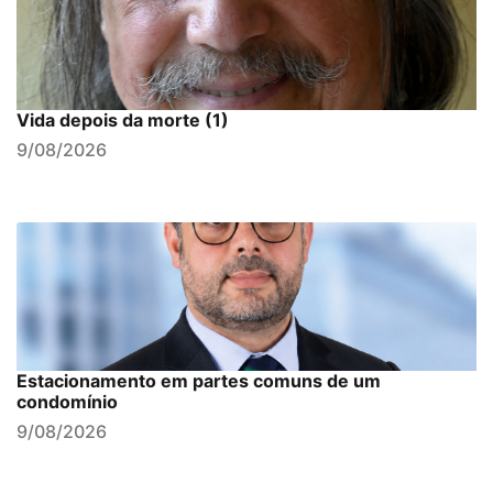
Vida depois da morte (1)
9/08/2026
Estacionamento em partes comuns de um
condomínio
9/08/2026