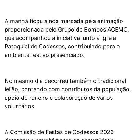
A manhã ficou ainda marcada pela animação
proporcionada pelo Grupo de Bombos ACEMC,
que acompanhou a iniciativa junto à Igreja
Paroquial de Codessos, contribuindo para o
ambiente festivo presenciado.
No mesmo dia decorreu também o tradicional
leilão, contando com contributos da população,
apoio do rancho e colaboração de vários
voluntários.
A Comissão de Festas de Codessos 2026