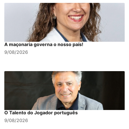
A maçonaria governa o nosso país!
9/08/2026
O Talento do Jogador português
9/08/2026