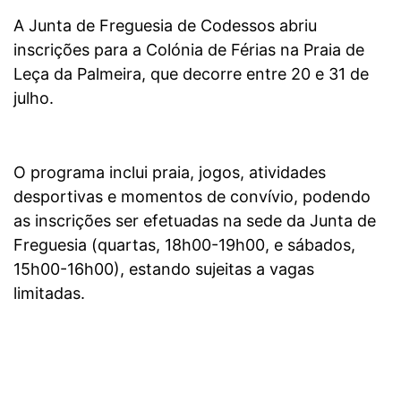
A Junta de Freguesia de Codessos abriu
inscrições para a Colónia de Férias na Praia de
Leça da Palmeira, que decorre entre 20 e 31 de
julho.
O programa inclui praia, jogos, atividades
desportivas e momentos de convívio, podendo
as inscrições ser efetuadas na sede da Junta de
Freguesia (quartas, 18h00-19h00, e sábados,
15h00-16h00), estando sujeitas a vagas
limitadas.