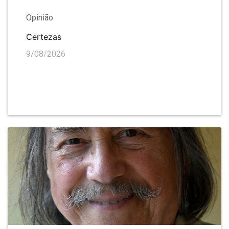
Opinião
Certezas
9/08/2026