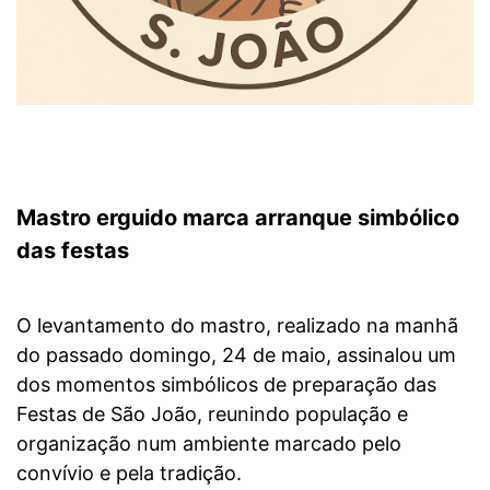
Mastro erguido marca arranque simbólico
das festas
O levantamento do mastro, realizado na manhã
do passado domingo, 24 de maio, assinalou um
dos momentos simbólicos de preparação das
Festas de São João, reunindo população e
organização num ambiente marcado pelo
convívio e pela tradição.