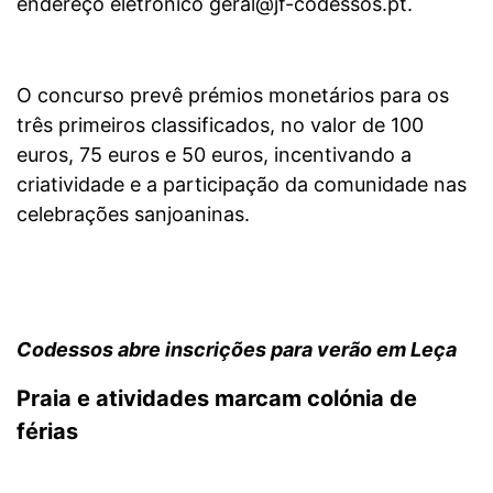
endereço eletrónico
geral@jf-codessos.pt
.
O concurso prevê prémios monetários para os
três primeiros classificados, no valor de 100
euros, 75 euros e 50 euros, incentivando a
criatividade e a participação da comunidade nas
celebrações sanjoaninas.
Codessos abre inscrições para verão em Leça
Praia e atividades marcam colónia de
férias