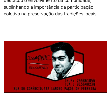
destacou o envolvimento da comunidade,
sublinhando a importância da participação
coletiva na preservação das tradições locais.