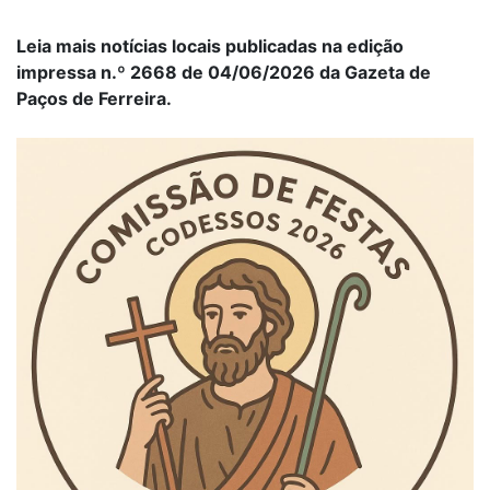
Leia mais notícias locais publicadas na edição
impressa n.º 2668 de 04/06/2026 da Gazeta de
Paços de Ferreira.