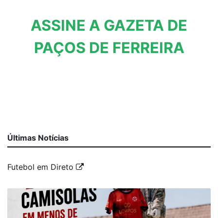
ASSINE A GAZETA DE
PAÇOS DE FERREIRA
Últimas Notícias
Futebol em Direto