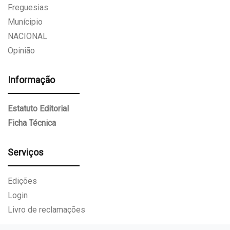
Freguesias
Munícipio
NACIONAL
Opinião
Informação
Estatuto Editorial
Ficha Técnica
Serviços
Edições
Login
Livro de reclamações