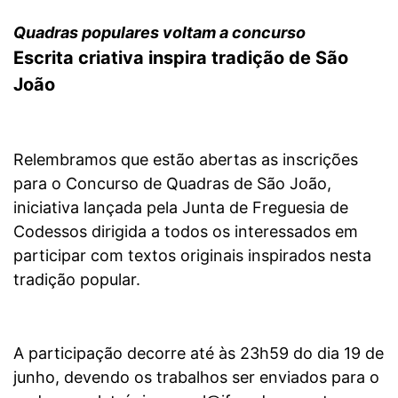
Quadras populares voltam a concurso
Escrita criativa inspira tradição de São
João
Relembramos que estão abertas as inscrições
para o Concurso de Quadras de São João,
iniciativa lançada pela Junta de Freguesia de
Codessos dirigida a todos os interessados em
participar com textos originais inspirados nesta
tradição popular.
A participação decorre até às 23h59 do dia 19 de
junho, devendo os trabalhos ser enviados para o