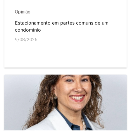
Opinião
Estacionamento em partes comuns de um
condomínio
9/08/2026