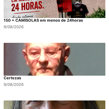
150 + CAMISOLAS em menos de 24horas
9/08/2026
Certezas
9/08/2026