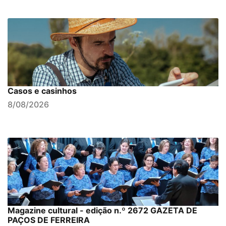
Casos e casinhos
8/08/2026
Magazine cultural - edição n.º 2672 GAZETA DE
PAÇOS DE FERREIRA