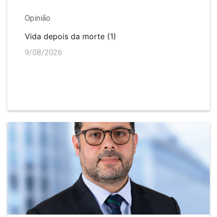
Opinião
Vida depois da morte (1)
9/08/2026