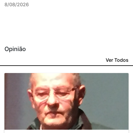
8/08/2026
Opinião
Ver Todos