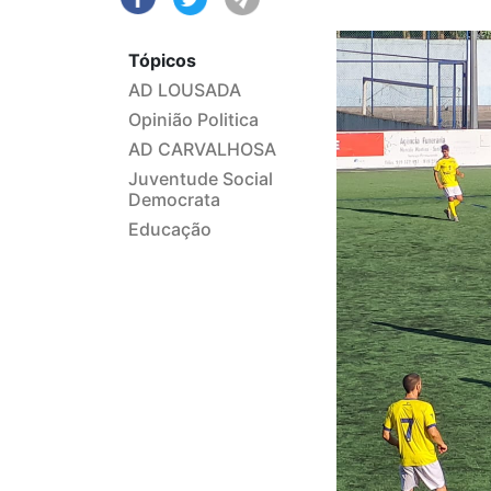
Tópicos
AD LOUSADA
Opinião Politica
AD CARVALHOSA
Juventude Social
Democrata
Educação