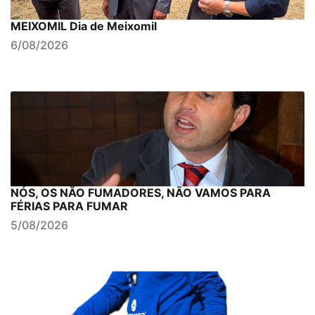
MEIXOMIL Dia de Meixomil
6/08/2026
NÓS, OS NÃO FUMADORES, NÃO VAMOS PARA
FÉRIAS PARA FUMAR
5/08/2026