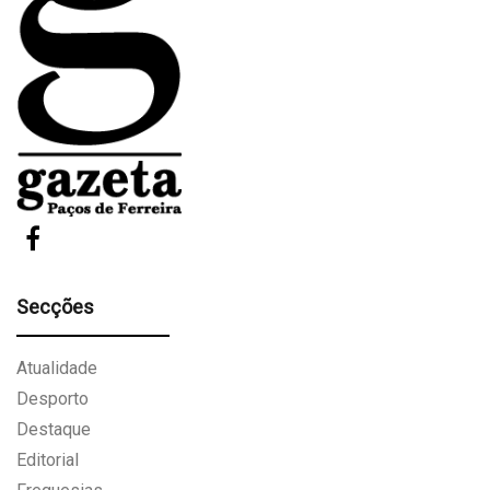
Secções
Atualidade
Desporto
Destaque
Editorial