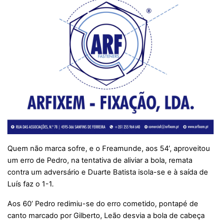
Quem não marca sofre, e o Freamunde, aos 54’, aproveitou
um erro de Pedro, na tentativa de aliviar a bola, remata
contra um adversário e Duarte Batista isola-se e à saída de
Luís faz o 1-1.
Aos 60’ Pedro redimiu-se do erro cometido, pontapé de
canto marcado por Gilberto, Leão desvia a bola de cabeça