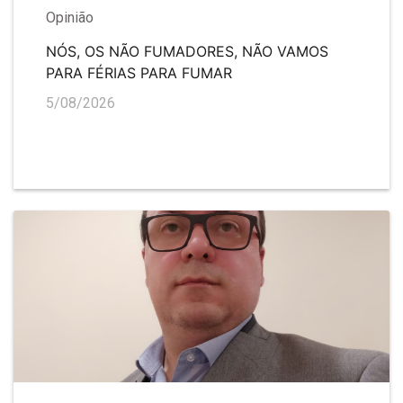
Opinião
NÓS, OS NÃO FUMADORES, NÃO VAMOS
PARA FÉRIAS PARA FUMAR
5/08/2026