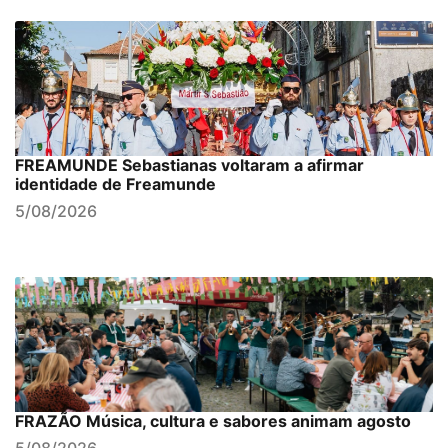
FREAMUNDE Sebastianas voltaram a afirmar
identidade de Freamunde
5/08/2026
FRAZÃO Música, cultura e sabores animam agosto