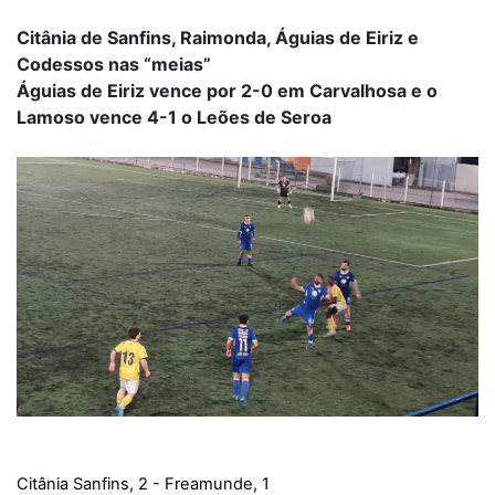
Citânia de Sanfins, Raimonda, Águias de Eiriz e
Codessos nas “meias”
Águias de Eiriz vence por 2-0 em Carvalhosa e o
Lamoso vence 4-1 o Leões de Seroa
Citânia Sanfins, 2 - Freamunde, 1