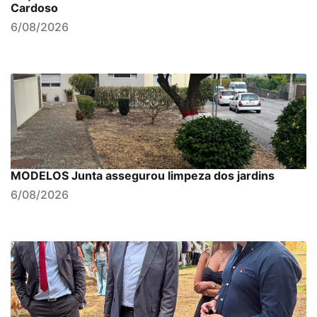
Cardoso
6/08/2026
MODELOS Junta assegurou limpeza dos jardins
6/08/2026