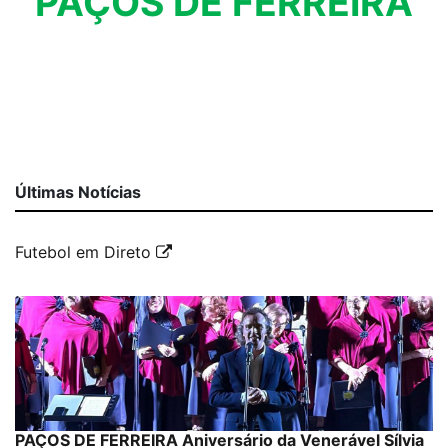
PAÇOS DE FERREIRA
Últimas Notícias
Futebol em Direto
PAÇOS DE FERREIRA Aniversário da Venerável Sílvia