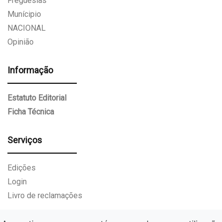
Freguesias
Munícipio
NACIONAL
Opinião
Informação
Estatuto Editorial
Ficha Técnica
Serviços
Edições
Login
Livro de reclamações