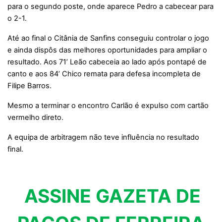
para o segundo poste, onde aparece Pedro a cabecear para
o 2-1.
Até ao final o Citânia de Sanfins conseguiu controlar o jogo
e ainda dispôs das melhores oportunidades para ampliar o
resultado. Aos 71’ Leão cabeceia ao lado após pontapé de
canto e aos 84’ Chico remata para defesa incompleta de
Filipe Barros.
Mesmo a terminar o encontro Carlão é expulso com cartão
vermelho direto.
A equipa de arbitragem não teve influência no resultado
final.
ASSINE GAZETA DE