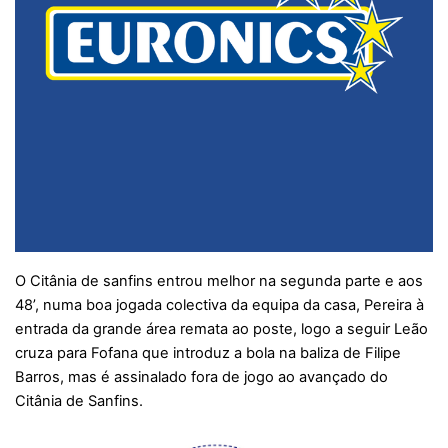
O Citânia de sanfins entrou melhor na segunda parte e aos
48’, numa boa jogada colectiva da equipa da casa, Pereira à
entrada da grande área remata ao poste, logo a seguir Leão
cruza para Fofana que introduz a bola na baliza de Filipe
Barros, mas é assinalado fora de jogo ao avançado do
Citânia de Sanfins.