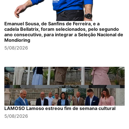
Emanuel Sousa, de Sanfins de Ferreira, e a
cadela Bellatrix, foram selecionados, pelo segundo
ano consecutivo, para integrar a Seleção Nacional de
Mondioring
5/08/2026
LAMOSO Lamoso estreou fim de semana cultural
5/08/2026