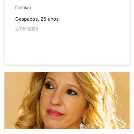
Opinião
Gespaços, 25 anos
2/08/2026