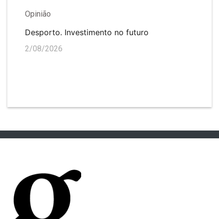
Opinião
Desporto. Investimento no futuro
2/08/2026