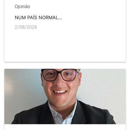
Opinião
NUM PAÍS NORMAL…
2/08/2026