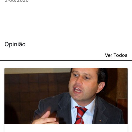
5/08/2026
Opinião
Ver Todos