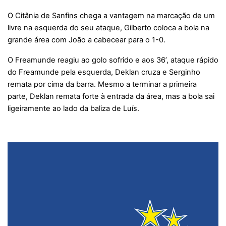
O Citânia de Sanfins chega a vantagem na marcação de um
livre na esquerda do seu ataque, Gilberto coloca a bola na
grande área com João a cabecear para o 1-0.
O Freamunde reagiu ao golo sofrido e aos 36’, ataque rápido
do Freamunde pela esquerda, Deklan cruza e Serginho
remata por cima da barra. Mesmo a terminar a primeira
parte, Deklan remata forte à entrada da área, mas a bola sai
ligeiramente ao lado da baliza de Luís.