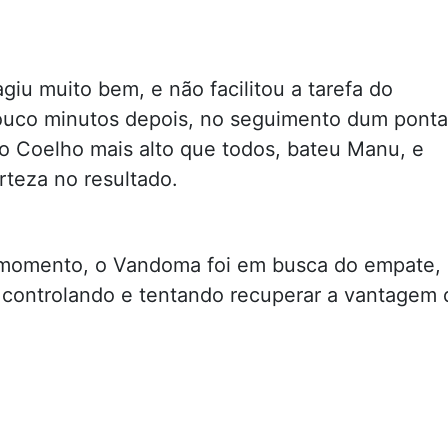
iu muito bem, e não facilitou a tarefa do
uco minutos depois, no seguimento dum pont
o Coelho mais alto que todos, bateu Manu, e
rteza no resultado.
e momento, o Vandoma foi em busca do empate, 
 controlando e tentando recuperar a vantagem 