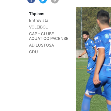
Tópicos
Entrevista
VOLEIBOL
CAP - CLUBE
AQUÁTICO PACENSE
AD LUSTOSA
CDU