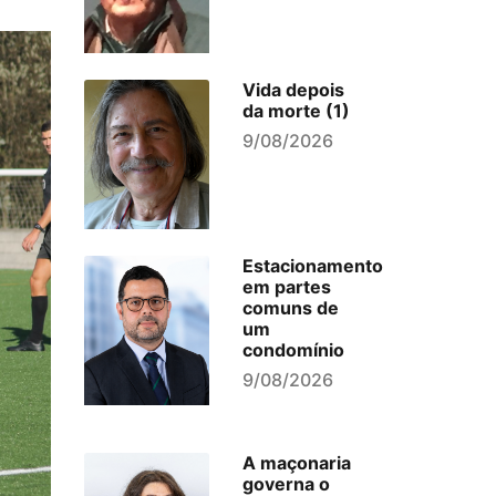
Vida depois
da morte (1)
9/08/2026
Estacionamento
em partes
comuns de
um
condomínio
9/08/2026
A maçonaria
governa o