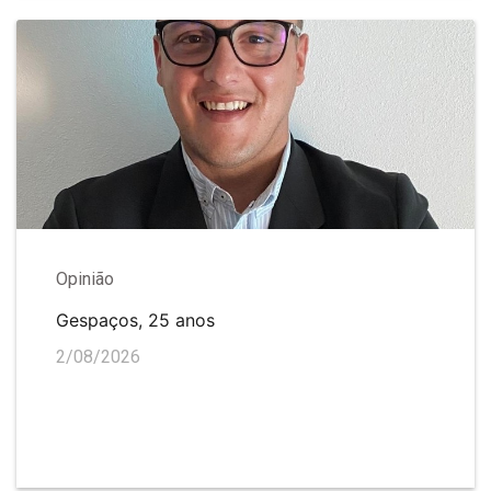
Opinião
Gespaços, 25 anos
2/08/2026