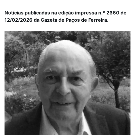
Notícias publicadas na edição impressa n.º 2660 de
12/02/2026 da Gazeta de Paços de Ferreira.