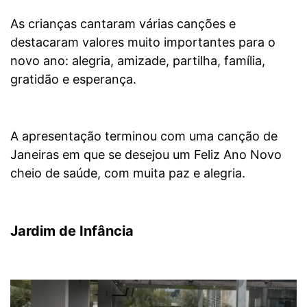
As crianças cantaram várias canções e
destacaram valores muito importantes para o
novo ano: alegria, amizade, partilha, família,
gratidão e esperança.
A apresentação terminou com uma canção de
Janeiras em que se desejou um Feliz Ano Novo
cheio de saúde, com muita paz e alegria.
Jardim de Infância