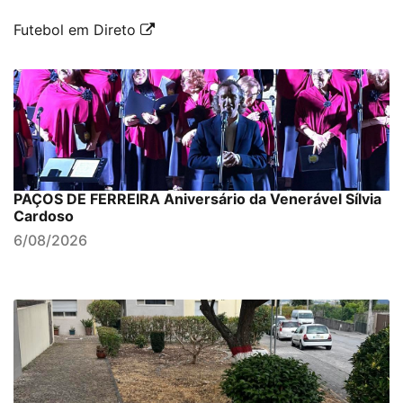
Futebol em Direto
PAÇOS DE FERREIRA Aniversário da Venerável Sílvia
Cardoso
6/08/2026