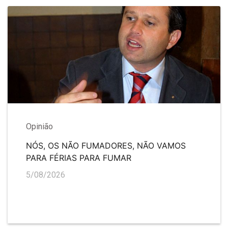
Opinião
NÓS, OS NÃO FUMADORES, NÃO VAMOS
PARA FÉRIAS PARA FUMAR
5/08/2026