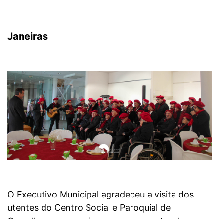
Janeiras
O Executivo Municipal agradeceu a visita dos
utentes do Centro Social e Paroquial de