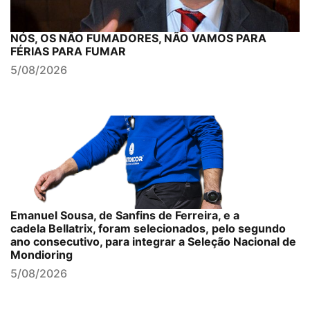
NÓS, OS NÃO FUMADORES, NÃO VAMOS PARA
FÉRIAS PARA FUMAR
5/08/2026
Emanuel Sousa, de Sanfins de Ferreira, e a
cadela Bellatrix, foram selecionados, pelo segundo
ano consecutivo, para integrar a Seleção Nacional de
Mondioring
5/08/2026