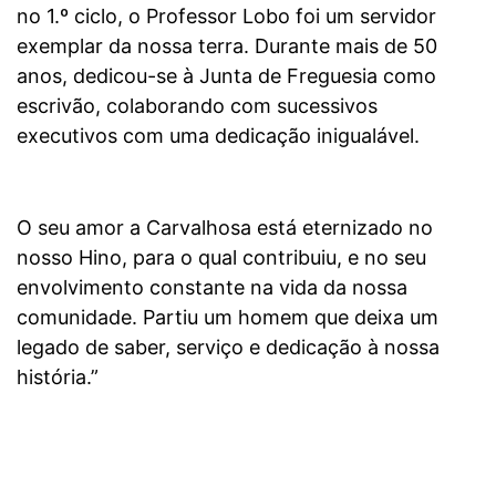
no 1.º ciclo, o Professor Lobo foi um servidor
exemplar da nossa terra. Durante mais de 50
anos, dedicou-se à Junta de Freguesia como
escrivão, colaborando com sucessivos
executivos com uma dedicação inigualável.
O seu amor a Carvalhosa está eternizado no
nosso Hino, para o qual contribuiu, e no seu
envolvimento constante na vida da nossa
comunidade. Partiu um homem que deixa um
legado de saber, serviço e dedicação à nossa
história.”