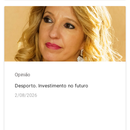
Opinião
Desporto. Investimento no futuro
2/08/2026