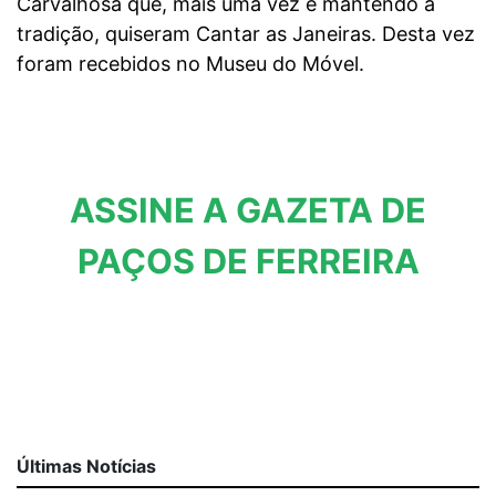
Carvalhosa que, mais uma vez e mantendo a
tradição, quiseram Cantar as Janeiras. Desta vez
foram recebidos no Museu do Móvel.
ASSINE A GAZETA DE
PAÇOS DE FERREIRA
Últimas Notícias