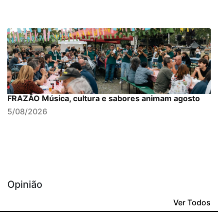
FRAZÃO Música, cultura e sabores animam agosto
5/08/2026
Opinião
Ver Todos