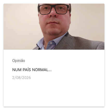
Opinião
NUM PAÍS NORMAL…
2/08/2026