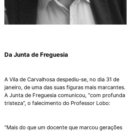
Da Junta de Freguesia
A Vila de Carvalhosa despediu-se, no dia 31 de
janeiro, de uma das suas figuras mais marcantes.
A Junta de Freguesia comunicou, “com profunda
tristeza”, o falecimento do Professor Lobo:
“Mais do que um docente que marcou gerações