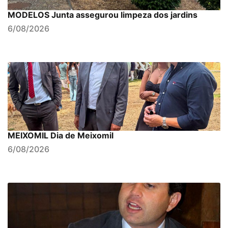
MODELOS Junta assegurou limpeza dos jardins
6/08/2026
MEIXOMIL Dia de Meixomil
6/08/2026