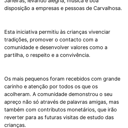
Janeiras, levando alegria, música e boa
disposição a empresas e pessoas de Carvalhosa.
Esta iniciativa permitiu às crianças vivenciar
tradições, promover o contacto com a
comunidade e desenvolver valores como a
partilha, o respeito e a convivência.
Os mais pequenos foram recebidos com grande
carinho e atenção por todos os que os
acolheram. A comunidade demonstrou o seu
apreço não só através de palavras amigas, mas
também com contributos monetários, que irão
reverter para as futuras visitas de estudo das
crianças.