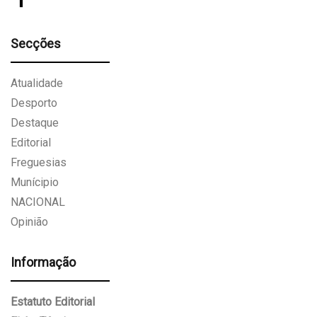
Secções
Atualidade
Desporto
Destaque
Editorial
Freguesias
Munícipio
NACIONAL
Opinião
Informação
Estatuto Editorial