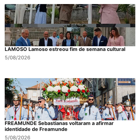
LAMOSO Lamoso estreou fim de semana cultural
5/08/2026
FREAMUNDE Sebastianas voltaram a afirmar
identidade de Freamunde
5/08/2026