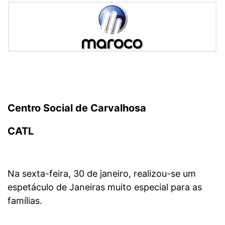
Centro Social de Carvalhosa
CATL
Na sexta-feira, 30 de janeiro, realizou-se um
espetáculo de Janeiras muito especial para as
famílias.