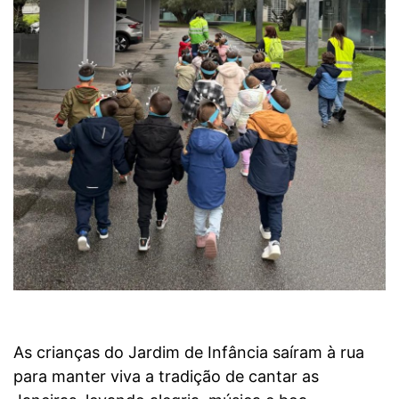
As crianças do Jardim de Infância saíram à rua
para manter viva a tradição de cantar as