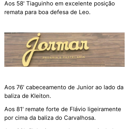
Aos 58' Tiaguinho em excelente posição
remata para boa defesa de Leo.
Aos 76' cabeceamento de Junior ao lado da
baliza de Kleiton.
Aos 81' remate forte de Flávio ligeiramente
por cima da baliza do Carvalhosa.