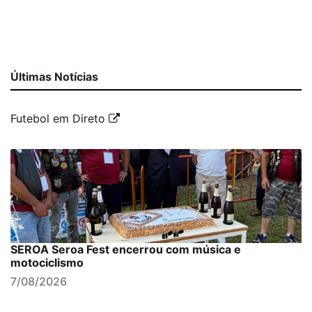
Últimas Notícias
Futebol em Direto
SEROA Seroa Fest encerrou com música e
motociclismo
7/08/2026