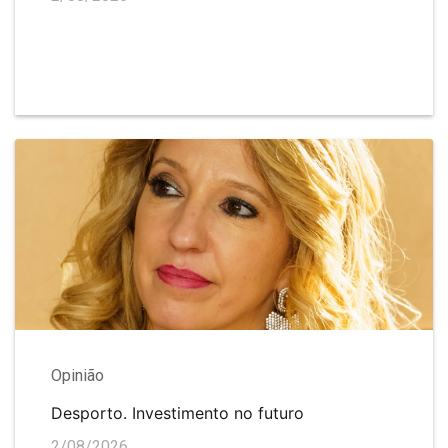
Opinião
Desporto. Investimento no futuro
2/08/2026