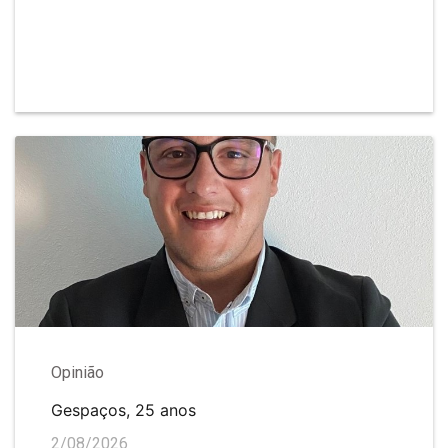
Opinião
Gespaços, 25 anos
2/08/2026