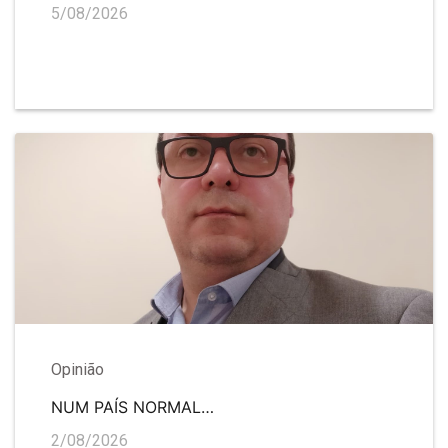
5/08/2026
Opinião
NUM PAÍS NORMAL…
2/08/2026