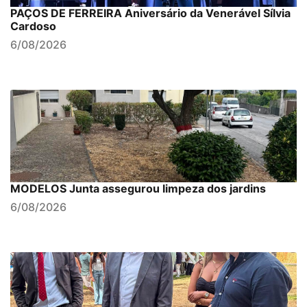
PAÇOS DE FERREIRA Aniversário da Venerável Sílvia
Cardoso
6/08/2026
MODELOS Junta assegurou limpeza dos jardins
6/08/2026