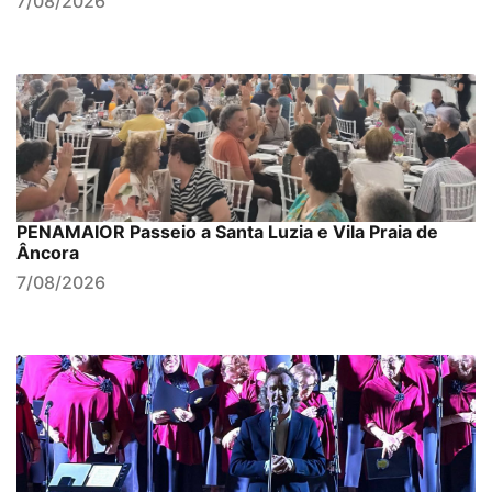
7/08/2026
PENAMAIOR Passeio a Santa Luzia e Vila Praia de
Âncora
7/08/2026