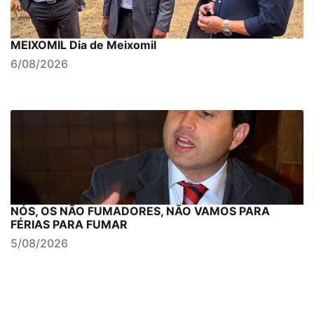
MEIXOMIL Dia de Meixomil
6/08/2026
NÓS, OS NÃO FUMADORES, NÃO VAMOS PARA
FÉRIAS PARA FUMAR
5/08/2026