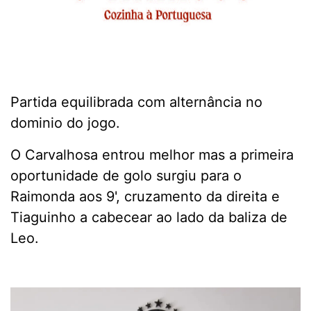
Partida equilibrada com alternância no
dominio do jogo.
O Carvalhosa entrou melhor mas a primeira
oportunidade de golo surgiu para o
Raimonda aos 9', cruzamento da direita e
Tiaguinho a cabecear ao lado da baliza de
Leo.