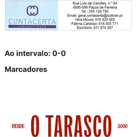
Ao intervalo: 0-0
Marcadores