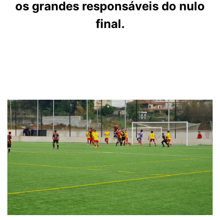
os grandes responsáveis do nulo
final.