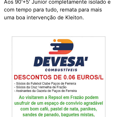
Aos 90'+5' Junior completamente isolado e
com tempo para tudo, remata para mais
uma boa intervenção de Kleiton.