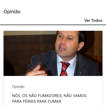
Opinião
Ver Todos
Opinião
NÓS, OS NÃO FUMADORES, NÃO VAMOS
PARA FÉRIAS PARA FUMAR