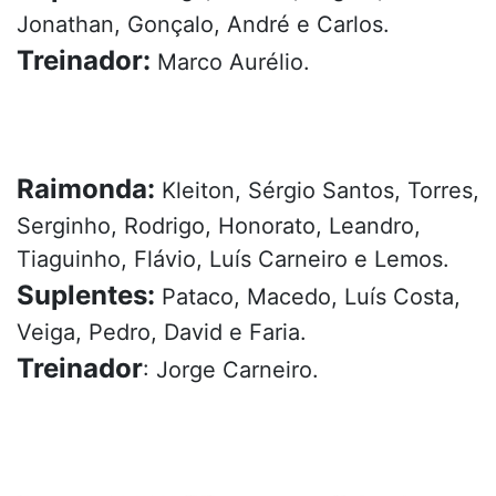
Jonathan, Gonçalo, André e Carlos.
Treinador:
Marco Aurélio.
Raimonda:
Kleiton, Sérgio Santos, Torres,
Serginho, Rodrigo, Honorato, Leandro,
Tiaguinho, Flávio, Luís Carneiro e Lemos.
Suplentes:
Pataco, Macedo, Luís Costa,
Veiga, Pedro, David e Faria.
Treinador
: Jorge Carneiro.