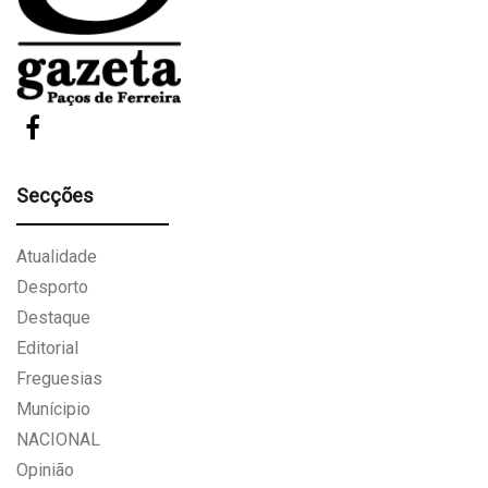
Secções
Atualidade
Desporto
Destaque
Editorial
Freguesias
Munícipio
NACIONAL
Opinião