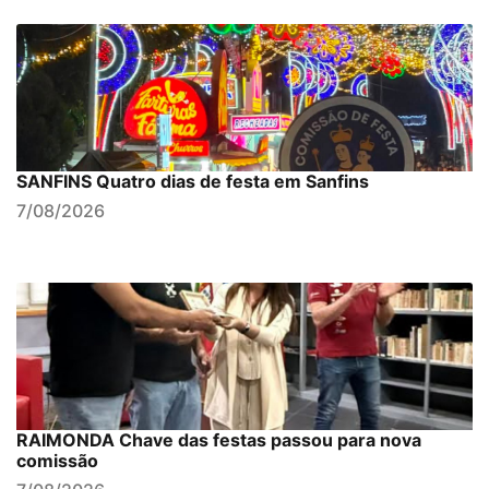
SANFINS Quatro dias de festa em Sanfins
7/08/2026
RAIMONDA Chave das festas passou para nova
comissão