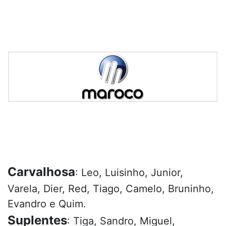
Carvalhosa
: Leo, Luisinho, Junior,
Varela, Dier, Red, Tiago, Camelo, Bruninho,
Evandro e Quim.
Suplentes
: Tiga, Sandro, Miguel,