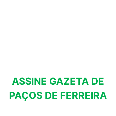
ASSINE GAZETA DE
PAÇOS DE FERREIRA