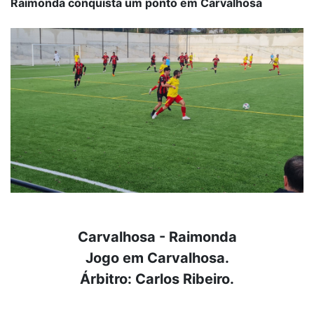
Raimonda conquista um ponto em Carvalhosa
Carvalhosa - Raimonda
Jogo em Carvalhosa.
Árbitro: Carlos Ribeiro.