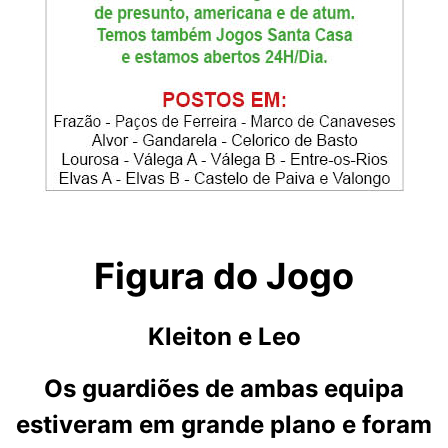
Figura do Jogo
Kleiton e Leo
Os guardiões de ambas equipa
estiveram em grande plano e foram