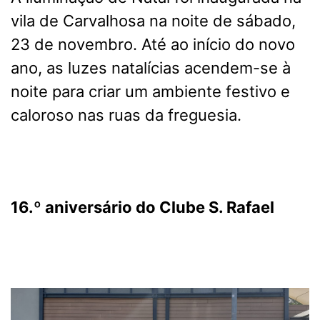
vila de Carvalhosa na noite de sábado,
23 de novembro. Até ao início do novo
ano, as luzes natalícias acendem-se à
noite para criar um ambiente festivo e
caloroso nas ruas da freguesia.
16.º aniversário do
Clube S. Rafael