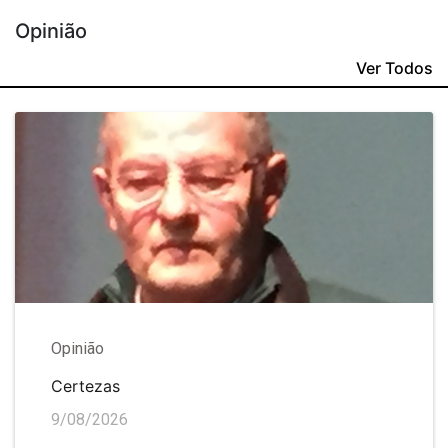
Opinião
Ver Todos
Opinião
Certezas
9/08/2026