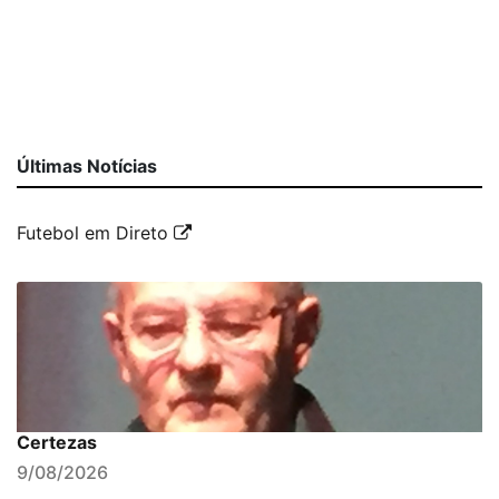
Últimas Notícias
Futebol em Direto
Certezas
9/08/2026