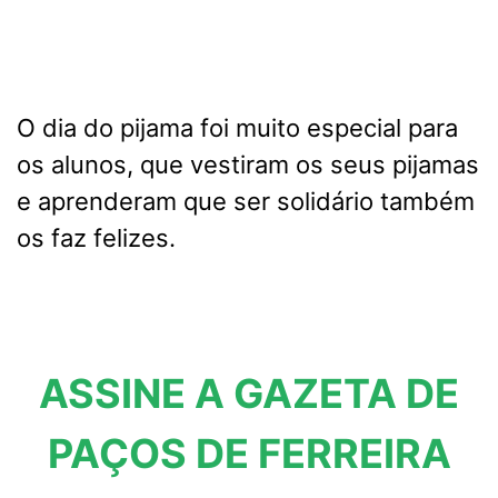
O dia do pijama foi muito especial para
os alunos, que vestiram os seus pijamas
e aprenderam que ser solidário também
os faz felizes.
ASSINE A GAZETA DE
PAÇOS DE FERREIRA