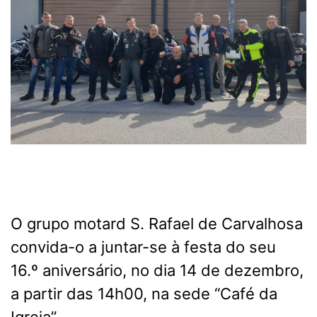
O grupo motard S. Rafael de Carvalhosa
convida-o a juntar-se à festa do seu
16.º aniversário, no dia 14 de dezembro,
a partir das 14h00, na sede “Café da
Igreja”.