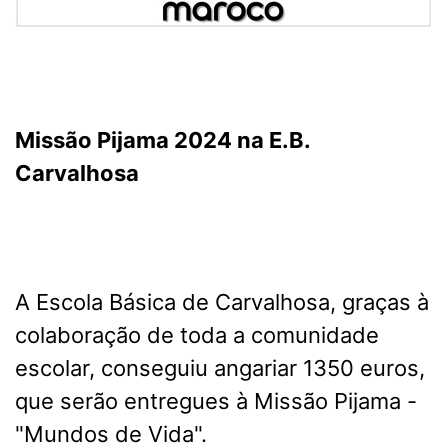
Missão Pijama 2024 na E.B.
Carvalhosa
A Escola Básica de Carvalhosa, graças à
colaboração de toda a comunidade
escolar, conseguiu angariar 1350 euros,
que serão entregues à Missão Pijama -
"Mundos de Vida".