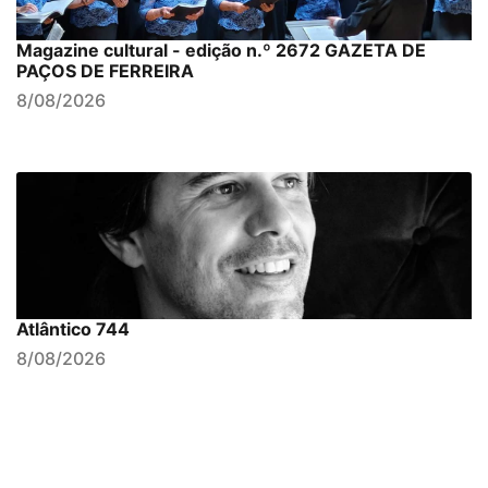
Magazine cultural - edição n.º 2672 GAZETA DE
PAÇOS DE FERREIRA
8/08/2026
Atlântico 744
8/08/2026