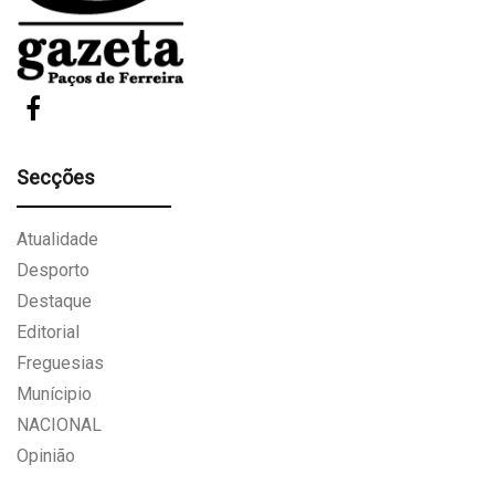
Secções
Atualidade
Desporto
Destaque
Editorial
Freguesias
Munícipio
NACIONAL
Opinião