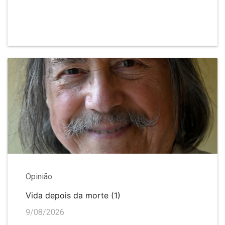
Opinião
Vida depois da morte (1)
9/08/2026