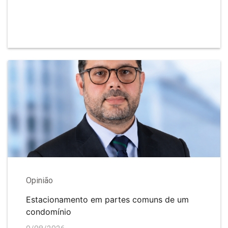
Opinião
Estacionamento em partes comuns de um
condomínio