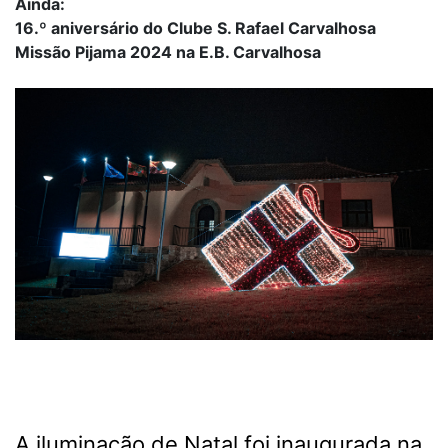
Ainda:
16.º aniversário do Clube S. Rafael Carvalhosa
Missão Pijama 2024 na E.B. Carvalhosa
A iluminação de Natal foi inaugurada na