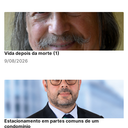
Vida depois da morte (1)
9/08/2026
Estacionamento em partes comuns de um
condomínio