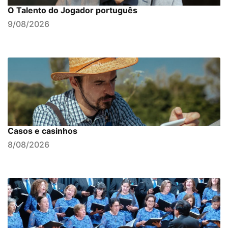
O Talento do Jogador português
9/08/2026
Casos e casinhos
8/08/2026