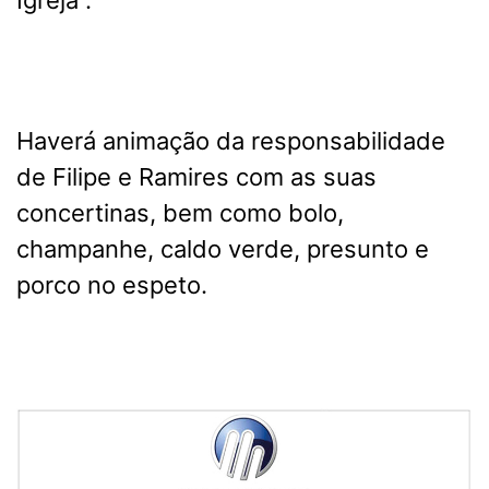
Haverá animação da responsabilidade
de Filipe e Ramires com as suas
concertinas, bem como bolo,
champanhe, caldo verde, presunto e
porco no espeto.