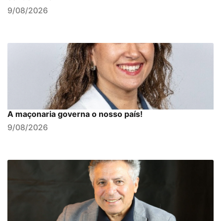
9/08/2026
A maçonaria governa o nosso país!
9/08/2026