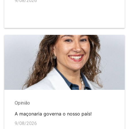
9/08/2026
Opinião
A maçonaria governa o nosso país!
9/08/2026