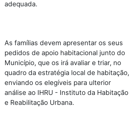
adequada.
As famílias devem apresentar os seus
pedidos de apoio habitacional junto do
Município, que os irá avaliar e triar, no
quadro da estratégia local de habitação,
enviando os elegíveis para ulterior
análise ao IHRU - Instituto da Habitação
e Reabilitação Urbana.