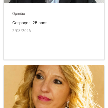
Opinião
Gespaços, 25 anos
2/08/2026