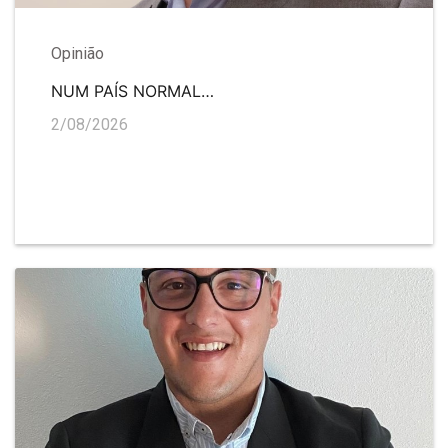
Opinião
NUM PAÍS NORMAL…
2/08/2026