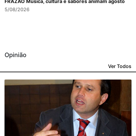
FRAZÃO Música, cultura e sabores animam agosto
5/08/2026
Opinião
Ver Todos