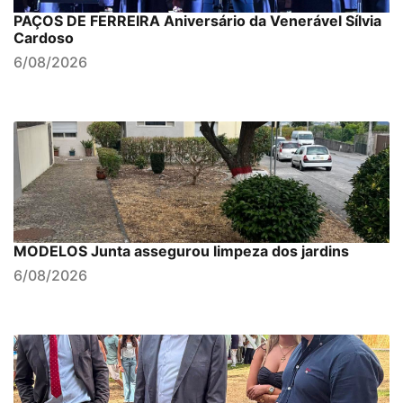
PAÇOS DE FERREIRA Aniversário da Venerável Sílvia
Cardoso
6/08/2026
MODELOS Junta assegurou limpeza dos jardins
6/08/2026