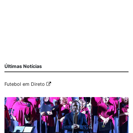
Últimas Notícias
Futebol em Direto