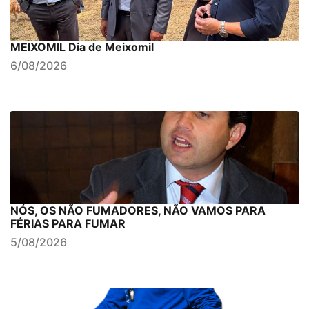
MEIXOMIL Dia de Meixomil
6/08/2026
NÓS, OS NÃO FUMADORES, NÃO VAMOS PARA
FÉRIAS PARA FUMAR
5/08/2026