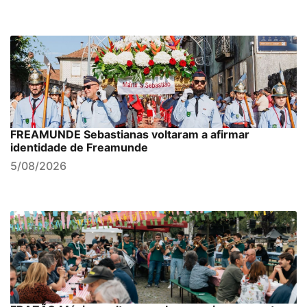
FREAMUNDE Sebastianas voltaram a afirmar
identidade de Freamunde
5/08/2026